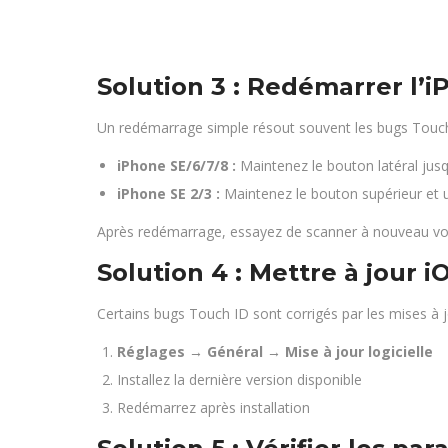
Solution 3 : Redémarrer l’
Un redémarrage simple résout souvent les bugs Touch
iPhone SE/6/7/8 :
Maintenez le bouton latéral jusqu
iPhone SE 2/3 :
Maintenez le bouton supérieur et 
Après redémarrage, essayez de scanner à nouveau vo
Solution 4 : Mettre à jour i
Certains bugs Touch ID sont corrigés par les mises à j
Réglages → Général → Mise à jour logicielle
Installez la dernière version disponible
Redémarrez après installation