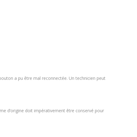
bouton a pu être mal reconnectée. Un technicien peut
ome d’origine doit impérativement être conservé pour