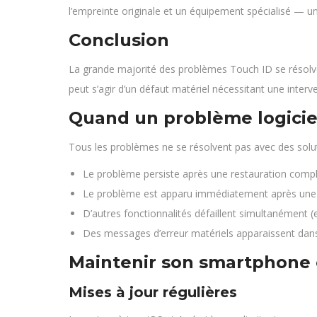
l’empreinte originale et un équipement spécialisé — un r
Conclusion
La grande majorité des problèmes Touch ID se résolve
peut s’agir d’un défaut matériel nécessitant une int
Quand un problème logiciel
Tous les problèmes ne se résolvent pas avec des solution
Le problème persiste après une restauration comp
Le problème est apparu immédiatement après une 
D’autres fonctionnalités défaillent simultanément 
Des messages d’erreur matériels apparaissent dan
Maintenir son smartphone 
Mises à jour régulières