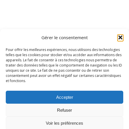
Gérer le consentement
Pour offrir les meilleures expériences, nous utilisons des technologies
telles que les cookies pour stocker et/ou accéder aux informations des
appareils. Le fait de consentir à ces technologies nous permettra de
traiter des données telles que le comportement de navigation ou les ID
uniques sur ce site. Le fait de ne pas consentir ou de retirer son
consentement peut avoir un effet négatif sur certaines caractéristiques
et fonctions.
Accepter
Refuser
Voir les préférences