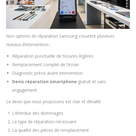
Nos options de réparation Samsung couvrent plusieurs
niveaux d’intervention :
Réparation ponctuelle de fissures légères
Remplacement complet de l’écran
Diagnostic précis avant intervention
Devis réparation smartphone
gratuit et sans
engagement
Le devis que nous proposons est clair et détaillé.
L’étendue des dommages
Le type de réparation nécessaire
La qualité des pièces de remplacement