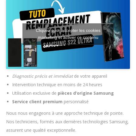
Cliquez pour accepter les cookies
marketing et activer ce contenu
Diagnostic précis et immédiat
de votre appareil
Intervention technique en moins de 24 heures
Utilisation exclusive de
pièces d’origine Samsung
Service client premium
personnalisé
Nous nous engageons à une approche technique de pointe.
Nos techniciens, formés aux dernières technologies Samsung,
assurent une qualité exceptionnelle.