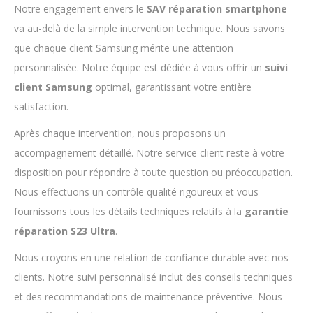
Notre engagement envers le
SAV réparation smartphone
va au-delà de la simple intervention technique. Nous savons
que chaque client Samsung mérite une attention
personnalisée. Notre équipe est dédiée à vous offrir un
suivi
client Samsung
optimal, garantissant votre entière
satisfaction.
Après chaque intervention, nous proposons un
accompagnement détaillé. Notre service client reste à votre
disposition pour répondre à toute question ou préoccupation.
Nous effectuons un contrôle qualité rigoureux et vous
fournissons tous les détails techniques relatifs à la
garantie
réparation S23 Ultra
.
Nous croyons en une relation de confiance durable avec nos
clients. Notre suivi personnalisé inclut des conseils techniques
et des recommandations de maintenance préventive. Nous