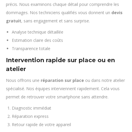
précis. Nous examinons chaque détail pour comprendre les
dommages. Nos techniciens qualifiés vous donnent un
devis
gratuit
, sans engagement et sans surprise.
Analyse technique détaillée
Estimation claire des coûts
Transparence totale
Intervention rapide sur place ou en
atelier
Nous offrons une
réparation sur place
ou dans notre atelier
spécialisé. Nos équipes interviennent rapidement. Cela vous
permet de retrouver votre smartphone sans attendre.
Diagnostic immédiat
Réparation express
Retour rapide de votre appareil