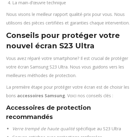
La main-d’œuvre technique
Nous visons le meilleur rapport qualité-prix pour vous. Nous
utilisons des pièces certifiées et garanties chaque intervention.
Conseils pour protéger votre
nouvel écran S23 Ultra
Vous avez réparé votre smartphone? Il est crucial de protéger
votre écran Samsung S23 Ultra. Nous vous guidons vers les
meilleures méthodes de protection.
La première étape pour protéger votre écran est de choisir les
bons
accessoires Samsung
. Voici nos conseils clés :
Accessoires de protection
recommandés
Verre trempé de haute qualité
spécifique au S23 Ultra