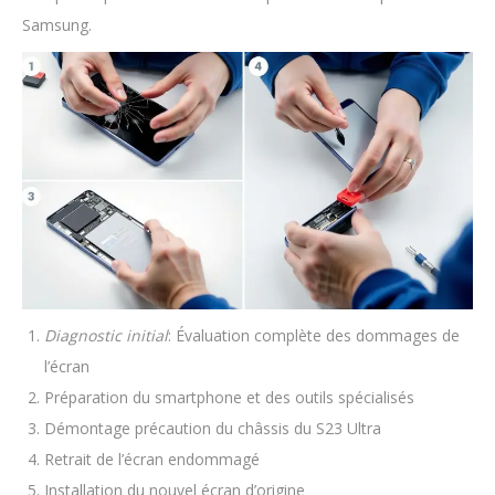
Samsung.
Diagnostic initial
: Évaluation complète des dommages de
l’écran
Préparation du smartphone et des outils spécialisés
Démontage précaution du châssis du S23 Ultra
Retrait de l’écran endommagé
Installation du nouvel écran d’origine