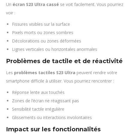
Un
écran S23 Ultra cassé
se voit facilement. Vous pourriez
voir :
Fissures visibles sur la surface
Pixels morts ou zones sombres
Décolorations ou zones déformées
Lignes verticales ou horizontales anormales
Problèmes de tactile et de réactivité
Les
problèmes tactiles S23 Ultra
peuvent rendre votre
smartphone difficile à utiliser. Vous pourriez rencontrer :
Réponse lente aux touchés
Zones de l’écran ne réagissant pas
Sensibilité tactile irrégulière
Glissements ou interactions involontaires
Impact sur les fonctionnalités