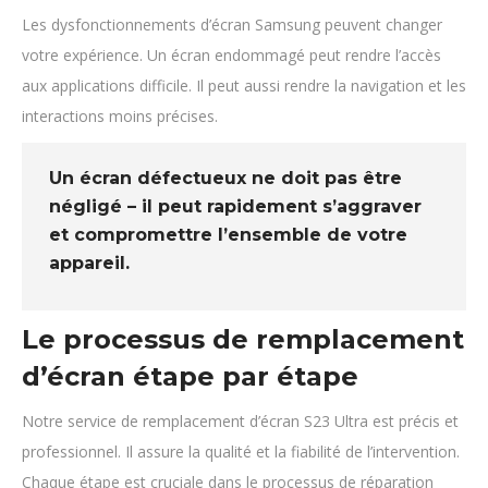
Les dysfonctionnements d’écran Samsung peuvent changer
votre expérience. Un écran endommagé peut rendre l’accès
aux applications difficile. Il peut aussi rendre la navigation et les
interactions moins précises.
Un écran défectueux ne doit pas être
négligé – il peut rapidement s’aggraver
et compromettre l’ensemble de votre
appareil.
Le processus de remplacement
d’écran étape par étape
Notre service de remplacement d’écran S23 Ultra est précis et
professionnel. Il assure la qualité et la fiabilité de l’intervention.
Chaque étape est cruciale dans le processus de réparation