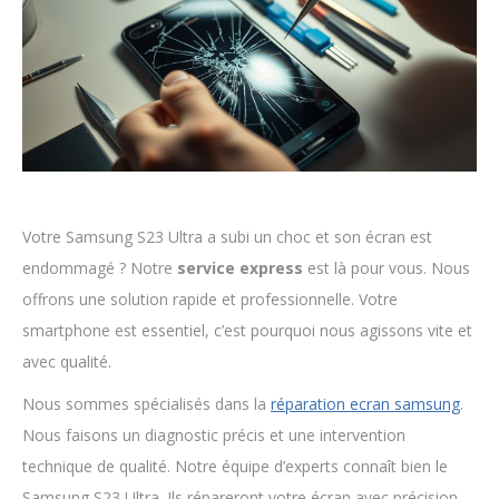
Votre Samsung S23 Ultra a subi un choc et son écran est
endommagé ? Notre
service express
est là pour vous. Nous
offrons une solution rapide et professionnelle. Votre
smartphone est essentiel, c’est pourquoi nous agissons vite et
avec qualité.
Nous sommes spécialisés dans la
réparation ecran samsung
.
Nous faisons un diagnostic précis et une intervention
technique de qualité. Notre équipe d’experts connaît bien le
Samsung S23 Ultra. Ils répareront votre écran avec précision.