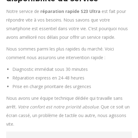
Notre service de
réparation rapide S23 Ultra
est fait pour
répondre vite à vos besoins. Nous savons que votre
smartphone est essentiel dans votre vie. C’est pourquoi nous
avons amélioré nos délais pour offrir un service rapide.
Nous sommes parmi les plus rapides du marché. Voici
comment nous assurons une intervention rapide :
Diagnostic immédiat sous 30 minutes
Réparation express en 24-48 heures
Prise en charge prioritaire des urgences
Nous avons une équipe technique dédiée qui travaille sans
arrêt.
Votre confort est notre priorité absolue
. Que ce soit un
écran cassé, un problème de tactile ou autre, nous agissons
vite.