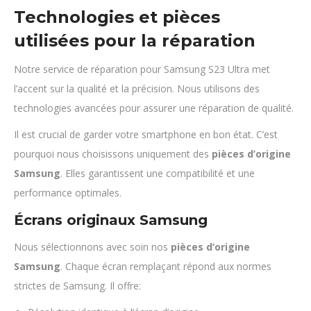
Technologies et pièces
utilisées pour la réparation
Notre service de réparation pour Samsung S23 Ultra met
l’accent sur la qualité et la précision. Nous utilisons des
technologies avancées pour assurer une réparation de qualité.
Il est crucial de garder votre smartphone en bon état. C’est
pourquoi nous choisissons uniquement des
pièces d’origine
Samsung
. Elles garantissent une compatibilité et une
performance optimales.
Écrans originaux Samsung
Nous sélectionnons avec soin nos
pièces d’origine
Samsung
. Chaque écran remplaçant répond aux normes
strictes de Samsung. Il offre: