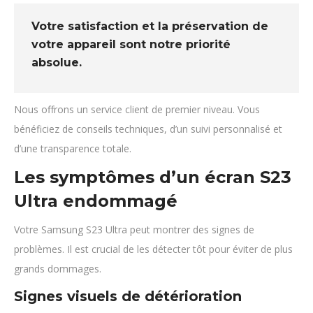
Votre satisfaction et la préservation de
votre appareil sont notre priorité
absolue.
Nous offrons un service client de premier niveau. Vous
bénéficiez de conseils techniques, d’un suivi personnalisé et
d’une transparence totale.
Les symptômes d’un écran S23
Ultra endommagé
Votre Samsung S23 Ultra peut montrer des signes de
problèmes. Il est crucial de les détecter tôt pour éviter de plus
grands dommages.
Signes visuels de détérioration