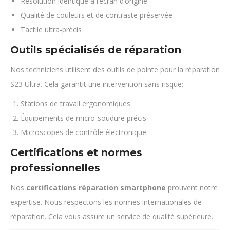
Résolution identique à l’écran d’origine
Qualité de couleurs et de contraste préservée
Tactile ultra-précis
Outils spécialisés de réparation
Nos techniciens utilisent des outils de pointe pour la réparation
S23 Ultra. Cela garantit une intervention sans risque:
Stations de travail ergonomiques
Équipements de micro-soudure précis
Microscopes de contrôle électronique
Certifications et normes
professionnelles
Nos
certifications réparation smartphone
prouvent notre
expertise. Nous respectons les normes internationales de
réparation. Cela vous assure un service de qualité supérieure.