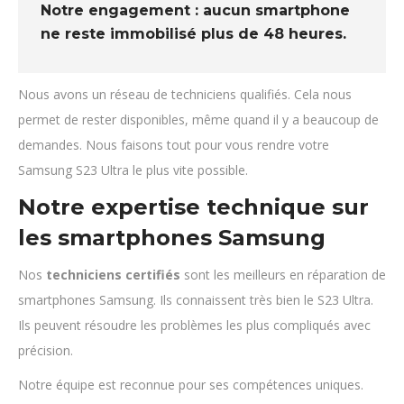
Notre engagement : aucun smartphone
ne reste immobilisé plus de 48 heures.
Nous avons un réseau de techniciens qualifiés. Cela nous
permet de rester disponibles, même quand il y a beaucoup de
demandes. Nous faisons tout pour vous rendre votre
Samsung S23 Ultra le plus vite possible.
Notre expertise technique sur
les smartphones Samsung
Nos
techniciens certifiés
sont les meilleurs en réparation de
smartphones Samsung. Ils connaissent très bien le S23 Ultra.
Ils peuvent résoudre les problèmes les plus compliqués avec
précision.
Notre équipe est reconnue pour ses compétences uniques.