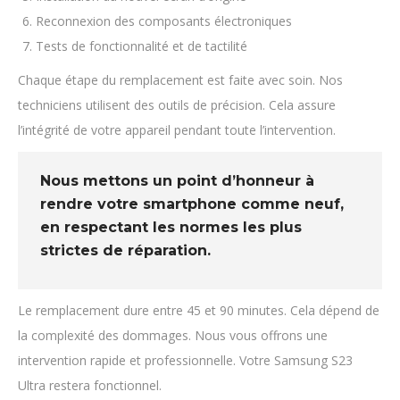
Reconnexion des composants électroniques
Tests de fonctionnalité et de tactilité
Chaque étape du remplacement est faite avec soin. Nos
techniciens utilisent des outils de précision. Cela assure
l’intégrité de votre appareil pendant toute l’intervention.
Nous mettons un point d’honneur à
rendre votre smartphone comme neuf,
en respectant les normes les plus
strictes de réparation.
Le remplacement dure entre 45 et 90 minutes. Cela dépend de
la complexité des dommages. Nous vous offrons une
intervention rapide et professionnelle. Votre Samsung S23
Ultra restera fonctionnel.