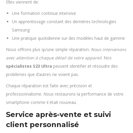
Elles viennent de:
Une formation continue intensive
Un apprentissage constant des dernières technologies
Samsung
Une pratique quotidienne sur des modèles haut de gamme
Nous offrons plus qu’une simple réparation.
Nous intervenons
avec attention à chaque détail de votre appareil
. Nos
spécialistes S23 Ultra
peuvent identifier et résoudre des
problèmes que d’autres ne voient pas.
Chaque réparation est faite avec précision et
professionnalisme. Nous restaurons la performance de votre
smartphone comme il était nouveau.
Service après-vente et suivi
client personnalisé