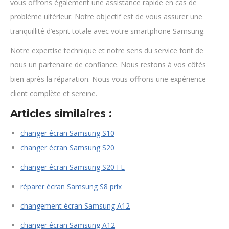
vous offrons également une assistance rapide en cas de
problème ultérieur. Notre objectif est de vous assurer une
tranquillité d’esprit totale avec votre smartphone Samsung.
Notre expertise technique et notre sens du service font de
nous un partenaire de confiance. Nous restons à vos côtés
bien après la réparation. Nous vous offrons une expérience
client complète et sereine.
Articles similaires :
changer écran Samsung S10
changer écran Samsung S20
changer écran Samsung S20 FE
réparer écran Samsung S8 prix
changement écran Samsung A12
changer écran Samsung A12