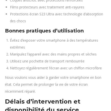
Coques antichoc avec protections renforcées
Films protecteurs avec traitement anti-rayures
Protections écran S23 Ultra avec technologie d’absorption
des chocs
Bonnes pratiques d’utilisation
Évitez d’exposer votre smartphone à des températures
extrêmes
Manipulez l’appareil avec des mains propres et sèches
Utilisez une pochette de transport rembourrée
Nettoyez régulièrement l’écran avec un chiffon microfibre
Nous voulons vous aider à garder votre smartphone en bon
état. Cela permet de prolonger la vie de votre écran
récemment réparé.
Délais d’intervention et
disponibilité du service