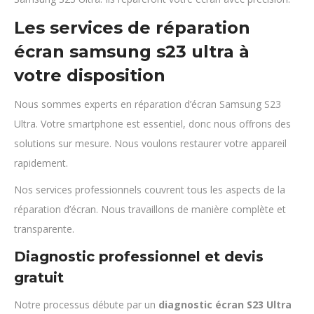
Les services de réparation
écran samsung s23 ultra à
votre disposition
Nous sommes experts en réparation d’écran Samsung S23
Ultra. Votre smartphone est essentiel, donc nous offrons des
solutions sur mesure. Nous voulons restaurer votre appareil
rapidement.
Nos services professionnels couvrent tous les aspects de la
réparation d’écran. Nous travaillons de manière complète et
transparente.
Diagnostic professionnel et devis
gratuit
Notre processus débute par un
diagnostic écran S23 Ultra