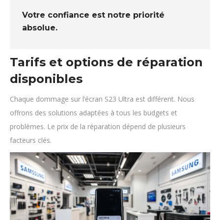
Votre confiance est notre priorité
absolue.
Tarifs et options de réparation
disponibles
Chaque dommage sur l’écran S23 Ultra est différent. Nous
offrons des solutions adaptées à tous les budgets et
problèmes. Le prix de la réparation dépend de plusieurs
facteurs clés.