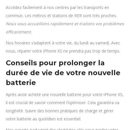
Accédez facilement à nos centres par les transports en
commun. Les métros et stations de RER sont très proches.
Nous vous accueillons rapidement et traitons vos problèmes
efficacement
.
Nos horaires s’adaptent à votre vie, du lundi au samedi. Avec
nous, réparer votre iPhone XS ne prendra pas trop de temps.
Conseils pour prolonger la
durée de vie de votre nouvelle
batterie
Après avoir acheté une nouvelle batterie pour votre iPhone XS,
il est crucial de savoir comment l’optimiser. Cela garantira sa
longévité. Suivre des bonnes pratiques de charge et gérer
votre batterie au quotidien est essentiel.
Nos experts partagent des stratégies clés pour garder votre