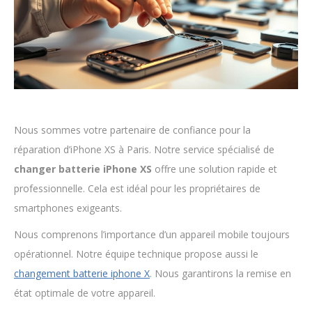
Nous sommes votre partenaire de confiance pour la
réparation d’iPhone XS à Paris. Notre service spécialisé de
changer batterie iPhone XS
offre une solution rapide et
professionnelle. Cela est idéal pour les propriétaires de
smartphones exigeants.
Nous comprenons l’importance d’un appareil mobile toujours
opérationnel. Notre équipe technique propose aussi le
changement batterie iphone X
. Nous garantirons la remise en
état optimale de votre appareil.