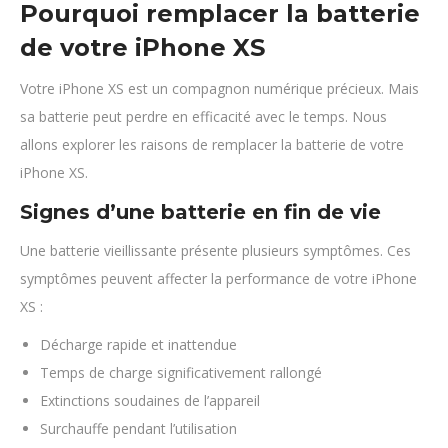
Pourquoi remplacer la batterie
de votre iPhone XS
Votre iPhone XS est un compagnon numérique précieux. Mais
sa batterie peut perdre en efficacité avec le temps. Nous
allons explorer les raisons de remplacer la batterie de votre
iPhone XS.
Signes d’une batterie en fin de vie
Une batterie vieillissante présente plusieurs symptômes. Ces
symptômes peuvent affecter la performance de votre iPhone
XS :
Décharge rapide et inattendue
Temps de charge significativement rallongé
Extinctions soudaines de l’appareil
Surchauffe pendant l’utilisation