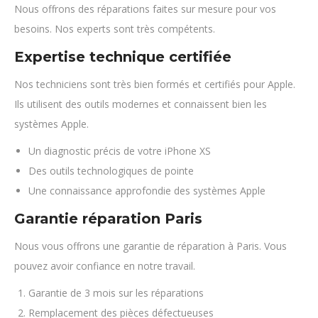
Nous offrons des réparations faites sur mesure pour vos
besoins. Nos experts sont très compétents.
Expertise technique certifiée
Nos techniciens sont très bien formés et certifiés pour Apple.
Ils utilisent des outils modernes et connaissent bien les
systèmes Apple.
Un diagnostic précis de votre iPhone XS
Des outils technologiques de pointe
Une connaissance approfondie des systèmes Apple
Garantie réparation Paris
Nous vous offrons une garantie de réparation à Paris. Vous
pouvez avoir confiance en notre travail.
Garantie de 3 mois sur les réparations
Remplacement des pièces défectueuses