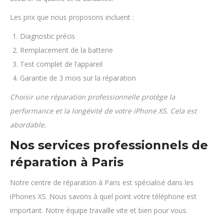
Les prix que nous proposons incluent :
Diagnostic précis
Remplacement de la batterie
Test complet de l’appareil
Garantie de 3 mois sur la réparation
Choisir une réparation professionnelle protège la
performance et la longévité de votre iPhone XS. Cela est
abordable.
Nos services professionnels de
réparation à Paris
Notre centre de réparation à Paris est spécialisé dans les
iPhones XS. Nous savons à quel point votre téléphone est
important. Notre équipe travaille vite et bien pour vous.