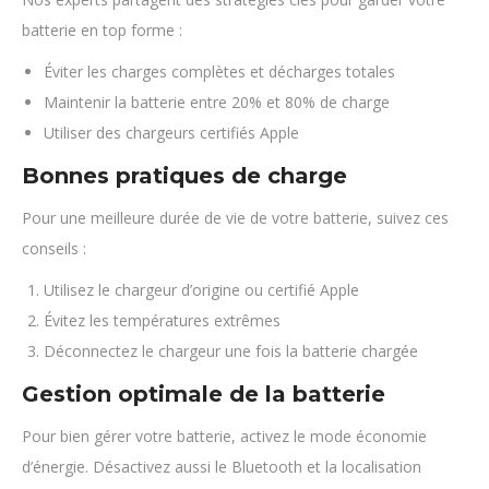
batterie en top forme :
Éviter les charges complètes et décharges totales
Maintenir la batterie entre 20% et 80% de charge
Utiliser des chargeurs certifiés Apple
Bonnes pratiques de charge
Pour une meilleure durée de vie de votre batterie, suivez ces
conseils :
Utilisez le chargeur d’origine ou certifié Apple
Évitez les températures extrêmes
Déconnectez le chargeur une fois la batterie chargée
Gestion optimale de la batterie
Pour bien gérer votre batterie, activez le mode économie
d’énergie. Désactivez aussi le Bluetooth et la localisation