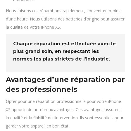
Nous faisons ces réparations rapidement, souvent en moins
d’une heure. Nous utilisons des batteries d’origine pour assurer
la qualité de votre iPhone XS.
Chaque réparation est effectuée avec le
plus grand soin, en respectant les
normes les plus strictes de l’industrie.
Avantages d’une réparation par
des professionnels
Opter pour une réparation professionnelle pour votre iPhone
XS apporte de nombreux avantages. Ces avantages assurent
la qualité et la fiabilité de l’intervention. Ils sont essentiels pour
garder votre appareil en bon état.