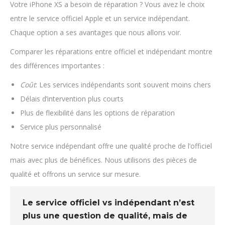
Votre iPhone XS a besoin de réparation ? Vous avez le choix
entre le service officiel Apple et un service indépendant.
Chaque option a ses avantages que nous allons voir.
Comparer les réparations entre officiel et indépendant montre
des différences importantes :
Coût
: Les services indépendants sont souvent moins chers
Délais d’intervention plus courts
Plus de flexibilité dans les options de réparation
Service plus personnalisé
Notre service indépendant offre une qualité proche de l’officiel
mais avec plus de bénéfices. Nous utilisons des pièces de
qualité et offrons un service sur mesure.
Le
service officiel vs indépendant
n’est
plus une question de qualité, mais de