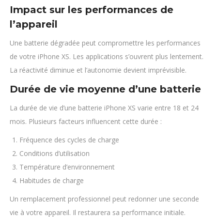
Impact sur les performances de
l’appareil
Une batterie dégradée peut compromettre les performances
de votre iPhone XS. Les applications s’ouvrent plus lentement.
La réactivité diminue et l’autonomie devient imprévisible.
Durée de vie moyenne d’une batterie
La durée de vie d’une batterie iPhone XS varie entre 18 et 24
mois. Plusieurs facteurs influencent cette durée :
Fréquence des cycles de charge
Conditions d’utilisation
Température d’environnement
Habitudes de charge
Un remplacement professionnel peut redonner une seconde
vie à votre appareil. Il restaurera sa performance initiale.