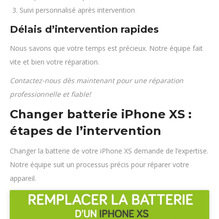
Suivi personnalisé après intervention
Délais d’intervention rapides
Nous savons que votre temps est précieux. Notre équipe fait
vite et bien votre réparation.
Contactez-nous dès maintenant pour une réparation
professionnelle et fiable!
Changer batterie iPhone XS :
étapes de l’intervention
Changer la batterie de votre iPhone XS demande de l’expertise.
Notre équipe suit un processus précis pour réparer votre
appareil.