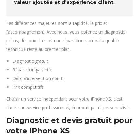
valeur ajoutée et d’expérience client.
Les différences majeures sont la rapidité, le prix et
l’accompagnement. Avec nous, vous obtenez un diagnostic
précis, des prix clairs et une réparation rapide. La qualité
technique reste au premier plan.
Diagnostic gratuit
Réparation garantie
Délai d’intervention court
Prix compétitifs
Choisir un service indépendant pour votre iPhone XS, c’est
choisir un service professionnel, économique et personnalisé.
Diagnostic et devis gratuit pour
votre iPhone XS