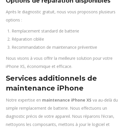
Options de réparation disponibles
Après le diagnostic gratuit, nous vous proposons plusieurs
options :
Remplacement standard de batterie
Réparation ciblée
Recommandation de maintenance préventive
Nous visons à vous offrir la meilleure solution pour votre
iPhone XS, économique et efficace.
Services additionnels de
maintenance iPhone
Notre expertise en
maintenance iPhone XS
va au-delà du
simple remplacement de batterie. Nous effectuons un
diagnostic précis de votre appareil. Nous réparons l’écran,
nettoyons les composants, mettons à jour le logiciel et