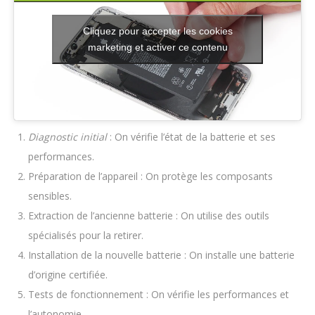
Cliquez pour accepter les cookies
marketing et activer ce contenu
Diagnostic initial
: On vérifie l’état de la batterie et ses
performances.
Préparation de l’appareil : On protège les composants
sensibles.
Extraction de l’ancienne batterie : On utilise des outils
spécialisés pour la retirer.
Installation de la nouvelle batterie : On installe une batterie
d’origine certifiée.
Tests de fonctionnement : On vérifie les performances et
l’autonomie.