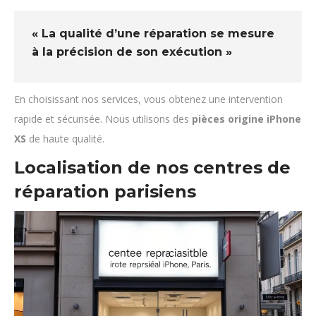
« La qualité d’une réparation se mesure
à la précision de son exécution »
En choisissant nos services, vous obtenez une intervention
rapide et sécurisée. Nous utilisons des
pièces origine iPhone
XS
de haute qualité.
Localisation de nos centres de
réparation parisiens