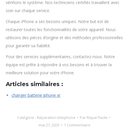
vérifions le système. Nos techniciens certifiés travaillent avec
soin sur chaque service.
Chaque iPhone a ses besoins uniques. Notre but est de
restaurer toutes les fonctionnalités de votre appareil. Nous
utilisons des pièces d’origine et des méthodes professionnelles
pour garantir sa fiabilité.
Pour des services supplémentaires, contactez-nous. Notre
équipe est prête à répondre à vos besoins et à trouver la
meilleure solution pour votre iPhone.
Articles similaires :
changer batterie iphone xr
Catégorie :
Réparation telephone
Par
Repar'facile
mai 27, 2025
1 Commentaire