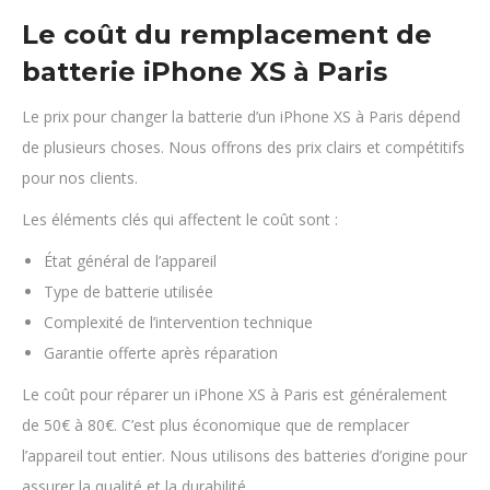
Le coût du remplacement de
batterie iPhone XS à Paris
Le prix pour changer la batterie d’un iPhone XS à Paris dépend
de plusieurs choses. Nous offrons des prix clairs et compétitifs
pour nos clients.
Les éléments clés qui affectent le coût sont :
État général de l’appareil
Type de batterie utilisée
Complexité de l’intervention technique
Garantie offerte après réparation
Le coût pour réparer un iPhone XS à Paris est généralement
de 50€ à 80€. C’est plus économique que de remplacer
l’appareil tout entier. Nous utilisons des batteries d’origine pour
assurer la qualité et la durabilité.