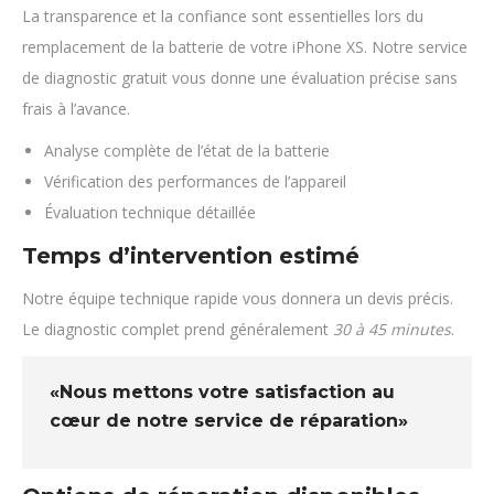
La transparence et la confiance sont essentielles lors du
remplacement de la batterie de votre iPhone XS. Notre service
de diagnostic gratuit vous donne une évaluation précise sans
frais à l’avance.
Analyse complète de l’état de la batterie
Vérification des performances de l’appareil
Évaluation technique détaillée
Temps d’intervention estimé
Notre équipe technique rapide vous donnera un devis précis.
Le diagnostic complet prend généralement
30 à 45 minutes
.
«Nous mettons votre satisfaction au
cœur de notre service de réparation»