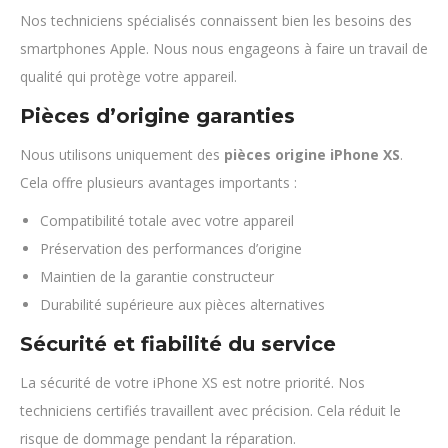
Nos techniciens spécialisés connaissent bien les besoins des
smartphones Apple. Nous nous engageons à faire un travail de
qualité qui protège votre appareil.
Pièces d’origine garanties
Nous utilisons uniquement des
pièces origine iPhone XS
.
Cela offre plusieurs avantages importants :
Compatibilité totale avec votre appareil
Préservation des performances d’origine
Maintien de la garantie constructeur
Durabilité supérieure aux pièces alternatives
Sécurité et fiabilité du service
La sécurité de votre iPhone XS est notre priorité. Nos
techniciens certifiés travaillent avec précision. Cela réduit le
risque de dommage pendant la réparation.