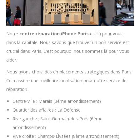
Notre
centre réparation iPhone Paris
est là pour vous,
dans la capitale. Nous savons que trouver un bon service est
crucial dans Paris. C’est pourquoi nous sommes là pour vous
aider.
Nous avons choisi des emplacements stratégiques dans Paris.
Cela assure une meilleure localisation pour notre service de
réparation :
Centre-ville : Marais (3ème arrondissement)
Quartier des affaires : La Défense
Rive gauche : Saint-Germain-des-Prés (6ème
arrondissement)
Rive droite : Champs-Élysées (8ème arrondissement)