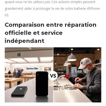
quand vous ne les utilisez pas. Ces actions simples peuvent
grandement aider à prolonger la vie de votre batterie d’iPhone
XS.
Comparaison entre réparation
officielle et service
indépendant