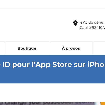
4 Av du génér
Gaulle 93410 
Boutique
À propos
ID pour l’App Store sur iPho