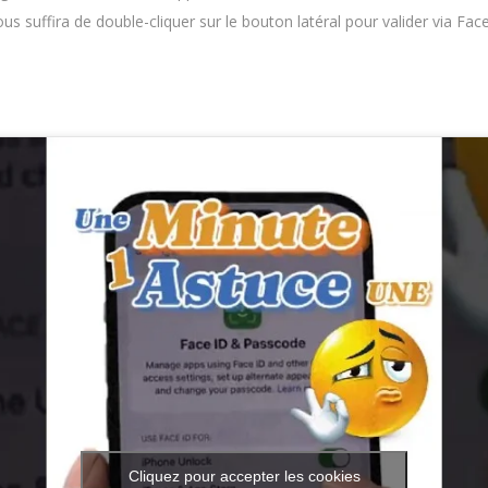
ous suffira de double-cliquer sur le bouton latéral pour valider via Face
Cliquez pour accepter les cookies