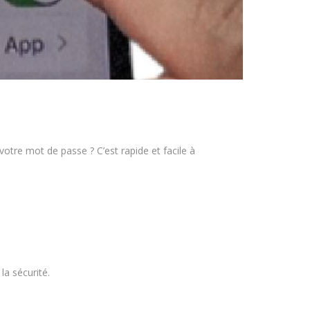
votre mot de passe ? C’est rapide et facile à
la sécurité.