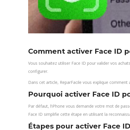
Comment activer Face ID po
Vous souhaitez utiliser Face ID pour valider vos achats
configurer.
Dans cet article, ReparFacile vous explique comment a
Pourquoi activer Face ID po
Par défaut, l’iPhone vous demande votre mot de pass
Face ID simplifie cette étape en utilisant la reconnais
Étapes pour activer Face ID