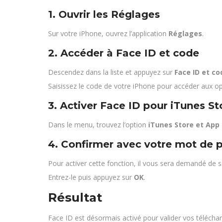
1. Ouvrir les Réglages
Sur votre iPhone, ouvrez l’application
Réglages
.
2. Accéder à Face ID et code
Descendez dans la liste et appuyez sur
Face ID et co
Saisissez le code de votre iPhone pour accéder aux op
3. Activer Face ID pour iTunes St
Dans le menu, trouvez l’option
iTunes Store et App
4. Confirmer avec votre mot de 
Pour activer cette fonction, il vous sera demandé de s
Entrez-le puis appuyez sur
OK
.
Résultat
Face ID est désormais activé pour valider vos téléchar