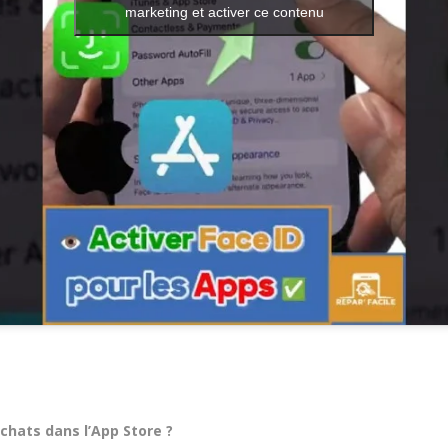
marketing et activer ce contenu
achats dans l’App Store ?