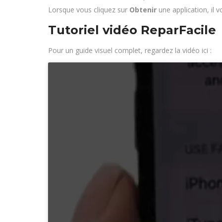
Lorsque vous cliquez sur
Obtenir
une application, il v
Tutoriel vidéo ReparFacile
Pour un guide visuel complet, regardez la vidéo ici :