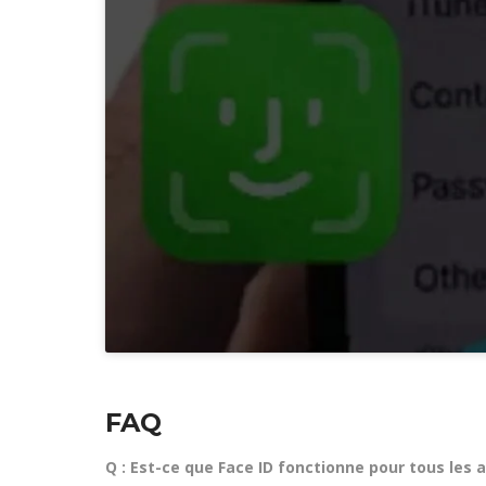
FAQ
Q : Est-ce que Face ID fonctionne pour tous les 