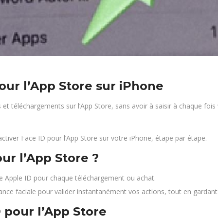
ur l’App Store sur iPhone
 et téléchargements sur l’App Store, sans avoir à saisir à chaque fois 
ctiver Face ID pour l’App Store sur votre iPhone, étape par étape.
ur l’App Store ?
e Apple ID pour chaque téléchargement ou achat.
sance faciale pour valider instantanément vos actions, tout en gardant 
 pour l’App Store