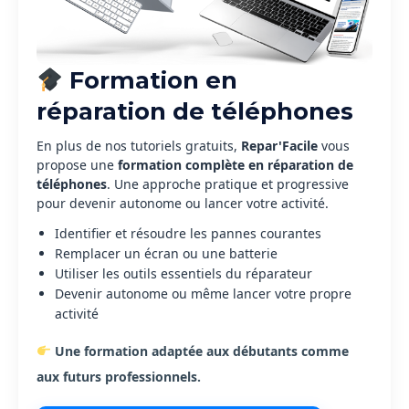
Formation en
réparation de téléphones
En plus de nos tutoriels gratuits,
Repar'Facile
vous
propose une
formation complète en réparation de
téléphones
. Une approche pratique et progressive
pour devenir autonome ou lancer votre activité.
Identifier et résoudre les pannes courantes
Remplacer un écran ou une batterie
Utiliser les outils essentiels du réparateur
Devenir autonome ou même lancer votre propre
activité
Une formation adaptée aux débutants comme
aux futurs professionnels.