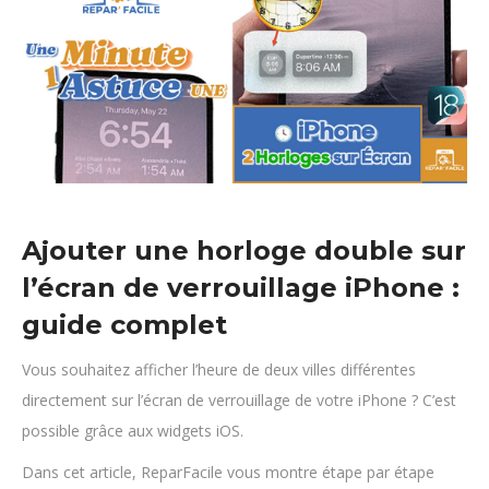
Ajouter une horloge double sur
l’écran de verrouillage iPhone :
guide complet
Vous souhaitez afficher l’heure de deux villes différentes
directement sur l’écran de verrouillage de votre iPhone ? C’est
possible grâce aux widgets iOS.
Dans cet article, ReparFacile vous montre étape par étape