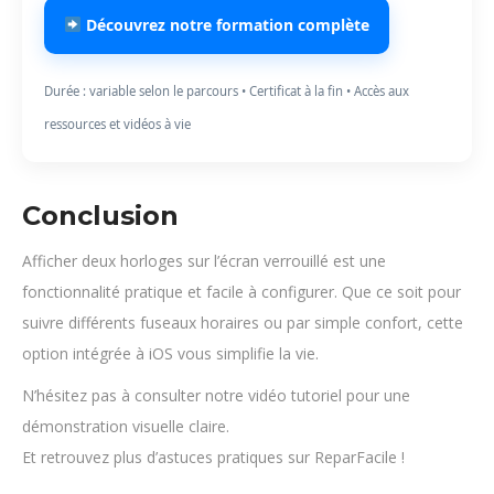
Découvrez notre formation complète
Durée : variable selon le parcours • Certificat à la fin • Accès aux
ressources et vidéos à vie
Conclusion
Afficher deux horloges sur l’écran verrouillé est une
fonctionnalité pratique et facile à configurer. Que ce soit pour
suivre différents fuseaux horaires ou par simple confort, cette
option intégrée à iOS vous simplifie la vie.
N’hésitez pas à consulter notre vidéo tutoriel pour une
démonstration visuelle claire.
Et retrouvez plus d’astuces pratiques sur ReparFacile !