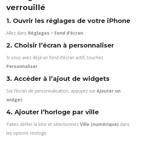
verrouillé
1. Ouvrir les réglages de votre iPhone
Allez dans
Réglages
>
Fond d’écran
.
2. Choisir l’écran à personnaliser
Si vous avez déjà un fond d’écran actif, touchez
Personnaliser
.
3. Accéder à l’ajout de widgets
Sur l’écran de personnalisation, appuyez sur
Ajouter un
widget
.
4. Ajouter l’horloge par ville
Faites défiler la liste et sélectionnez
Ville (numérique)
dans
les options Horloge.