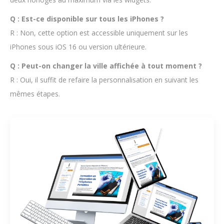
Q : Est-ce disponible sur tous les iPhones ?
R : Non, cette option est accessible uniquement sur les
iPhones sous iOS 16 ou version ultérieure.
Q : Peut-on changer la ville affichée à tout moment ?
R : Oui, il suffit de refaire la personnalisation en suivant les
mêmes étapes.