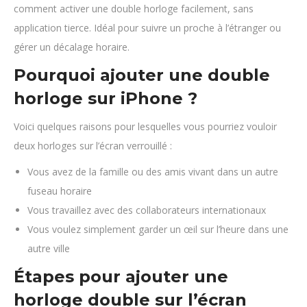
comment activer une double horloge facilement, sans
application tierce. Idéal pour suivre un proche à l’étranger ou
gérer un décalage horaire.
Pourquoi ajouter une double
horloge sur iPhone ?
Voici quelques raisons pour lesquelles vous pourriez vouloir
deux horloges sur l’écran verrouillé :
Vous avez de la famille ou des amis vivant dans un autre
fuseau horaire
Vous travaillez avec des collaborateurs internationaux
Vous voulez simplement garder un œil sur l’heure dans une
autre ville
Étapes pour ajouter une
horloge double sur l’écran