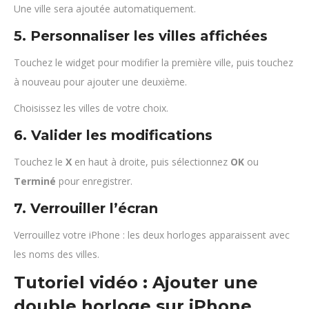
Une ville sera ajoutée automatiquement.
5. Personnaliser les villes affichées
Touchez le widget pour modifier la première ville, puis touchez
à nouveau pour ajouter une deuxième.
Choisissez les villes de votre choix.
6. Valider les modifications
Touchez le
X
en haut à droite, puis sélectionnez
OK
ou
Terminé
pour enregistrer.
7. Verrouiller l’écran
Verrouillez votre iPhone : les deux horloges apparaissent avec
les noms des villes.
Tutoriel vidéo : Ajouter une
double horloge sur iPhone