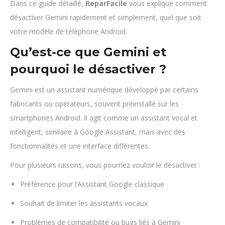
Dans ce guide détaillé,
ReparFacile
vous explique comment
désactiver Gemini rapidement et simplement, quel que soit
votre modèle de téléphone Android.
Qu’est-ce que Gemini et
pourquoi le désactiver ?
Gemini est un assistant numérique développé par certains
fabricants ou opérateurs, souvent préinstallé sur les
smartphones Android. Il agit comme un assistant vocal et
intelligent, similaire à Google Assistant, mais avec des
fonctionnalités et une interface différentes.
Pour plusieurs raisons, vous pourriez vouloir le désactiver :
Préférence pour l’Assistant Google classique
Souhait de limiter les assistants vocaux
Problèmes de compatibilité ou bugs liés à Gemini