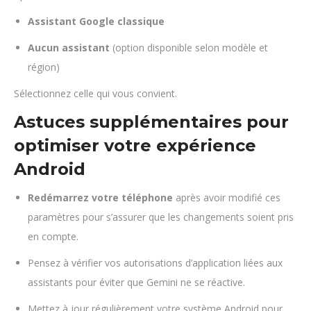
Assistant Google classique
Aucun assistant
(option disponible selon modèle et
région)
Sélectionnez celle qui vous convient.
Astuces supplémentaires pour
optimiser votre expérience
Android
Redémarrez votre téléphone
après avoir modifié ces
paramètres pour s’assurer que les changements soient pris
en compte.
Pensez à vérifier vos autorisations d’application liées aux
assistants pour éviter que Gemini ne se réactive.
Mettez à jour régulièrement votre système Android pour