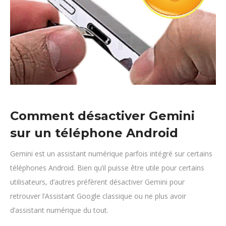
Comment désactiver Gemini
sur un téléphone Android
Gemini est un assistant numérique parfois intégré sur certains
téléphones Android. Bien qu’il puisse être utile pour certains
utilisateurs, d’autres préfèrent désactiver Gemini pour
retrouver l’Assistant Google classique ou ne plus avoir
d’assistant numérique du tout.