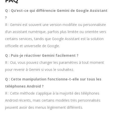
FAQ
Q : Qu’est-ce qui différencie Gemini de Google Assistant
?
R : Gemini est souvent une version modifiée ou personnalisée
d’un assistant numérique, parfois plus limitée ou orientée vers
certains services, tandis que Google Assistant est la solution
officielle et universelle de Google.
Q : Puis-je réactiver Gemini facilement ?
R : Oui, vous pouvez changer les paramètres à tout moment
pour revenir à Gemini si vous le souhaitez.
Q : Cette manipulation fonctionne-t-elle sur tous les
téléphones Android ?
R : Cette méthode s’applique à la majorité des téléphones
Android récents, mais certains modèles très personnalisés
peuvent avoir des menus légèrement différents.