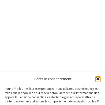
Gérer le consentement
Pour offrir les meilleures expériences, nous utilisons des technologies
telles que les cookies pour stocker et/ou accéder aux informations des
appareils. Le fait de consentir à ces technologies nous permettra de
traiter des données telles que le comportement de navigation ou les ID