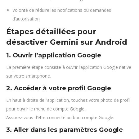
Volonté de réduire les notifications ou demandes
d’autorisation
Étapes détaillées pour
désactiver Gemini sur Android
1. Ouvrir l’application Google
La première étape consiste à ouvrir l’application Google native
sur votre smartphone.
2. Accéder à votre profil Google
En haut à droite de l’application, touchez votre photo de profil
pour ouvrir le menu de compte Google.
Assurez-vous d’être connecté au bon compte Google.
3. Aller dans les paramètres Google