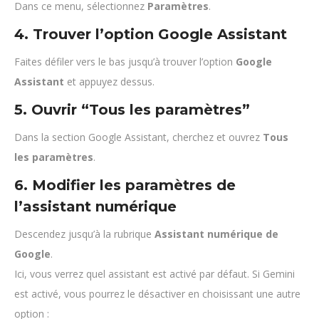
Dans ce menu, sélectionnez
Paramètres
.
4. Trouver l’option Google Assistant
Faites défiler vers le bas jusqu’à trouver l’option
Google
Assistant
et appuyez dessus.
5. Ouvrir “Tous les paramètres”
Dans la section Google Assistant, cherchez et ouvrez
Tous
les paramètres
.
6. Modifier les paramètres de
l’assistant numérique
Descendez jusqu’à la rubrique
Assistant numérique de
Google
.
Ici, vous verrez quel assistant est activé par défaut. Si Gemini
est activé, vous pourrez le désactiver en choisissant une autre
option :