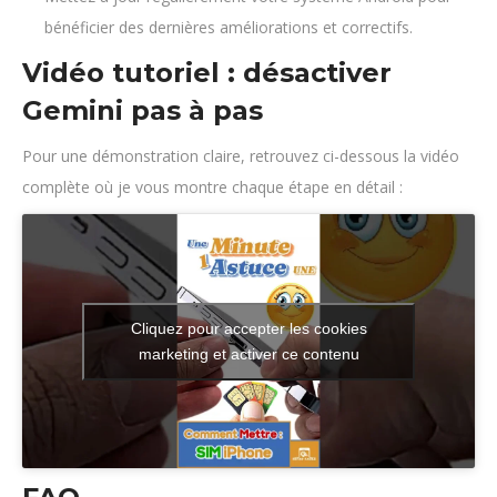
bénéficier des dernières améliorations et correctifs.
Vidéo tutoriel : désactiver
Gemini pas à pas
Pour une démonstration claire, retrouvez ci-dessous la vidéo
complète où je vous montre chaque étape en détail :
Cliquez pour accepter les cookies
marketing et activer ce contenu