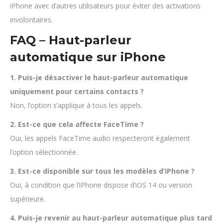
iPhone avec d’autres utilisateurs pour éviter des activations
involontaires.
FAQ – Haut-parleur
automatique sur iPhone
1. Puis-je désactiver le haut-parleur automatique
uniquement pour certains contacts ?
Non, l’option s’applique à tous les appels.
2. Est-ce que cela affecte FaceTime ?
Oui, les appels FaceTime audio respecteront également
l’option sélectionnée.
3. Est-ce disponible sur tous les modèles d’iPhone ?
Oui, à condition que l’iPhone dispose d’iOS 14 ou version
supérieure.
4. Puis-je revenir au haut-parleur automatique plus tard