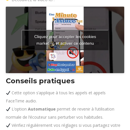
Cliquez pour accepter les cookies
marketing et activer ce contenu
Conseils pratiques
Cette option s’applique à tous les appels et appels
FaceTime audio.
L’option
Automatique
permet de revenir à l’utilisation
normale de l’écouteur sans perturber vos habitudes.
Vérifiez régulièrement vos réglages si vous partagez votre