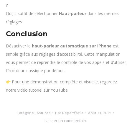
?
Oui, il suffit de sélectionner
Haut-parleur
dans les mêmes
réglages.
Conclusion
Désactiver le
haut-parleur automatique sur iPhone
est
simple grâce aux réglages d’accessibilité. Cette manipulation
vous permet de reprendre le contrôle de vos appels et d’utiliser
l’écouteur classique par défaut.
Pour une démonstration complète et visuelle, regardez
notre vidéo tutoriel sur YouTube.
Catégorie :
Astuces
Par
Repar'facile
août 31, 2025
Laisser un commentaire