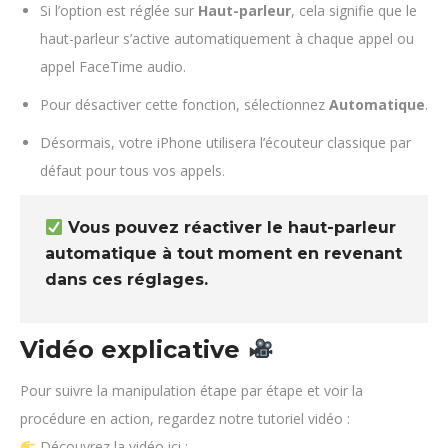
Si l’option est réglée sur
Haut-parleur
, cela signifie que le
haut-parleur s’active automatiquement à chaque appel ou
appel FaceTime audio.
Pour désactiver cette fonction, sélectionnez
Automatique
.
Désormais, votre iPhone utilisera l’écouteur classique par
défaut pour tous vos appels.
Vous pouvez réactiver le haut-parleur
automatique à tout moment en revenant
dans ces réglages.
Vidéo explicative
Pour suivre la manipulation étape par étape et voir la
procédure en action, regardez notre tutoriel vidéo :
Découvrez la vidéo ici :