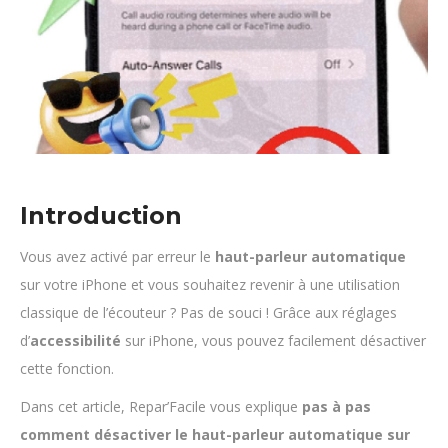
Introduction
Vous avez activé par erreur le
haut-parleur automatique
sur votre iPhone et vous souhaitez revenir à une utilisation
classique de l’écouteur ? Pas de souci ! Grâce aux réglages
d’
accessibilité
sur iPhone, vous pouvez facilement désactiver
cette fonction.
Dans cet article, Repar’Facile vous explique
pas à pas
comment désactiver le haut-parleur automatique sur