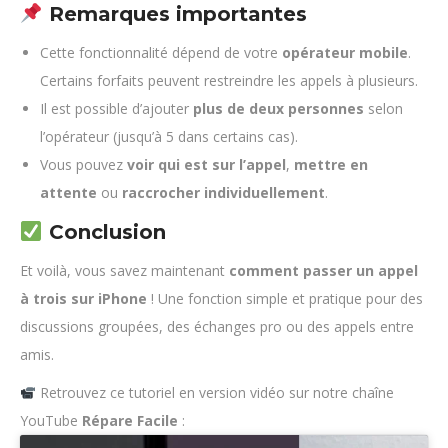
Remarques importantes
Cette fonctionnalité dépend de votre
opérateur mobile
.
Certains forfaits peuvent restreindre les appels à plusieurs.
Il est possible d’ajouter
plus de deux personnes
selon
l’opérateur (jusqu’à 5 dans certains cas).
Vous pouvez
voir qui est sur l’appel
,
mettre en
attente
ou
raccrocher individuellement
.
Conclusion
Et voilà, vous savez maintenant
comment passer un appel
à trois sur iPhone
! Une fonction simple et pratique pour des
discussions groupées, des échanges pro ou des appels entre
amis.
Retrouvez ce tutoriel en version vidéo sur notre chaîne
YouTube
Répare Facile
: