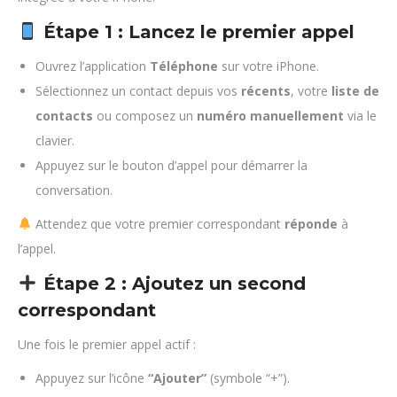
Étape 1 : Lancez le premier appel
Ouvrez l’application
Téléphone
sur votre iPhone.
Sélectionnez un contact depuis vos
récents
, votre
liste de
contacts
ou composez un
numéro manuellement
via le
clavier.
Appuyez sur le bouton d’appel pour démarrer la
conversation.
Attendez que votre premier correspondant
réponde
à
l’appel.
Étape 2 : Ajoutez un second
correspondant
Une fois le premier appel actif :
Appuyez sur l’icône
“Ajouter”
(symbole “+”).