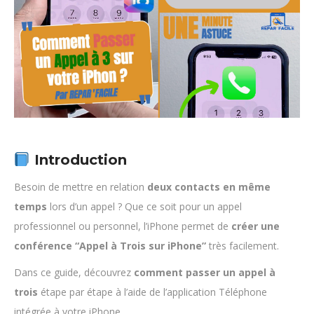
Introduction
Besoin de mettre en relation
deux contacts en même
temps
lors d’un appel ? Que ce soit pour un appel
professionnel ou personnel, l’iPhone permet de
créer une
conférence “Appel à Trois sur iPhone”
très facilement.
Dans ce guide, découvrez
comment passer un appel à
trois
étape par étape à l’aide de l’application Téléphone
intégrée à votre iPhone.