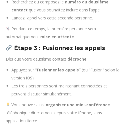
Recherchez ou composez le
numéro du deuxième
contact
que vous souhaitez inclure dans l’appel.
Lancez l’appel vers cette seconde personne.
Pendant ce temps, la première personne sera
automatiquement
mise en attente
.
Étape 3 : Fusionnez les appels
Dès que votre deuxième contact
décroche
:
Appuyez sur
“Fusionner les appels”
(ou “Fusion” selon la
version iOS).
Les trois personnes sont maintenant connectées et
peuvent discuter simultanément.
Vous pouvez ainsi
organiser une mini-conférence
téléphonique directement depuis votre iPhone, sans
application tierce.