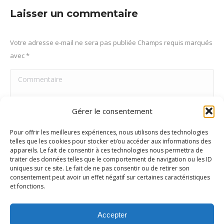
Facebook
X
Pinterest
LinkedIn
Laisser un commentaire
Votre adresse e-mail ne sera pas publiée Champs requis marqués
avec
*
Commentaire
Gérer le consentement
Pour offrir les meilleures expériences, nous utilisons des technologies
telles que les cookies pour stocker et/ou accéder aux informations des
appareils. Le fait de consentir à ces technologies nous permettra de
traiter des données telles que le comportement de navigation ou les ID
uniques sur ce site. Le fait de ne pas consentir ou de retirer son
consentement peut avoir un effet négatif sur certaines caractéristiques
et fonctions.
Nom *
Accepter