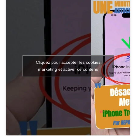
Cliquez pour accepter les cookies
marketing et activer ce contenu