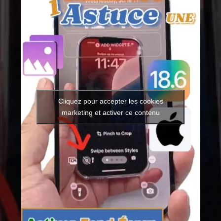
Cliquez pour accepter les cookies
marketing et activer ce contenu