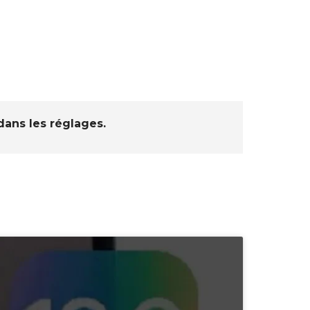
dans les réglages.