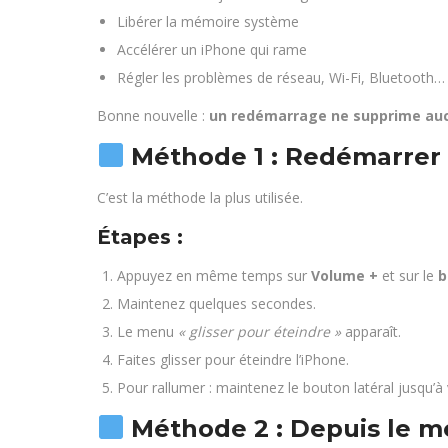
Libérer la mémoire système
Accélérer un iPhone qui rame
Régler les problèmes de réseau, Wi-Fi, Bluetooth…
Bonne nouvelle :
un redémarrage ne supprime au
Méthode 1 : Redémarrer 
C’est la méthode la plus utilisée.
Étapes :
Appuyez en même temps sur
Volume +
et sur le
b
Maintenez quelques secondes.
Le menu
« glisser pour éteindre »
apparaît.
Faites glisser pour éteindre l’iPhone.
Pour rallumer : maintenez le bouton latéral jusqu’à 
Méthode 2 : Depuis le m