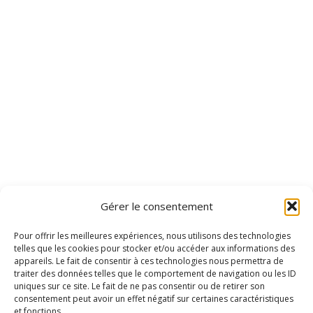
Gérer le consentement
Pour offrir les meilleures expériences, nous utilisons des technologies
telles que les cookies pour stocker et/ou accéder aux informations des
appareils. Le fait de consentir à ces technologies nous permettra de
traiter des données telles que le comportement de navigation ou les ID
uniques sur ce site. Le fait de ne pas consentir ou de retirer son
consentement peut avoir un effet négatif sur certaines caractéristiques
et fonctions.