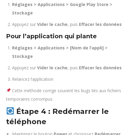
Réglages > Applications > Google Play Store >
Stockage
Appuyez sur
Vider le cache
, puis
Effacer les données
Pour l’application qui plante
Réglages > Applications > [Nom de l’appli] >
Stockage
Appuyez sur
Vider le cache
, puis
Effacer les données
Relancez l’application
Cette méthode corrige souvent les bugs liés aux fichiers
temporaires corrompus.
Étape 4 : Redémarrer le
téléphone
Maintenez le bouton
Power
et choisissez
Redémarrer