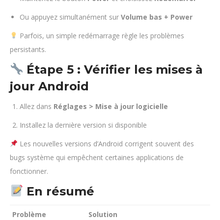
Ou appuyez simultanément sur
Volume bas + Power
Parfois, un simple redémarrage règle les problèmes
persistants.
Étape 5 : Vérifier les mises à
jour Android
Allez dans
Réglages > Mise à jour logicielle
Installez la dernière version si disponible
Les nouvelles versions d’Android corrigent souvent des
bugs système qui empêchent certaines applications de
fonctionner.
En résumé
Problème
Solution