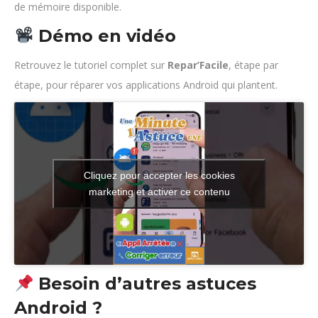
de mémoire disponible.
Démo en vidéo
Retrouvez le tutoriel complet sur
Repar’Facile
, étape par
étape, pour réparer vos applications Android qui plantent.
Cliquez pour accepter les cookies
marketing et activer ce contenu
Besoin d’autres astuces
Android ?