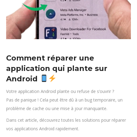
Comment réparer une
application qui plante sur
Android
Votre application Android plante ou refuse de s’ouvrir ?
Pas de panique ! Cela peut être dû à un bug temporaire, un
problème de cache ou une mise à jour manquante.
Dans cet article, découvrez toutes les solutions pour réparer
vos applications Android rapidement.