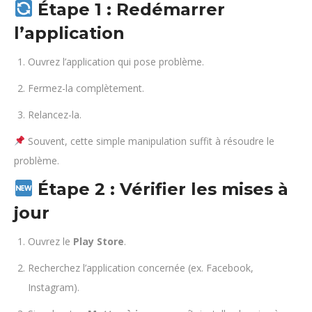
Étape 1 : Redémarrer
l’application
Ouvrez l’application qui pose problème.
Fermez-la complètement.
Relancez-la.
Souvent, cette simple manipulation suffit à résoudre le
problème.
Étape 2 : Vérifier les mises à
jour
Ouvrez le
Play Store
.
Recherchez l’application concernée (ex. Facebook,
Instagram).