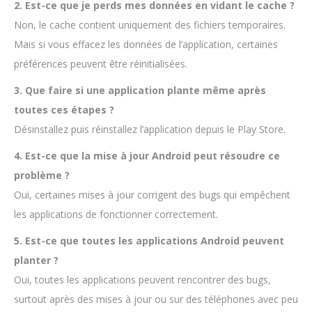
2. Est-ce que je perds mes données en vidant le cache ?
Non, le cache contient uniquement des fichiers temporaires.
Mais si vous effacez les données de l’application, certaines
préférences peuvent être réinitialisées.
3. Que faire si une application plante même après
toutes ces étapes ?
Désinstallez puis réinstallez l’application depuis le Play Store.
4. Est-ce que la mise à jour Android peut résoudre ce
problème ?
Oui, certaines mises à jour corrigent des bugs qui empêchent
les applications de fonctionner correctement.
5. Est-ce que toutes les applications Android peuvent
planter ?
Oui, toutes les applications peuvent rencontrer des bugs,
surtout après des mises à jour ou sur des téléphones avec peu