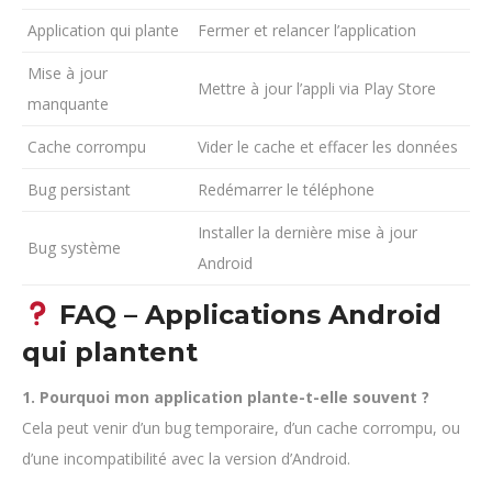
Application qui plante
Fermer et relancer l’application
Mise à jour
Mettre à jour l’appli via Play Store
manquante
Cache corrompu
Vider le cache et effacer les données
Bug persistant
Redémarrer le téléphone
Installer la dernière mise à jour
Bug système
Android
FAQ – Applications Android
qui plantent
1. Pourquoi mon application plante-t-elle souvent ?
Cela peut venir d’un bug temporaire, d’un cache corrompu, ou
d’une incompatibilité avec la version d’Android.