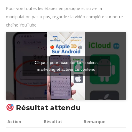
Pour voir toutes les étapes en pratique et suivre la
manipulation pas à pas, regardez la vidéo complète sur notre
chaîne YouTube :
Cliquez pour accepter les cookies
marketing et activer ce contenu
Résultat attendu
Action
Résultat
Remarque