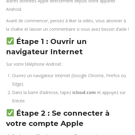
autres données Apple directement depuis votre appareil
Android.
Avant de commencer, pensez à liker la vidéo, vous abonner à
la chaîne et laisser un commentaire si vous avez besoin d’aide !
Étape 1 : Ouvrir un
navigateur Internet
Sur votre téléphone Android :
Ouvrez un navigateur Internet (Google Chrome, Firefox ou
Edge).
Dans la barre d’adresse, tapez
icloud.com
et appuyez sur
Entrée.
Étape 2 : Se connecter à
votre compte Apple