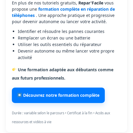
En plus de nos tutoriels gratuits,
Repar'Facile
vous
propose une
formation complète en réparation de
téléphones
. Une approche pratique et progressive
pour devenir autonome ou lancer votre activité.
Identifier et résoudre les pannes courantes
Remplacer un écran ou une batterie
Utiliser les outils essentiels du réparateur
Devenir autonome ou même lancer votre propre
activité
Une formation adaptée aux débutants comme
aux futurs professionnels.
Découvrez notre formation complète
Durée : variable selon le parcours • Certificat à la fin • Accès aux
ressources et vidéos à vie