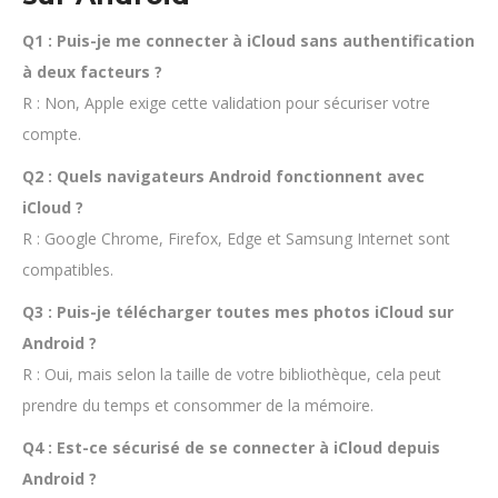
Q1 : Puis-je me connecter à iCloud sans authentification
à deux facteurs ?
R : Non, Apple exige cette validation pour sécuriser votre
compte.
Q2 : Quels navigateurs Android fonctionnent avec
iCloud ?
R : Google Chrome, Firefox, Edge et Samsung Internet sont
compatibles.
Q3 : Puis-je télécharger toutes mes photos iCloud sur
Android ?
R : Oui, mais selon la taille de votre bibliothèque, cela peut
prendre du temps et consommer de la mémoire.
Q4 : Est-ce sécurisé de se connecter à iCloud depuis
Android ?