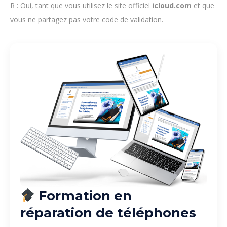
R : Oui, tant que vous utilisez le site officiel
icloud.com
et que
vous ne partagez pas votre code de validation.
Formation en
réparation de téléphones