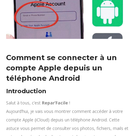
Comment se connecter à un
compte Apple depuis un
téléphone Android
Introduction
Salut à tous, c’est
Repar’Facile
!
Aujourd’hui, je vais vous montrer comment accéder à votre
compte Apple (iCloud) depuis un téléphone Android. Cette
astuce vous permet de consulter vos photos, fichiers, mails et