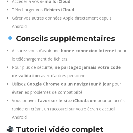
Accéder à vos
e-mails iCloud
Télécharger vos
fichiers iCloud
Gérer vos autres données Apple directement depuis
Android
Conseils supplémentaires
Assurez-vous d’avoir une
bonne connexion Internet
pour
le téléchargement de fichiers.
Pour plus de sécurité,
ne partagez jamais votre code
de validation
avec d’autres personnes.
Utilisez
Google Chrome ou un navigateur à jour
pour
éviter les problèmes de compatibilité.
Vous pouvez
favoriser le site iCloud.com
pour un accès
rapide en créant un raccourci sur votre écran d’accueil
Android.
Tutoriel vidéo complet