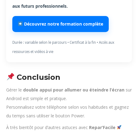
aux futurs professionnels.
Découvrez notre formation complète
Durée : variable selon le parcours • Certificat à la fin • Accès aux
ressources et vidéos à vie
Conclusion
Gérer le
double appui pour allumer ou éteindre l’écran
sur
Android est simple et pratique.
Personnalisez votre téléphone selon vos habitudes et gagnez
du temps sans utiliser le bouton Power.
À très bientôt pour d’autres astuces avec
Repar’Facile