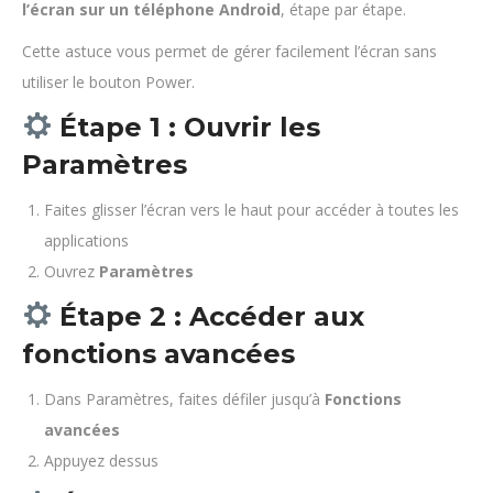
l’écran sur un téléphone Android
, étape par étape.
Cette astuce vous permet de gérer facilement l’écran sans
utiliser le bouton Power.
Étape 1 : Ouvrir les
Paramètres
Faites glisser l’écran vers le haut pour accéder à toutes les
applications
Ouvrez
Paramètres
Étape 2 : Accéder aux
fonctions avancées
Dans Paramètres, faites défiler jusqu’à
Fonctions
avancées
Appuyez dessus