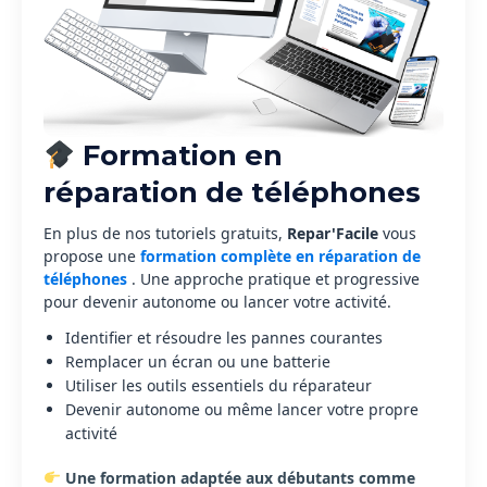
Formation en
réparation de téléphones
En plus de nos tutoriels gratuits,
Repar'Facile
vous
propose une
formation complète en réparation de
téléphones
. Une approche pratique et progressive
pour devenir autonome ou lancer votre activité.
Identifier et résoudre les pannes courantes
Remplacer un écran ou une batterie
Utiliser les outils essentiels du réparateur
Devenir autonome ou même lancer votre propre
activité
Une formation adaptée aux débutants comme