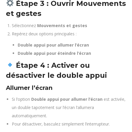
Étape 3 : Ouvrir Mouvements
et gestes
Sélectionnez
Mouvements et gestes
Repérez deux options principales :
Double appui pour allumer l’écran
Double appui pour éteindre l’écran
Étape 4 : Activer ou
désactiver le double appui
Allumer l’écran
Si l’option
Double appui pour allumer l’écran
est activée,
un double tapotement sur l’écran l’allumera
automatiquement.
Pour désactiver, basculez simplement l’interrupteur.