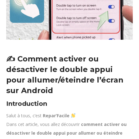
✍️
Comment activer ou
désactiver le double appui
pour allumer/éteindre l’écran
sur Android
Introduction
Salut à tous, c’est
Repar’Facile
Dans cet article, vous allez découvrir
comment activer ou
désactiver le double appui pour allumer ou éteindre