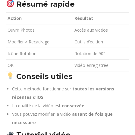
Résumé rapide
Action
Résultat
Ouvrir Photos
Accès aux vidéos
Modifier > Recadrage
Outils d’édition
Icône Rotation
Rotation de 90°
OK
Vidéo enregistrée
Conseils utiles
Cette méthode fonctionne sur
toutes les versions
récentes d’iOS
La qualité de la vidéo est
conservée
Vous pouvez modifier la vidéo
autant de fois que
nécessaire
Tutoriel vidéo