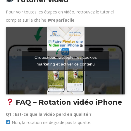
Pour voir toutes les étapes en vidéo, retrouvez le tutoriel
complet sur la chaîne
@reparfacile
:
Cliquez pour accepter les cookies
marketing et activer ce contenu
FAQ – Rotation vidéo iPhone
Q1 : Est-ce que la vidéo perd en qualité ?
Non, la rotation ne dégrade pas la qualité.