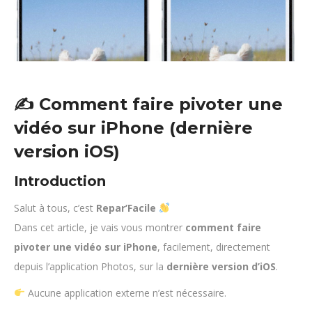
✍️
Comment faire pivoter une
vidéo sur iPhone (dernière
version iOS)
Introduction
Salut à tous, c’est
Repar’Facile
Dans cet article, je vais vous montrer
comment faire
pivoter une vidéo sur iPhone
, facilement, directement
depuis l’application Photos, sur la
dernière version d’iOS
.
Aucune application externe n’est nécessaire.