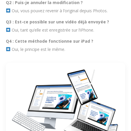
Q2 : Puis-je annuler la modification ?
Oui, vous pouvez revenir à l’original depuis Photos.
Q3 : Est-ce possible sur une vidéo déjà envoyée ?
Oui, tant qu’elle est enregistrée sur l’iPhone.
Q4 : Cette méthode fonctionne sur iPad ?
Oui, le principe est le même.