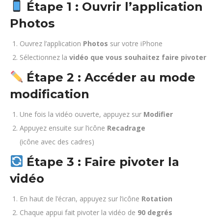
Étape 1 : Ouvrir l’application
Photos
Ouvrez l’application
Photos
sur votre iPhone
Sélectionnez la
vidéo que vous souhaitez faire pivoter
Étape 2 : Accéder au mode
modification
Une fois la vidéo ouverte, appuyez sur
Modifier
Appuyez ensuite sur l’icône
Recadrage
(icône avec des cadres)
Étape 3 : Faire pivoter la
vidéo
En haut de l’écran, appuyez sur l’icône
Rotation
Chaque appui fait pivoter la vidéo de
90 degrés