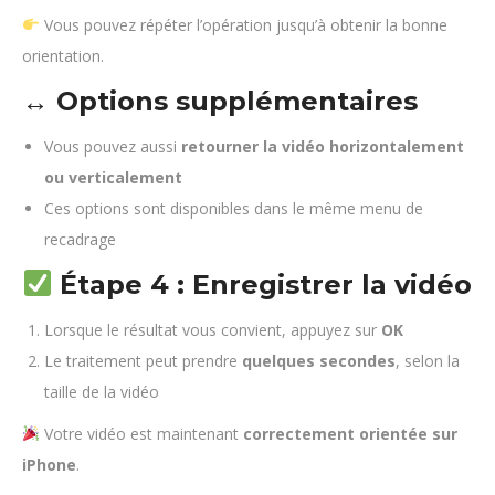
Vous pouvez répéter l’opération jusqu’à obtenir la bonne
orientation.
↔️ Options supplémentaires
Vous pouvez aussi
retourner la vidéo horizontalement
ou verticalement
Ces options sont disponibles dans le même menu de
recadrage
Étape 4 : Enregistrer la vidéo
Lorsque le résultat vous convient, appuyez sur
OK
Le traitement peut prendre
quelques secondes
, selon la
taille de la vidéo
Votre vidéo est maintenant
correctement orientée sur
iPhone
.