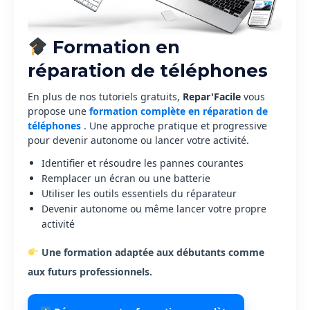
Formation en
réparation de téléphones
En plus de nos tutoriels gratuits,
Repar'Facile
vous
propose une
formation complète en réparation de
téléphones
. Une approche pratique et progressive
pour devenir autonome ou lancer votre activité.
Identifier et résoudre les pannes courantes
Remplacer un écran ou une batterie
Utiliser les outils essentiels du réparateur
Devenir autonome ou même lancer votre propre
activité
Une formation adaptée aux débutants comme
aux futurs professionnels.