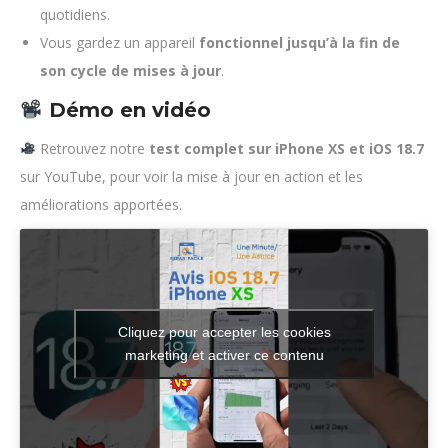
quotidiens.
Vous gardez un appareil
fonctionnel jusqu’à la fin de
son cycle de mises à jour
.
Démo en vidéo
Retrouvez notre
test complet sur iPhone XS et iOS 18.7
sur YouTube, pour voir la mise à jour en action et les
améliorations apportées.
Cliquez pour accepter les cookies
marketing et activer ce contenu