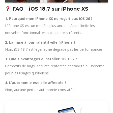
FAQ – iOS 18.7 sur iPhone XS
1. Pourquoi mon iPhone XS ne reçoit pas iOS 26 ?
L’iPhone XS est un modèle plus ancien ; Apple limite les
nouvelles fonctionnalités aux appareils récents.
2. La mise à jour ralentit-elle l’iPhone ?
Non, iOS 18.7 est léger et ne dégrade pas les performances.
3. Quels avantages à installer iOS 18.7 ?
Correctifs de bugs, sécurité renforcée et stabilité du système
pour les usages quotidiens.
4. L’autonomie est-elle affectée ?
Non, aucune perte d’autonomie constatée.