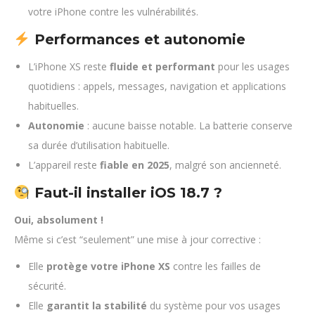
votre iPhone contre les vulnérabilités.
Performances et autonomie
L’iPhone XS reste
fluide et performant
pour les usages
quotidiens : appels, messages, navigation et applications
habituelles.
Autonomie
: aucune baisse notable. La batterie conserve
sa durée d’utilisation habituelle.
L’appareil reste
fiable en 2025
, malgré son ancienneté.
Faut-il installer iOS 18.7 ?
Oui, absolument !
Même si c’est “seulement” une mise à jour corrective :
Elle
protège votre iPhone XS
contre les failles de
sécurité.
Elle
garantit la stabilité
du système pour vos usages