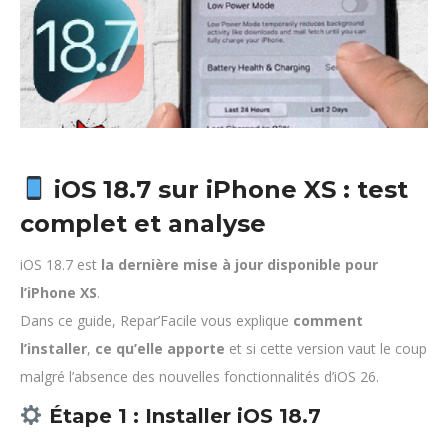
iOS 18.7 sur iPhone XS : test
complet et analyse
iOS 18.7 est
la dernière mise à jour disponible pour
l’iPhone XS
.
Dans ce guide, Repar’Facile vous explique
comment
l’installer
,
ce qu’elle apporte
et si cette version vaut le coup
malgré l’absence des nouvelles fonctionnalités d’iOS 26.
Étape 1 : Installer iOS 18.7