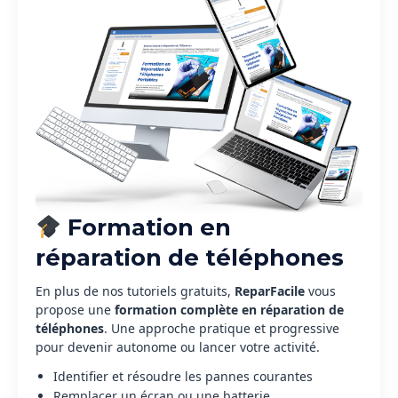
Formation en
réparation de téléphones
En plus de nos tutoriels gratuits,
ReparFacile
vous
propose une
formation complète en réparation de
téléphones
. Une approche pratique et progressive
pour devenir autonome ou lancer votre activité.
Identifier et résoudre les pannes courantes
Remplacer un écran ou une batterie