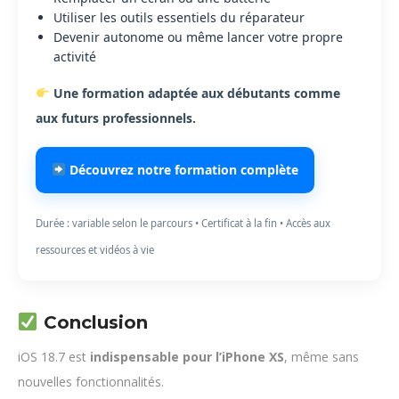
Utiliser les outils essentiels du réparateur
Devenir autonome ou même lancer votre propre
activité
Une formation adaptée aux débutants comme
aux futurs professionnels.
Découvrez notre formation complète
Durée : variable selon le parcours • Certificat à la fin • Accès aux
ressources et vidéos à vie
Conclusion
iOS 18.7 est
indispensable pour l’iPhone XS
, même sans
nouvelles fonctionnalités.