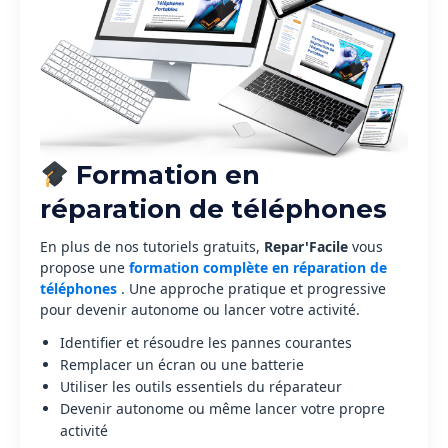
Formation en
réparation de téléphones
En plus de nos tutoriels gratuits,
Repar'Facile
vous
propose une
formation complète en réparation de
téléphones
. Une approche pratique et progressive
pour devenir autonome ou lancer votre activité.
Identifier et résoudre les pannes courantes
Remplacer un écran ou une batterie
Utiliser les outils essentiels du réparateur
Devenir autonome ou même lancer votre propre
activité