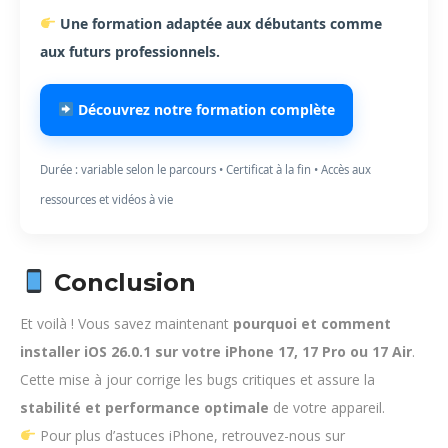
Une formation adaptée aux débutants comme
aux futurs professionnels.
Découvrez notre formation complète
Durée : variable selon le parcours • Certificat à la fin • Accès aux
ressources et vidéos à vie
Conclusion
Et voilà ! Vous savez maintenant
pourquoi et comment
installer iOS 26.0.1 sur votre iPhone 17, 17 Pro ou 17 Air
.
Cette mise à jour corrige les bugs critiques et assure la
stabilité et performance optimale
de votre appareil.
Pour plus d’astuces iPhone, retrouvez-nous sur