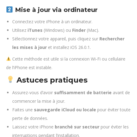
Mise à jour via ordinateur
Connectez votre iPhone à un ordinateur.
Utilisez
iTunes
(Windows) ou
Finder
(Mac).
Sélectionnez votre appareil, puis cliquez sur
Rechercher
les mises à jour
et installez iOS 26.0.1.
Cette méthode est utile si la connexion Wi-Fi ou cellulaire
de l’iPhone est instable.
Astuces pratiques
Assurez-vous d’avoir
suffisamment de batterie
avant de
commencer la mise à jour.
Faites une
sauvegarde iCloud ou locale
pour éviter toute
perte de données.
Laissez votre iPhone
branché sur secteur
pour éviter les
interruptions pendant l’installation.