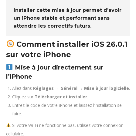
Installer cette mise à jour permet d’avoir
un iPhone stable et performant sans
attendre les correctifs futurs.
Comment installer iOS 26.0.1
sur votre iPhone
Mise à jour directement sur
l’iPhone
Allez dans
Réglages → Général → Mise à jour logicielle
.
Cliquez sur
Télécharger et installer
.
Entrez le code de votre iPhone et laissez l’installation se
faire.
Si votre Wi-Fi ne fonctionne pas, utilisez votre connexion
cellulaire.