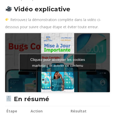
Vidéo explicative
Retrouvez la démonstration complète dans la vidéo ci-
dessous pour suivre chaque étape et éviter toute erreur.
Cliquez pour accepter les cookies
marketing et activer ce contenu
En résumé
Étape
Action
Résultat