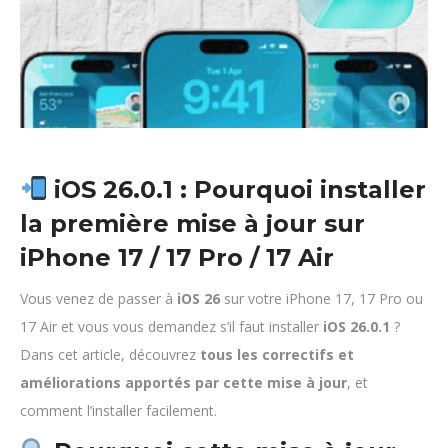
iOS 26.0.1 : Pourquoi installer
la première mise à jour sur
iPhone 17 / 17 Pro / 17 Air
Vous venez de passer à
iOS 26
sur votre iPhone 17, 17 Pro ou
17 Air et vous vous demandez s’il faut installer
iOS 26.0.1
?
Dans cet article, découvrez
tous les correctifs et
améliorations apportés par cette mise à jour
, et
comment l’installer facilement.