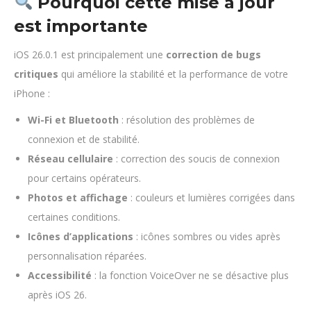
Pourquoi cette mise à jour
est importante
iOS 26.0.1 est principalement une
correction de bugs
critiques
qui améliore la stabilité et la performance de votre
iPhone :
Wi-Fi et Bluetooth
: résolution des problèmes de
connexion et de stabilité.
Réseau cellulaire
: correction des soucis de connexion
pour certains opérateurs.
Photos et affichage
: couleurs et lumières corrigées dans
certaines conditions.
Icônes d’applications
: icônes sombres ou vides après
personnalisation réparées.
Accessibilité
: la fonction VoiceOver ne se désactive plus
après iOS 26.