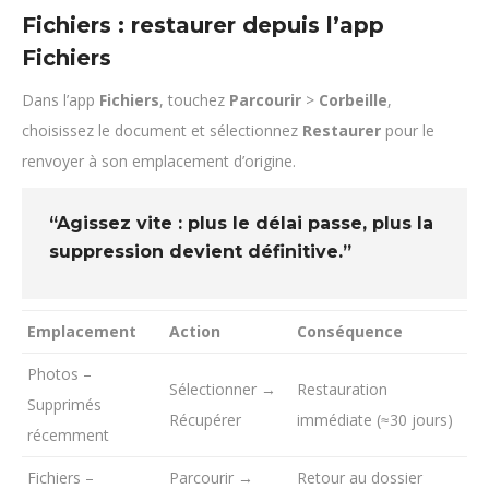
Fichiers : restaurer depuis l’app
Fichiers
Dans l’app
Fichiers
, touchez
Parcourir
>
Corbeille
,
choisissez le document et sélectionnez
Restaurer
pour le
renvoyer à son emplacement d’origine.
“Agissez vite : plus le délai passe, plus la
suppression devient définitive.”
Emplacement
Action
Conséquence
Photos –
Sélectionner →
Restauration
Supprimés
Récupérer
immédiate (≈30 jours)
récemment
Fichiers –
Parcourir →
Retour au dossier