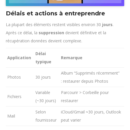
Délais et actions à entreprendre
La plupart des éléments restent visibles environ 30
jours
.
Après ce délai, la
suppression
devient définitive et la
récupération données devient complexe.
Délai
Application
Remarque
typique
Album “Supprimés récemment”
Photos
30 jours
: restaurer depuis Photos
Variable
Parcourir > Corbeille pour
Fichiers
(~30 jours)
restaurer
Selon
iCloud/Gmail ≈30 jours, Outlook
Mail
fournisseur
peut varier