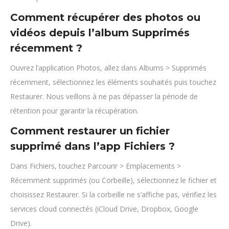
Comment récupérer des photos ou
vidéos depuis l’album Supprimés
récemment ?
Ouvrez l’application Photos, allez dans Albums > Supprimés
récemment, sélectionnez les éléments souhaités puis touchez
Restaurer. Nous veillons à ne pas dépasser la période de
rétention pour garantir la récupération.
Comment restaurer un fichier
supprimé dans l’app Fichiers ?
Dans Fichiers, touchez Parcourir > Emplacements >
Récemment supprimés (ou Corbeille), sélectionnez le fichier et
choisissez Restaurer. Si la corbeille ne s’affiche pas, vérifiez les
services cloud connectés (iCloud Drive, Dropbox, Google
Drive).