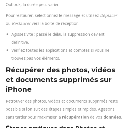
Outlook, la durée peut varier.
Pour restaurer, sélectionnez le message et utilisez
Déplacer
ou
Restaurer
vers la boîte de réception.
Agissez vite : passé le délai, la suppression devient
définitive.
Vérifiez toutes les applications et comptes si vous ne
trouvez pas vos éléments.
Récupérer des photos, vidéos
et documents supprimés sur
iPhone
Retrouver des photos, vidéos et documents supprimés reste
possible si l’on suit des étapes simples et rapides. Agissons
sans tarder pour maximiser la
récupération
de vos
données
.