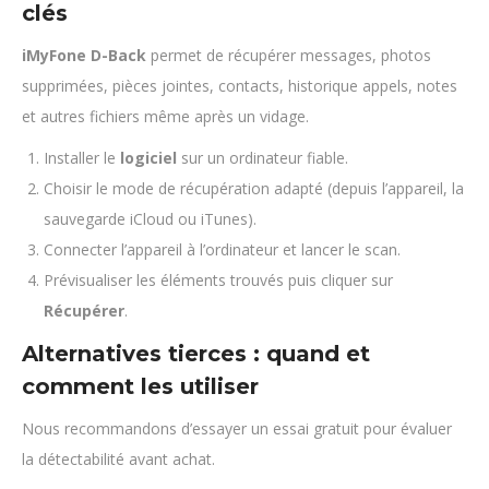
clés
iMyFone D-Back
permet de récupérer messages, photos
supprimées, pièces jointes, contacts, historique appels, notes
et autres fichiers même après un vidage.
Installer le
logiciel
sur un ordinateur fiable.
Choisir le mode de récupération adapté (depuis l’appareil, la
sauvegarde iCloud ou iTunes).
Connecter l’appareil à l’ordinateur et lancer le scan.
Prévisualiser les éléments trouvés puis cliquer sur
Récupérer
.
Alternatives tierces : quand et
comment les utiliser
Nous recommandons d’essayer un essai gratuit pour évaluer
la détectabilité avant achat.