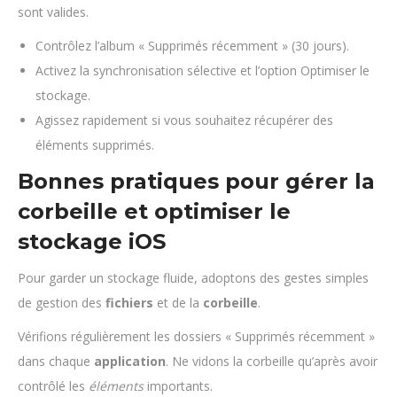
sont valides.
Contrôlez l’album « Supprimés récemment » (30 jours).
Activez la synchronisation sélective et l’option Optimiser le
stockage.
Agissez rapidement si vous souhaitez récupérer des
éléments supprimés.
Bonnes pratiques pour gérer la
corbeille et optimiser le
stockage iOS
Pour garder un stockage fluide, adoptons des gestes simples
de gestion des
fichiers
et de la
corbeille
.
Vérifions régulièrement les dossiers « Supprimés récemment »
dans chaque
application
. Ne vidons la corbeille qu’après avoir
contrôlé les
éléments
importants.