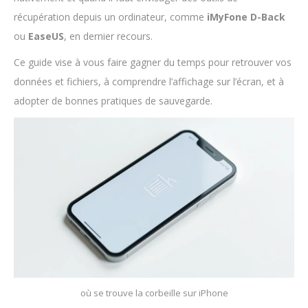
récupération depuis un ordinateur, comme
iMyFone D-Back
ou
EaseUS
, en dernier recours.
Ce guide vise à vous faire gagner du temps pour retrouver vos
données et fichiers, à comprendre l’affichage sur l’écran, et à
adopter de bonnes pratiques de sauvegarde.
où se trouve la corbeille sur iPhone