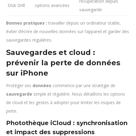
récupération depuis
Disk Drill
options avancées
sauvegarde
Bonnes pratiques :
travailler depuis un ordinateur stable,
éviter d’écrire de nouvelles données sur l’appareil et garder des
sauvegardes régulières.
Sauvegardes et cloud :
prévenir la perte de données
sur iPhone
Protéger ses
données
commence par une stratégie de
sauvegarde
simple et régulière. Nous détaillons les options
de cloud et les gestes à adopter pour limiter les risques de
perte.
Photothèque iCloud : synchronisation
et impact des suppressions