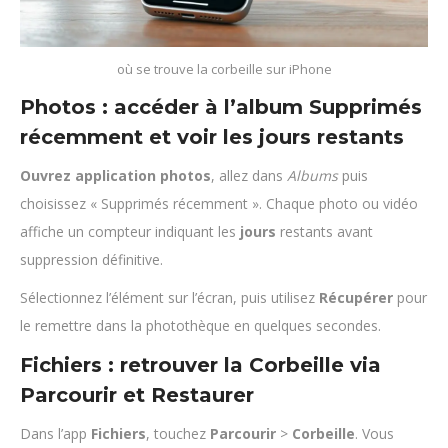
où se trouve la corbeille sur iPhone
Photos : accéder à l’album Supprimés
récemment et voir les jours restants
Ouvrez application photos
, allez dans
Albums
puis
choisissez « Supprimés récemment ». Chaque photo ou vidéo
affiche un compteur indiquant les
jours
restants avant
suppression définitive.
Sélectionnez l’élément sur l’écran, puis utilisez
Récupérer
pour
le remettre dans la photothèque en quelques secondes.
Fichiers : retrouver la Corbeille via
Parcourir et Restaurer
Dans l’app
Fichiers
, touchez
Parcourir
>
Corbeille
. Vous