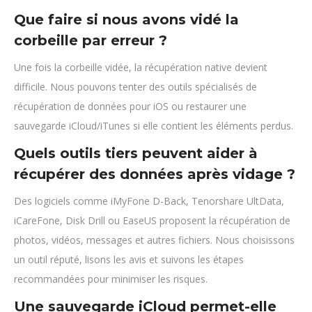
Que faire si nous avons vidé la
corbeille par erreur ?
Une fois la corbeille vidée, la récupération native devient
difficile. Nous pouvons tenter des outils spécialisés de
récupération de données pour iOS ou restaurer une
sauvegarde iCloud/iTunes si elle contient les éléments perdus.
Quels outils tiers peuvent aider à
récupérer des données après vidage ?
Des logiciels comme iMyFone D-Back, Tenorshare UltData,
iCareFone, Disk Drill ou EaseUS proposent la récupération de
photos, vidéos, messages et autres fichiers. Nous choisissons
un outil réputé, lisons les avis et suivons les étapes
recommandées pour minimiser les risques.
Une sauvegarde iCloud permet-elle