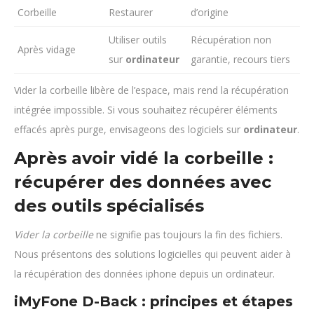
Corbeille
Restaurer
d’origine
Utiliser outils
Récupération non
Après vidage
sur
ordinateur
garantie, recours tiers
Vider la corbeille libère de l’espace, mais rend la récupération
intégrée impossible. Si vous souhaitez récupérer éléments
effacés après purge, envisageons des logiciels sur
ordinateur
.
Après avoir vidé la corbeille :
récupérer des données avec
des outils spécialisés
Vider la corbeille
ne signifie pas toujours la fin des fichiers.
Nous présentons des solutions logicielles qui peuvent aider à
la récupération des données iphone depuis un ordinateur.
iMyFone D-Back : principes et étapes