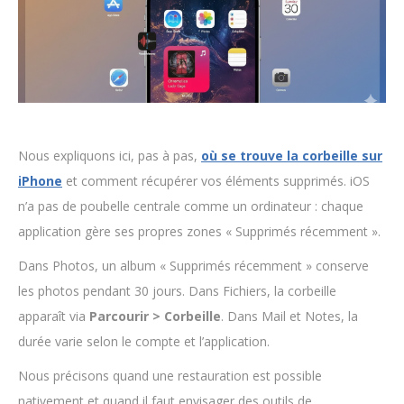
Nous expliquons ici, pas à pas,
où se trouve la corbeille sur
iPhone
et comment récupérer vos éléments supprimés. iOS
n’a pas de poubelle centrale comme un ordinateur : chaque
application gère ses propres zones « Supprimés récemment ».
Dans Photos, un album « Supprimés récemment » conserve
les photos pendant 30 jours. Dans Fichiers, la corbeille
apparaît via
Parcourir > Corbeille
. Dans Mail et Notes, la
durée varie selon le compte et l’application.
Nous précisons quand une restauration est possible
nativement et quand il faut envisager des outils de