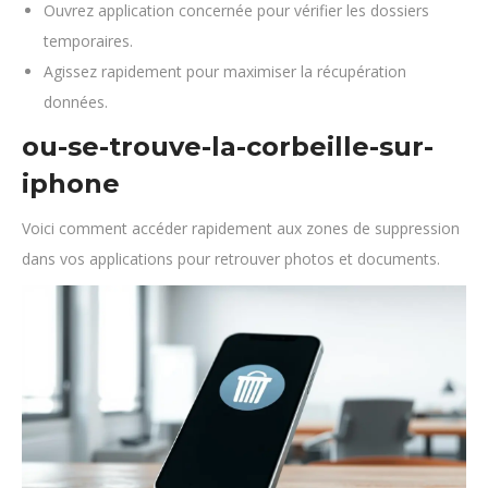
Ouvrez application concernée pour vérifier les dossiers
temporaires.
Agissez rapidement pour maximiser la récupération
données.
ou-se-trouve-la-corbeille-sur-
iphone
Voici comment accéder rapidement aux zones de suppression
dans vos applications pour retrouver photos et documents.