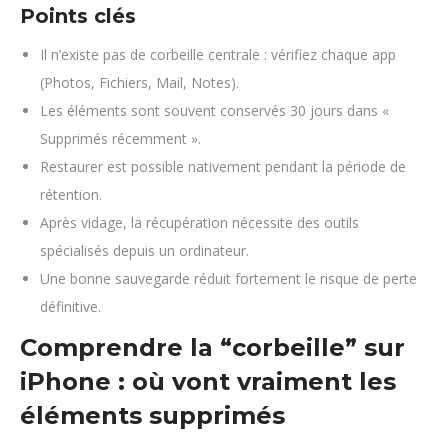
Points clés
Il n’existe pas de corbeille centrale : vérifiez chaque app
(Photos, Fichiers, Mail, Notes).
Les éléments sont souvent conservés 30 jours dans «
Supprimés récemment ».
Restaurer est possible nativement pendant la période de
rétention.
Après vidage, la récupération nécessite des outils
spécialisés depuis un ordinateur.
Une bonne sauvegarde réduit fortement le risque de perte
définitive.
Comprendre la “corbeille” sur
iPhone : où vont vraiment les
éléments supprimés