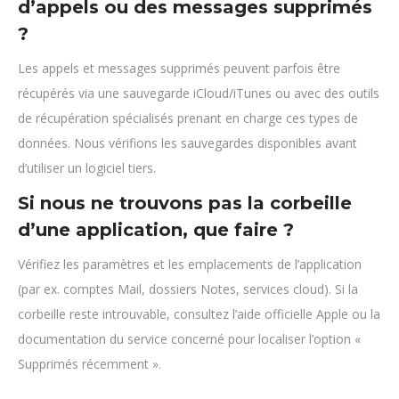
d’appels ou des messages supprimés
?
Les appels et messages supprimés peuvent parfois être
récupérés via une sauvegarde iCloud/iTunes ou avec des outils
de récupération spécialisés prenant en charge ces types de
données. Nous vérifions les sauvegardes disponibles avant
d’utiliser un logiciel tiers.
Si nous ne trouvons pas la corbeille
d’une application, que faire ?
Vérifiez les paramètres et les emplacements de l’application
(par ex. comptes Mail, dossiers Notes, services cloud). Si la
corbeille reste introuvable, consultez l’aide officielle Apple ou la
documentation du service concerné pour localiser l’option «
Supprimés récemment ».