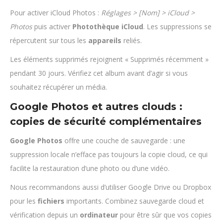
Pour activer iCloud Photos :
Réglages > [Nom] > iCloud >
Photos
puis activer
Photothèque iCloud
. Les suppressions se
répercutent sur tous les
appareils
reliés.
Les éléments supprimés rejoignent « Supprimés récemment »
pendant 30 jours. Vérifiez cet album avant d’agir si vous
souhaitez récupérer un média.
Google Photos et autres clouds :
copies de sécurité complémentaires
Google Photos
offre une couche de sauvegarde : une
suppression locale n’efface pas toujours la copie cloud, ce qui
facilite la restauration d’une photo ou d’une vidéo.
Nous recommandons aussi d’utiliser Google Drive ou Dropbox
pour les
fichiers
importants. Combinez sauvegarde cloud et
vérification depuis un
ordinateur
pour être sûr que vos copies