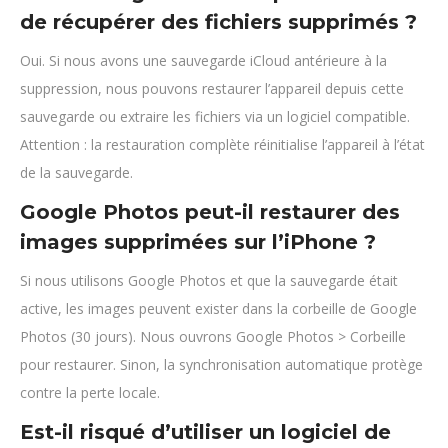
de récupérer des fichiers supprimés ?
Oui. Si nous avons une sauvegarde iCloud antérieure à la
suppression, nous pouvons restaurer l’appareil depuis cette
sauvegarde ou extraire les fichiers via un logiciel compatible.
Attention : la restauration complète réinitialise l’appareil à l’état
de la sauvegarde.
Google Photos peut-il restaurer des
images supprimées sur l’iPhone ?
Si nous utilisons Google Photos et que la sauvegarde était
active, les images peuvent exister dans la corbeille de Google
Photos (30 jours). Nous ouvrons Google Photos > Corbeille
pour restaurer. Sinon, la synchronisation automatique protège
contre la perte locale.
Est-il risqué d’utiliser un logiciel de