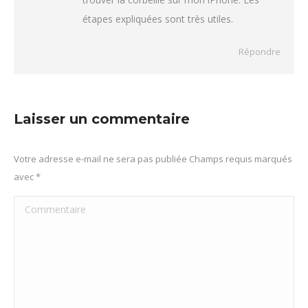
étapes expliquées sont très utiles.
Répondre
Laisser un commentaire
Votre adresse e-mail ne sera pas publiée Champs requis marqués
avec
*
Commentaire