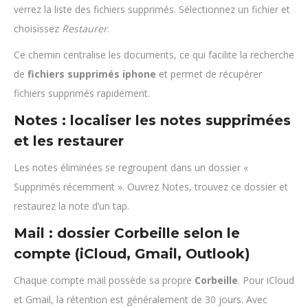
verrez la liste des fichiers supprimés. Sélectionnez un fichier et
choisissez
Restaurer
.
Ce chemin centralise les documents, ce qui facilite la recherche
de
fichiers supprimés iphone
et permet de récupérer
fichiers supprimés rapidement.
Notes : localiser les notes supprimées
et les restaurer
Les notes éliminées se regroupent dans un dossier «
Supprimés récemment ». Ouvrez Notes, trouvez ce dossier et
restaurez la note d’un tap.
Mail : dossier Corbeille selon le
compte (iCloud, Gmail, Outlook)
Chaque compte mail possède sa propre
Corbeille
. Pour iCloud
et Gmail, la rétention est généralement de 30 jours. Avec