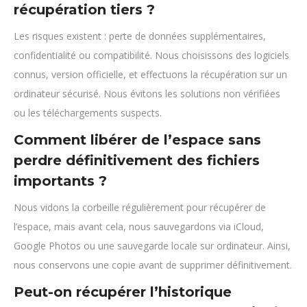
récupération tiers ?
Les risques existent : perte de données supplémentaires,
confidentialité ou compatibilité. Nous choisissons des logiciels
connus, version officielle, et effectuons la récupération sur un
ordinateur sécurisé. Nous évitons les solutions non vérifiées
ou les téléchargements suspects.
Comment libérer de l’espace sans
perdre définitivement des fichiers
importants ?
Nous vidons la corbeille régulièrement pour récupérer de
l’espace, mais avant cela, nous sauvegardons via iCloud,
Google Photos ou une sauvegarde locale sur ordinateur. Ainsi,
nous conservons une copie avant de supprimer définitivement.
Peut-on récupérer l’historique