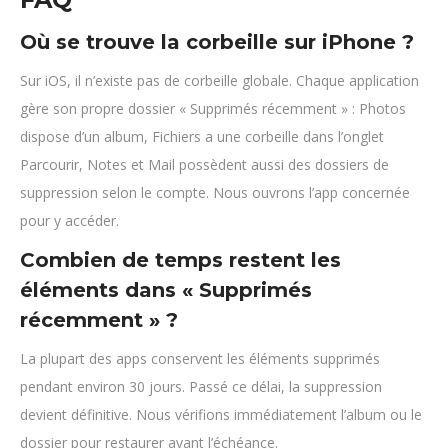
Où se trouve la corbeille sur iPhone ?
Sur iOS, il n’existe pas de corbeille globale. Chaque application
gère son propre dossier « Supprimés récemment » : Photos
dispose d’un album, Fichiers a une corbeille dans l’onglet
Parcourir, Notes et Mail possèdent aussi des dossiers de
suppression selon le compte. Nous ouvrons l’app concernée
pour y accéder.
Combien de temps restent les
éléments dans « Supprimés
récemment » ?
La plupart des apps conservent les éléments supprimés
pendant environ 30 jours. Passé ce délai, la suppression
devient définitive. Nous vérifions immédiatement l’album ou le
dossier pour restaurer avant l’échéance.