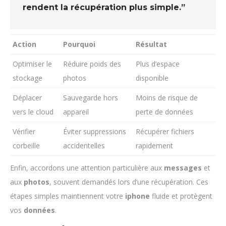
rendent la récupération plus simple.”
Action
Pourquoi
Résultat
Optimiser le
Réduire poids des
Plus d’espace
stockage
photos
disponible
Déplacer
Sauvegarde hors
Moins de risque de
vers le cloud
appareil
perte de données
Vérifier
Éviter suppressions
Récupérer fichiers
corbeille
accidentelles
rapidement
Enfin, accordons une attention particulière aux
messages
et
aux
photos
, souvent demandés lors d’une récupération. Ces
étapes simples maintiennent votre
iphone
fluide et protègent
vos
données
.