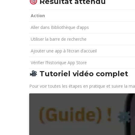
Résultat attendu
Action
Aller dans Bibliothèque d’apps
Utiliser la barre de recherche
Ajouter une app à l’écran d’accueil
Vérifier l’historique App Store
Tutoriel vidéo complet
Pour voir toutes les étapes en pratique et suivre la m