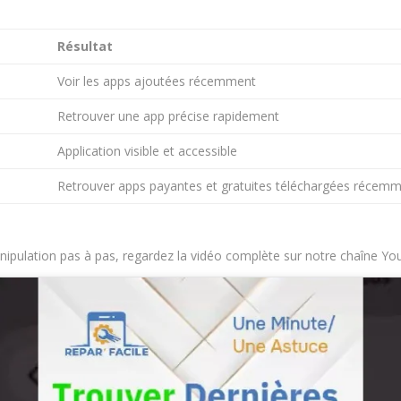
Résultat
Voir les apps ajoutées récemment
Retrouver une app précise rapidement
Application visible et accessible
Retrouver apps payantes et gratuites téléchargées récem
anipulation pas à pas, regardez la vidéo complète sur notre chaîne Yo