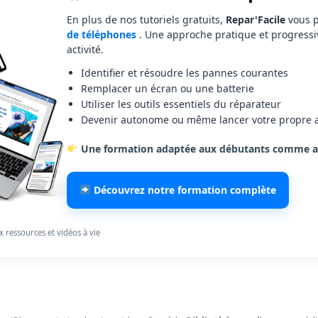
En plus de nos tutoriels gratuits,
Repar'Facile
vous 
de téléphones
. Une approche pratique et progress
activité.
Identifier et résoudre les pannes courantes
Remplacer un écran ou une batterie
Utiliser les outils essentiels du réparateur
Devenir autonome ou même lancer votre propre a
Une formation adaptée aux débutants comme au
Découvrez notre formation complète
ux ressources et vidéos à vie