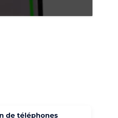
n de téléphones