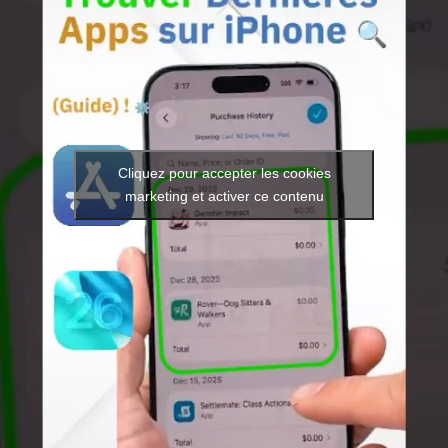
Cliquez pour accepter les cookies
marketing et activer ce contenu