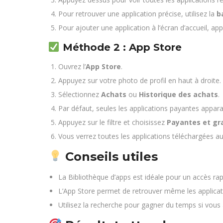
Pour retrouver une application précise, utilisez la
b
Pour ajouter une application à l’écran d’accueil, app
Méthode 2 : App Store
Ouvrez l’
App Store
.
Appuyez sur votre photo de profil en haut à droite.
Sélectionnez
Achats
ou
Historique des achats
.
Par défaut, seules les applications payantes appara
Appuyez sur le filtre et choisissez
Payantes et gr
Vous verrez toutes les applications téléchargées a
Conseils utiles
La Bibliothèque d’apps est idéale pour un accès rap
L’App Store permet de retrouver même les applica
Utilisez la recherche pour gagner du temps si vous