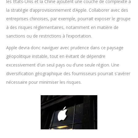
les États-Unis et la Chine ajoutent une couche de complexité à
la stratégie d’approvisionnement d’Apple. Collaborer avec des
entreprises chinoises, par exemple, pourrait exposer le groupe
à des risques réglementaires, notamment en matière de
sanctions ou de restrictions à l’exportation.
Apple devra donc naviguer avec prudence dans ce paysage
géopolitique instable, tout en évitant de dépendre
excessivement d'un seul pays ou d'une seule région. Une
diversification géographique des fournisseurs pourrait s'avérer
nécessaire pour minimiser les risques.