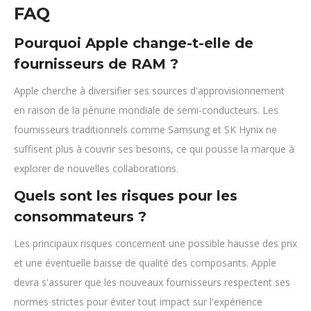
FAQ
Pourquoi Apple change-t-elle de
fournisseurs de RAM ?
Apple cherche à diversifier ses sources d'approvisionnement
en raison de la pénurie mondiale de semi-conducteurs. Les
fournisseurs traditionnels comme Samsung et SK Hynix ne
suffisent plus à couvrir ses besoins, ce qui pousse la marque à
explorer de nouvelles collaborations.
Quels sont les risques pour les
consommateurs ?
Les principaux risques concernent une possible hausse des prix
et une éventuelle baisse de qualité des composants. Apple
devra s'assurer que les nouveaux fournisseurs respectent ses
normes strictes pour éviter tout impact sur l'expérience