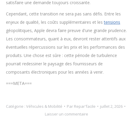
satisfaire une demande toujours croissante.
Cependant, cette transition ne sera pas sans défis. Entre les
enjeux de qualité, les coûts supplémentaires et les
tensions
géopolitiques, Apple devra faire preuve d'une grande prudence.
Les consommateurs, quant à eux, devront rester attentifs aux
éventuelles répercussions sur les prix et les performances des
produits. Une chose est sûre : cette période de turbulence
pourrait redessiner le paysage des fournisseurs de
composants électroniques pour les années à venir.
===META===
Catégorie :
Véhicules & Mobilité
Par
Repar'facile
juillet 2, 2026
Laisser un commentaire