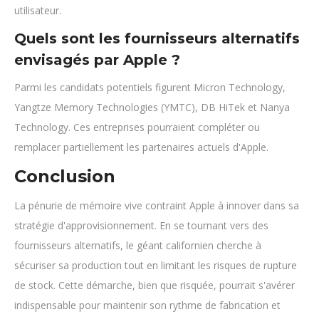
utilisateur.
Quels sont les fournisseurs alternatifs
envisagés par Apple ?
Parmi les candidats potentiels figurent Micron Technology,
Yangtze Memory Technologies (YMTC), DB HiTek et Nanya
Technology. Ces entreprises pourraient compléter ou
remplacer partiellement les partenaires actuels d'Apple.
Conclusion
La pénurie de mémoire vive contraint Apple à innover dans sa
stratégie d'approvisionnement. En se tournant vers des
fournisseurs alternatifs, le géant californien cherche à
sécuriser sa production tout en limitant les risques de rupture
de stock. Cette démarche, bien que risquée, pourrait s'avérer
indispensable pour maintenir son rythme de fabrication et