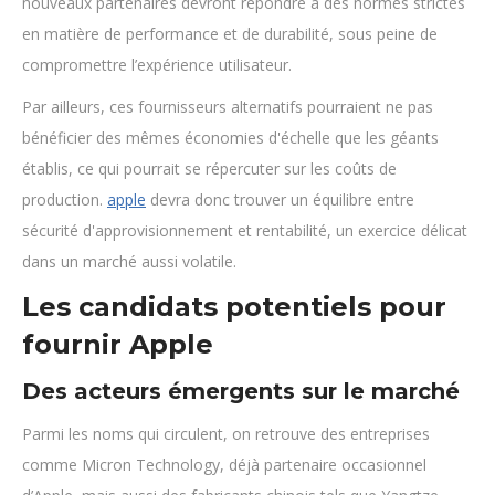
nouveaux partenaires devront répondre à des normes strictes
en matière de performance et de durabilité, sous peine de
compromettre l’expérience utilisateur.
Par ailleurs, ces fournisseurs alternatifs pourraient ne pas
bénéficier des mêmes économies d'échelle que les géants
établis, ce qui pourrait se répercuter sur les coûts de
production.
apple
devra donc trouver un équilibre entre
sécurité d'approvisionnement et rentabilité, un exercice délicat
dans un marché aussi volatile.
Les candidats potentiels pour
fournir Apple
Des acteurs émergents sur le marché
Parmi les noms qui circulent, on retrouve des entreprises
comme Micron Technology, déjà partenaire occasionnel