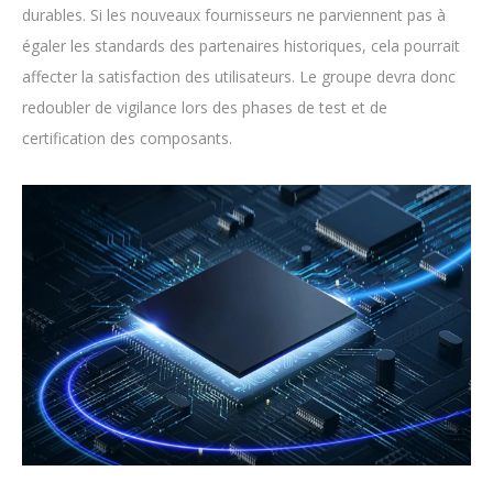
durables. Si les nouveaux fournisseurs ne parviennent pas à
égaler les standards des partenaires historiques, cela pourrait
affecter la satisfaction des utilisateurs. Le groupe devra donc
redoubler de vigilance lors des phases de test et de
certification des composants.