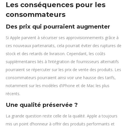
Les conséquences pour les
consommateurs
Des prix qui pourraient augmenter
Si Apple parvient à sécuriser ses approvisionnements grâce à
ces nouveaux partenariats, cela pourrait éviter des ruptures de
stock et des retards de livraison. Cependant, les coûts
supplémentaires liés à l’intégration de fournisseurs alternatifs
pourraient se répercuter sur les prix de vente des produits. Les
consommateurs pourraient ainsi voir une hausse des tarifs,
notamment sur les modèles d’iPhone et de Mac les plus
récents.
Une qualité préservée ?
La grande question reste celle de la qualité. Apple a toujours
mis un point d’honneur à offrir des produits performants et