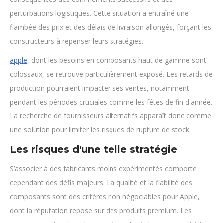
perturbations logistiques. Cette situation a entraîné une
flambée des prix et des délais de livraison allongés, forçant les
constructeurs à repenser leurs stratégies.
apple
, dont les besoins en composants haut de gamme sont
colossaux, se retrouve particulièrement exposé. Les retards de
production pourraient impacter ses ventes, notamment
pendant les périodes cruciales comme les fêtes de fin d'année.
La recherche de fournisseurs alternatifs apparaît donc comme
une solution pour limiter les risques de rupture de stock.
Les risques d'une telle stratégie
S’associer à des fabricants moins expérimentés comporte
cependant des défis majeurs. La qualité et la fiabilité des
composants sont des critères non négociables pour Apple,
dont la réputation repose sur des produits premium. Les