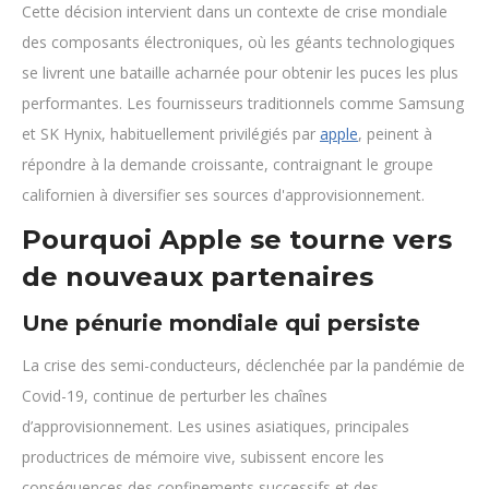
Cette décision intervient dans un contexte de crise mondiale
des composants électroniques, où les géants technologiques
se livrent une bataille acharnée pour obtenir les puces les plus
performantes. Les fournisseurs traditionnels comme Samsung
et SK Hynix, habituellement privilégiés par
apple
, peinent à
répondre à la demande croissante, contraignant le groupe
californien à diversifier ses sources d'approvisionnement.
Pourquoi Apple se tourne vers
de nouveaux partenaires
Une pénurie mondiale qui persiste
La crise des semi-conducteurs, déclenchée par la pandémie de
Covid-19, continue de perturber les chaînes
d’approvisionnement. Les usines asiatiques, principales
productrices de mémoire vive, subissent encore les
conséquences des confinements successifs et des