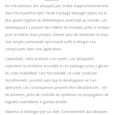
les mécanismes des attaques par chaîne d’approvisionnement
dans l’écosystème npm. Node Package Manager (npm) est le
plus grand registre de bibliothèques JavaScript au monde. Les
développeurs y puisent des milliers de modules prêts à l’emploi
pour accélérer leurs projets, évitant ainsi de réinventer la roue.
Une simple commande npm install suffit à intégrer ces
composants dans une application.
Cependant, cette praticité a un revers. Les attaquants
exploitent la confiance accordée à ces packages pour y glisser
du code malveillant. Une fois installé, ce code s’exécute
discrètement, souvent sans que le développeur ne s’en
aperçoive. Les conséquences peuvent être désastreuses : vol
de données, prise de contrôle de systèmes ou propagation de
logiciels malveillants à grande échelle.
Miasma se distingue par sa cible. Contrairement aux attaques