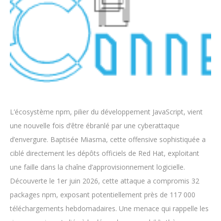
L’écosystème npm, pilier du développement JavaScript, vient
une nouvelle fois d’être ébranlé par une cyberattaque
d’envergure. Baptisée Miasma, cette offensive sophistiquée a
ciblé directement les dépôts officiels de Red Hat, exploitant
une faille dans la chaîne d’approvisionnement logicielle.
Découverte le 1er juin 2026, cette attaque a compromis 32
packages npm, exposant potentiellement près de 117 000
téléchargements hebdomadaires. Une menace qui rappelle les