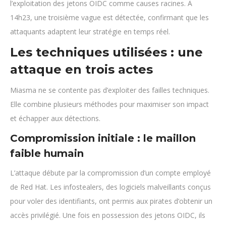
l’exploitation des jetons OIDC comme causes racines. À
14h23, une troisième vague est détectée, confirmant que les
attaquants adaptent leur stratégie en temps réel.
Les techniques utilisées : une
attaque en trois actes
Miasma ne se contente pas d’exploiter des failles techniques.
Elle combine plusieurs méthodes pour maximiser son impact
et échapper aux détections.
Compromission initiale : le maillon
faible humain
L’attaque débute par la compromission d’un compte employé
de Red Hat. Les infostealers, des logiciels malveillants conçus
pour voler des identifiants, ont permis aux pirates d’obtenir un
accès privilégié. Une fois en possession des jetons OIDC, ils