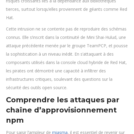
risques croissants liés à la dépendance aux bibliothèques
tierces, surtout lorsqu’elles proviennent de géants comme Red
Hat.
Cette intrusion ne se contente pas de reproduire des schémas
connus. Elle s’inscrit dans la continuité de Mini Shai-Hulud, une
attaque précédente menée par le groupe TeamPCP, et pousse
la sophistication à un niveau inédit. En s’attaquant à des
composants utilisés dans la console cloud hybride de Red Hat,
les pirates ont démontré une capacité à infiltrer des
infrastructures critiques, soulevant des questions sur la
sécurité des outils open source.
Comprendre les attaques par
chaîne d’approvisionnement
npm
Pour saisir l’ampleur de
miasma
, il est essentiel de revenir sur