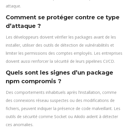
attaque.
Comment se protéger contre ce type
d’attaque ?
Les développeurs doivent vérifier les packages avant de les
installer, utiliser des outils de détection de vulnérabilités et
limiter les permissions des comptes employés. Les entreprises
doivent aussi renforcer la sécurité de leurs pipelines CI/CD.
Quels sont les signes d’un package
npm compromis ?
Des comportements inhabituels après l’installation, comme
des connexions réseau suspectes ou des modifications de
fichiers, peuvent indiquer la présence de code malveillant. Les
outils de sécurité comme Socket ou Aikido aident à détecter
ces anomalies.