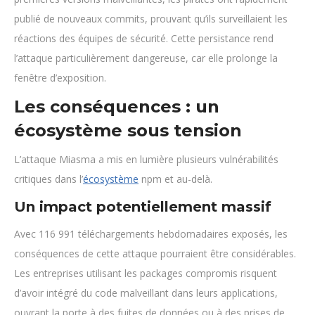
publié de nouveaux commits, prouvant qu’ils surveillaient les
réactions des équipes de sécurité. Cette persistance rend
l’attaque particulièrement dangereuse, car elle prolonge la
fenêtre d’exposition.
Les conséquences : un
écosystème sous tension
L’attaque Miasma a mis en lumière plusieurs vulnérabilités
critiques dans l’
écosystème
npm et au-delà.
Un impact potentiellement massif
Avec 116 991 téléchargements hebdomadaires exposés, les
conséquences de cette attaque pourraient être considérables.
Les entreprises utilisant les packages compromis risquent
d’avoir intégré du code malveillant dans leurs applications,
ouvrant la porte à des fuites de données ou à des prises de