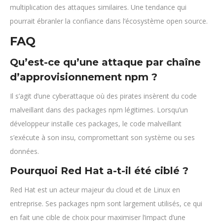
multiplication des attaques similaires. Une tendance qui
pourrait ébranler la confiance dans l’écosystème open source.
FAQ
Qu’est-ce qu’une attaque par chaîne
d’approvisionnement npm ?
Il s’agit d’une cyberattaque où des pirates insèrent du code
malveillant dans des packages npm légitimes. Lorsqu’un
développeur installe ces packages, le code malveillant
s’exécute à son insu, compromettant son système ou ses
données.
Pourquoi Red Hat a-t-il été ciblé ?
Red Hat est un acteur majeur du cloud et de Linux en
entreprise. Ses packages npm sont largement utilisés, ce qui
en fait une cible de choix pour maximiser l’impact d’une