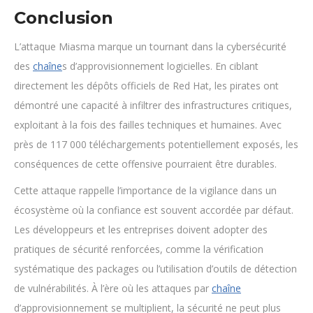
Conclusion
L’attaque Miasma marque un tournant dans la cybersécurité
des
chaîne
s d’approvisionnement logicielles. En ciblant
directement les dépôts officiels de Red Hat, les pirates ont
démontré une capacité à infiltrer des infrastructures critiques,
exploitant à la fois des failles techniques et humaines. Avec
près de 117 000 téléchargements potentiellement exposés, les
conséquences de cette offensive pourraient être durables.
Cette attaque rappelle l’importance de la vigilance dans un
écosystème où la confiance est souvent accordée par défaut.
Les développeurs et les entreprises doivent adopter des
pratiques de sécurité renforcées, comme la vérification
systématique des packages ou l’utilisation d’outils de détection
de vulnérabilités. À l’ère où les attaques par
chaîne
d’approvisionnement se multiplient, la sécurité ne peut plus