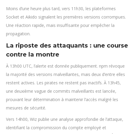
Moins d’une heure plus tard, vers 11h30, les plateformes
Socket et Aikido signalent les premières versions corrompues.
Une réaction rapide, mais insuffisante pour empêcher la
propagation.
La riposte des attaquants : une course
contre la montre
À 13h00 UTC, l’alerte est donnée publiquement. npm révoque
la majorité des versions malveillantes, mais deux d’entre elles
restent actives. Les pirates ne restent pas inactifs. À 13h45,
une deuxième vague de commits malveillants est lancée,
prouvant leur détermination à maintenir l’accès malgré les
mesures de sécurité.
Vers 14h00, Wiz publie une analyse approfondie de l’attaque,
identifiant la compromission du compte employé et