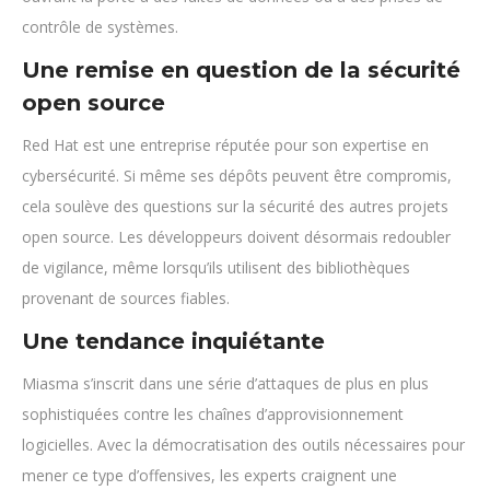
contrôle de systèmes.
Une remise en question de la sécurité
open source
Red Hat est une entreprise réputée pour son expertise en
cybersécurité. Si même ses dépôts peuvent être compromis,
cela soulève des questions sur la sécurité des autres projets
open source. Les développeurs doivent désormais redoubler
de vigilance, même lorsqu’ils utilisent des bibliothèques
provenant de sources fiables.
Une tendance inquiétante
Miasma s’inscrit dans une série d’attaques de plus en plus
sophistiquées contre les chaînes d’approvisionnement
logicielles. Avec la démocratisation des outils nécessaires pour
mener ce type d’offensives, les experts craignent une