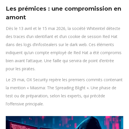
Les prémices : une compromission en
amont
Dès le 13 avril et le 15 mai 2026, la société Whiteintel détecte
des traces d’un identifiant et d’un cookie de session Red Hat
dans des logs d’infostealers sur le dark web. Ces éléments
indiquent qu’un compte employé de Red Hat a été compromis
bien avant l’attaque. Une faille qui servira de point d’entrée
pour les pirates.
Le 29 mai, OX Security repère les premiers commits contenant
la mention « Miasma: The Spreading Blight ». Une phase de
test ou de préparation, selon les experts, qui précède
l’offensive principale.