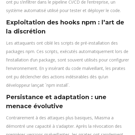
ont pu s’infiltrer dans le pipeline CI/CD de l’entreprise, un
système automatisé utilisé pour tester et déployer le code.
Exploitation des hooks npm : l’art de
la discrétion
Les attaquants ont ciblé les scripts de pré-installation des
packages npm. Ces scripts, exécutés automatiquement lors de
l’installation d’un package, sont souvent utilisés pour configurer
l’environnement. En y insérant du code malveillant, les pirates
ont pu déclencher des actions indésirables dès qu’un
développeur lançait `npm install`.
Persistance et adaptation : une
menace évolutive
Contrairement à des attaques plus basiques, Miasma a
démontré une capacité à s’adapter. Après la révocation des
premières versions malveillantes, les pirates ont rapidement