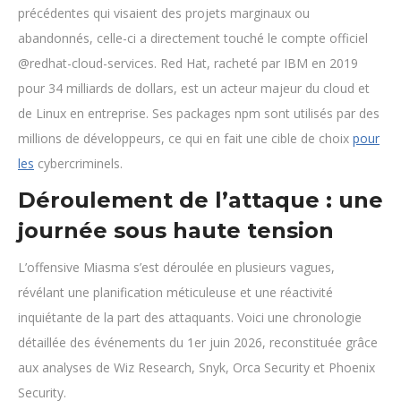
précédentes qui visaient des projets marginaux ou
abandonnés, celle-ci a directement touché le compte officiel
@redhat-cloud-services. Red Hat, racheté par IBM en 2019
pour 34 milliards de dollars, est un acteur majeur du cloud et
de Linux en entreprise. Ses packages npm sont utilisés par des
millions de développeurs, ce qui en fait une cible de choix
pour
les
cybercriminels.
Déroulement de l’attaque : une
journée sous haute tension
L’offensive Miasma s’est déroulée en plusieurs vagues,
révélant une planification méticuleuse et une réactivité
inquiétante de la part des attaquants. Voici une chronologie
détaillée des événements du 1er juin 2026, reconstituée grâce
aux analyses de Wiz Research, Snyk, Orca Security et Phoenix
Security.