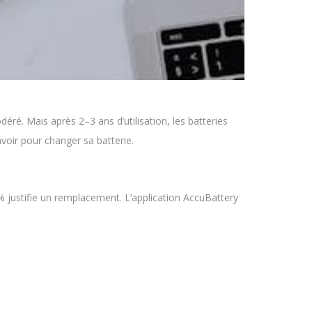
é. Mais après 2–3 ans d’utilisation, les batteries
savoir pour changer sa batterie.
 justifie un remplacement. L’application AccuBattery