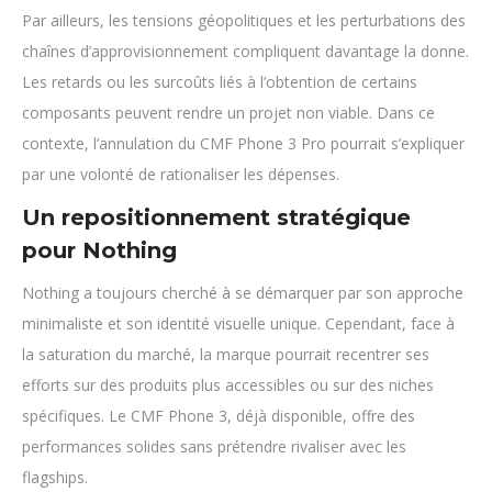
Par ailleurs, les tensions géopolitiques et les perturbations des
chaînes d’approvisionnement compliquent davantage la donne.
Les retards ou les surcoûts liés à l’obtention de certains
composants peuvent rendre un projet non viable. Dans ce
contexte, l’annulation du CMF Phone 3 Pro pourrait s’expliquer
par une volonté de rationaliser les dépenses.
Un repositionnement stratégique
pour Nothing
Nothing a toujours cherché à se démarquer par son approche
minimaliste et son identité visuelle unique. Cependant, face à
la saturation du marché, la marque pourrait recentrer ses
efforts sur des produits plus accessibles ou sur des niches
spécifiques. Le CMF Phone 3, déjà disponible, offre des
performances solides sans prétendre rivaliser avec les
flagships.