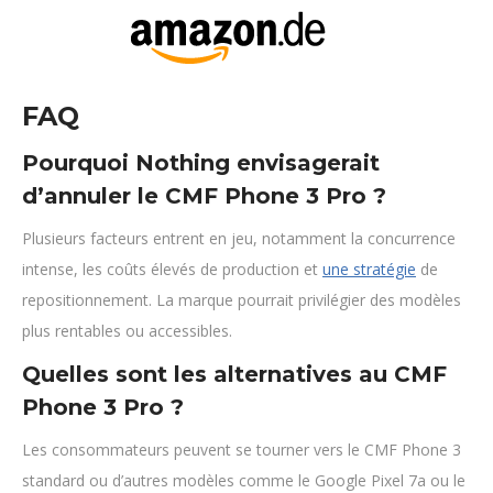
FAQ
Pourquoi Nothing envisagerait
d’annuler le CMF Phone 3 Pro ?
Plusieurs facteurs entrent en jeu, notamment la concurrence
intense, les coûts élevés de production et
une stratégie
de
repositionnement. La marque pourrait privilégier des modèles
plus rentables ou accessibles.
Quelles sont les alternatives au CMF
Phone 3 Pro ?
Les consommateurs peuvent se tourner vers le CMF Phone 3
standard ou d’autres modèles comme le Google Pixel 7a ou le