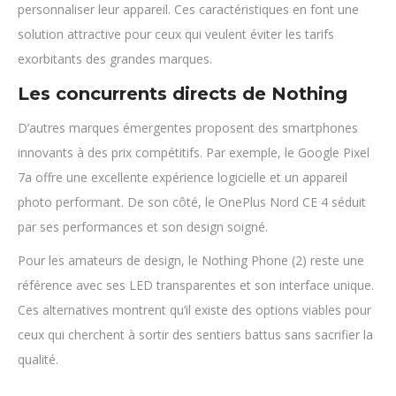
personnaliser leur appareil. Ces caractéristiques en font une
solution attractive pour ceux qui veulent éviter les tarifs
exorbitants des grandes marques.
Les concurrents directs de Nothing
D’autres marques émergentes proposent des smartphones
innovants à des prix compétitifs. Par exemple, le Google Pixel
7a offre une excellente expérience logicielle et un appareil
photo performant. De son côté, le OnePlus Nord CE 4 séduit
par ses performances et son design soigné.
Pour les amateurs de design, le Nothing Phone (2) reste une
référence avec ses LED transparentes et son interface unique.
Ces alternatives montrent qu’il existe des options viables pour
ceux qui cherchent à sortir des sentiers battus sans sacrifier la
qualité.