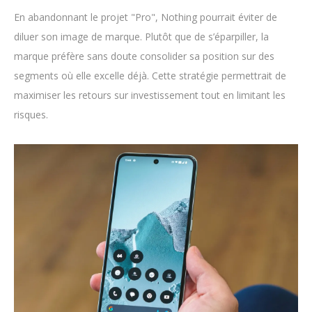
En abandonnant le projet "Pro", Nothing pourrait éviter de
diluer son image de marque. Plutôt que de s’éparpiller, la
marque préfère sans doute consolider sa position sur des
segments où elle excelle déjà. Cette stratégie permettrait de
maximiser les retours sur investissement tout en limitant les
risques.