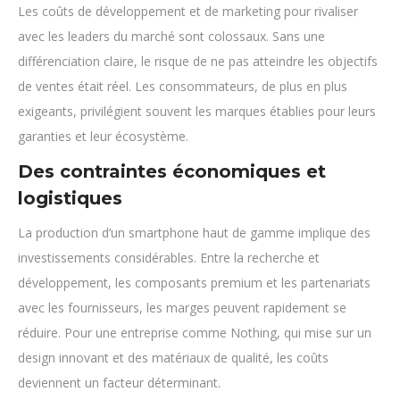
Les coûts de développement et de marketing pour rivaliser
avec les leaders du marché sont colossaux. Sans une
différenciation claire, le risque de ne pas atteindre les objectifs
de ventes était réel. Les consommateurs, de plus en plus
exigeants, privilégient souvent les marques établies pour leurs
garanties et leur écosystème.
Des contraintes économiques et
logistiques
La production d’un smartphone haut de gamme implique des
investissements considérables. Entre la recherche et
développement, les composants premium et les partenariats
avec les fournisseurs, les marges peuvent rapidement se
réduire. Pour une entreprise comme Nothing, qui mise sur un
design innovant et des matériaux de qualité, les coûts
deviennent un facteur déterminant.