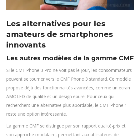
Les alternatives pour les
amateurs de smartphones
innovants
Les autres modèles de la gamme CMF
Si le CMF Phone 3 Pro ne voit pas le jour, les consommateurs
peuvent se tourner vers le CMF Phone 3 standard. Ce modèle
propose déjà des fonctionnalités avancées, comme un écran
AMOLED de qualité et un design épuré. Pour ceux qui
recherchent une alternative plus abordable, le CMF Phone 1
reste une option intéressante.
La gamme CMF se distingue par son rapport qualité-prix et
son approche modulaire, permettant aux utilisateurs de