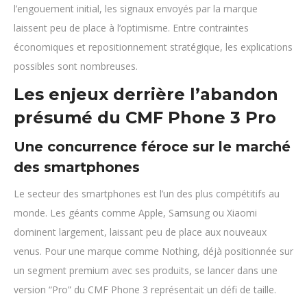
l’engouement initial, les signaux envoyés par la marque
laissent peu de place à l’optimisme. Entre contraintes
économiques et repositionnement stratégique, les explications
possibles sont nombreuses.
Les enjeux derrière l’abandon
présumé du CMF Phone 3 Pro
Une concurrence féroce sur le marché
des smartphones
Le secteur des smartphones est l’un des plus compétitifs au
monde. Les géants comme Apple, Samsung ou Xiaomi
dominent largement, laissant peu de place aux nouveaux
venus. Pour une marque comme Nothing, déjà positionnée sur
un segment premium avec ses produits, se lancer dans une
version “Pro” du CMF Phone 3 représentait un défi de taille.