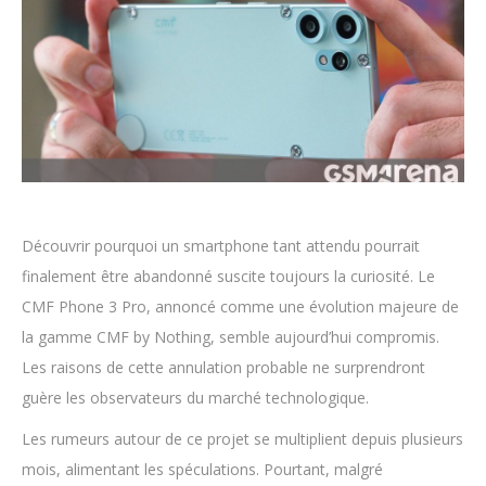
Découvrir pourquoi un smartphone tant attendu pourrait
finalement être abandonné suscite toujours la curiosité. Le
CMF Phone 3 Pro, annoncé comme une évolution majeure de
la gamme CMF by Nothing, semble aujourd’hui compromis.
Les raisons de cette annulation probable ne surprendront
guère les observateurs du marché technologique.
Les rumeurs autour de ce projet se multiplient depuis plusieurs
mois, alimentant les spéculations. Pourtant, malgré