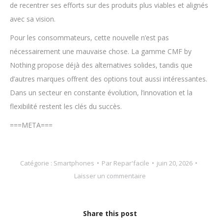
de recentrer ses efforts sur des produits plus viables et alignés
avec sa vision.
Pour les consommateurs, cette nouvelle n’est pas
nécessairement une mauvaise chose. La gamme CMF by
Nothing propose déjà des alternatives solides, tandis que
d’autres marques offrent des options tout aussi intéressantes.
Dans un secteur en constante évolution, l’innovation et la
flexibilité restent les clés du succès.
===META===
Catégorie :
Smartphones
Par
Repar'facile
juin 20, 2026
Laisser un commentaire
Share this post