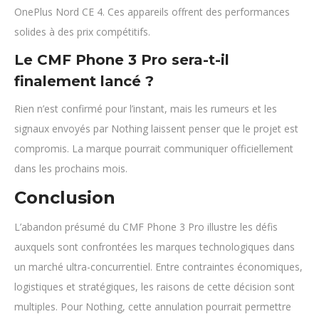
OnePlus Nord CE 4. Ces appareils offrent des performances
solides à des prix compétitifs.
Le CMF Phone 3 Pro sera-t-il
finalement lancé ?
Rien n’est confirmé pour l’instant, mais les rumeurs et les
signaux envoyés par Nothing laissent penser que le projet est
compromis. La marque pourrait communiquer officiellement
dans les prochains mois.
Conclusion
L’abandon présumé du CMF Phone 3 Pro illustre les défis
auxquels sont confrontées les marques technologiques dans
un marché ultra-concurrentiel. Entre contraintes économiques,
logistiques et stratégiques, les raisons de cette décision sont
multiples. Pour Nothing, cette annulation pourrait permettre