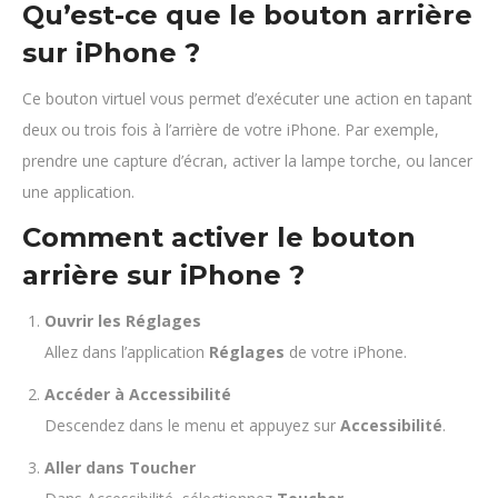
Qu’est-ce que le bouton arrière
sur iPhone ?
Ce bouton virtuel vous permet d’exécuter une action en tapant
deux ou trois fois à l’arrière de votre iPhone. Par exemple,
prendre une capture d’écran, activer la lampe torche, ou lancer
une application.
Comment activer le bouton
arrière sur iPhone ?
Ouvrir les Réglages
Allez dans l’application
Réglages
de votre iPhone.
Accéder à Accessibilité
Descendez dans le menu et appuyez sur
Accessibilité
.
Aller dans Toucher