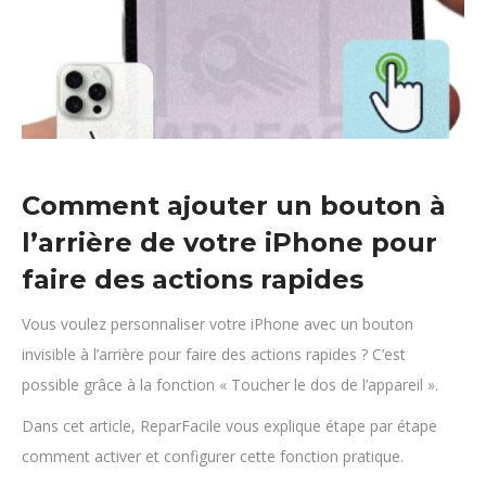
Comment ajouter un bouton à
l’arrière de votre iPhone pour
faire des actions rapides
Vous voulez personnaliser votre iPhone avec un bouton
invisible à l’arrière pour faire des actions rapides ? C’est
possible grâce à la fonction « Toucher le dos de l’appareil ».
Dans cet article, ReparFacile vous explique étape par étape
comment activer et configurer cette fonction pratique.