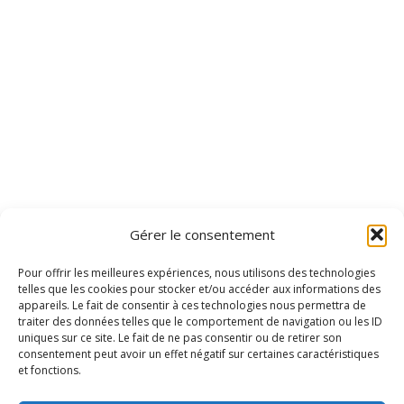
Gérer le consentement
Pour offrir les meilleures expériences, nous utilisons des technologies
telles que les cookies pour stocker et/ou accéder aux informations des
appareils. Le fait de consentir à ces technologies nous permettra de
traiter des données telles que le comportement de navigation ou les ID
uniques sur ce site. Le fait de ne pas consentir ou de retirer son
consentement peut avoir un effet négatif sur certaines caractéristiques
et fonctions.