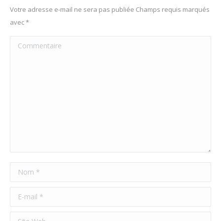
Votre adresse e-mail ne sera pas publiée Champs requis marqués
avec
*
Commentaire
Nom *
E-mail *
Site Web