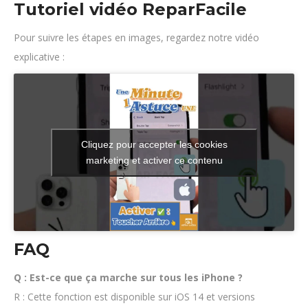
Tutoriel vidéo ReparFacile
Pour suivre les étapes en images, regardez notre vidéo
explicative :
Cliquez pour accepter les cookies
marketing et activer ce contenu
FAQ
Q : Est-ce que ça marche sur tous les iPhone ?
R : Cette fonction est disponible sur iOS 14 et versions