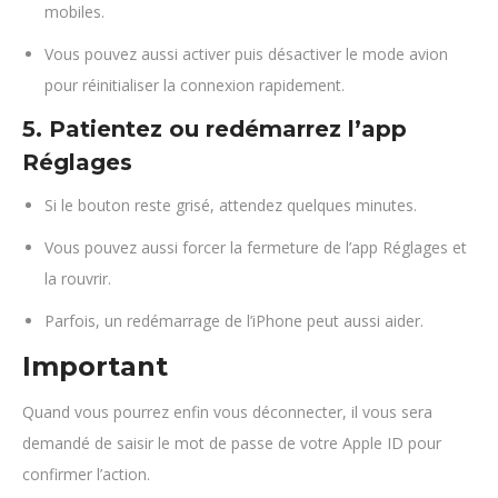
mobiles.
Vous pouvez aussi activer puis désactiver le mode avion
pour réinitialiser la connexion rapidement.
5. Patientez ou redémarrez l’app
Réglages
Si le bouton reste grisé, attendez quelques minutes.
Vous pouvez aussi forcer la fermeture de l’app Réglages et
la rouvrir.
Parfois, un redémarrage de l’iPhone peut aussi aider.
Important
Quand vous pourrez enfin vous déconnecter, il vous sera
demandé de saisir le mot de passe de votre Apple ID pour
confirmer l’action.