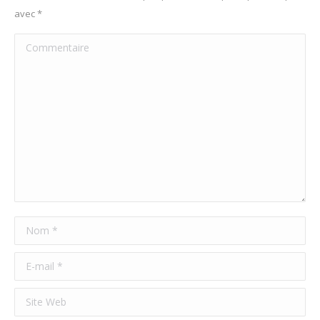
avec
*
Commentaire
Nom *
E-mail *
Site Web