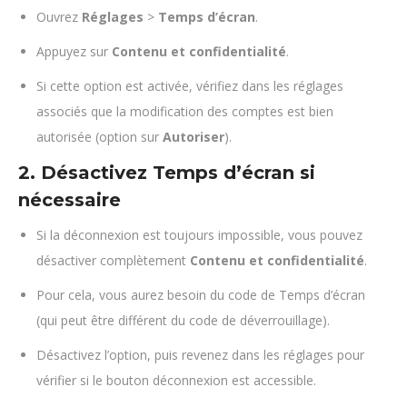
Ouvrez
Réglages
>
Temps d’écran
.
Appuyez sur
Contenu et confidentialité
.
Si cette option est activée, vérifiez dans les réglages
associés que la modification des comptes est bien
autorisée (option sur
Autoriser
).
2. Désactivez Temps d’écran si
nécessaire
Si la déconnexion est toujours impossible, vous pouvez
désactiver complètement
Contenu et confidentialité
.
Pour cela, vous aurez besoin du code de Temps d’écran
(qui peut être différent du code de déverrouillage).
Désactivez l’option, puis revenez dans les réglages pour
vérifier si le bouton déconnexion est accessible.