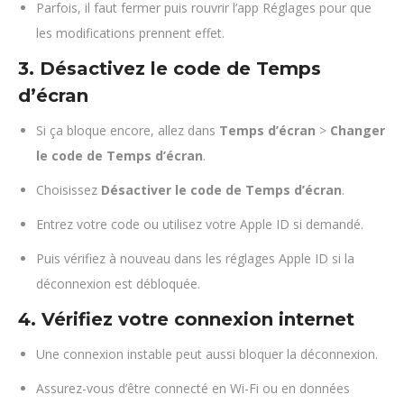
Parfois, il faut fermer puis rouvrir l’app Réglages pour que
les modifications prennent effet.
3. Désactivez le code de Temps
d’écran
Si ça bloque encore, allez dans
Temps d’écran
>
Changer
le code de Temps d’écran
.
Choisissez
Désactiver le code de Temps d’écran
.
Entrez votre code ou utilisez votre Apple ID si demandé.
Puis vérifiez à nouveau dans les réglages Apple ID si la
déconnexion est débloquée.
4. Vérifiez votre connexion internet
Une connexion instable peut aussi bloquer la déconnexion.
Assurez-vous d’être connecté en Wi-Fi ou en données