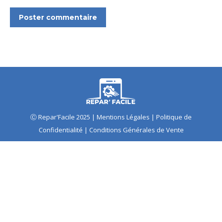
Poster commentaire
Ⓒ Repar'Facile 2025 |
Mentions Légales
|
Politique de
Confidentialité
|
Conditions Générales de Vente