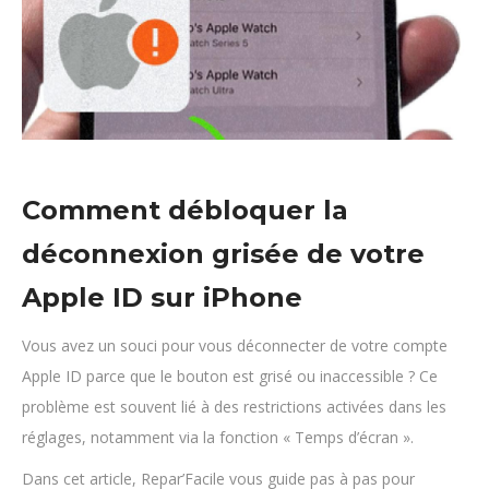
Comment débloquer la
déconnexion grisée de votre
Apple ID sur iPhone
Vous avez un souci pour vous déconnecter de votre compte
Apple ID parce que le bouton est grisé ou inaccessible ? Ce
problème est souvent lié à des restrictions activées dans les
réglages, notamment via la fonction « Temps d’écran ».
Dans cet article, Repar’Facile vous guide pas à pas pour