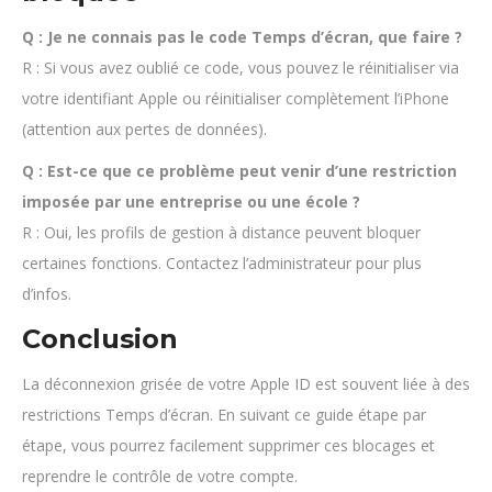
Q : Je ne connais pas le code Temps d’écran, que faire ?
R : Si vous avez oublié ce code, vous pouvez le réinitialiser via
votre identifiant Apple ou réinitialiser complètement l’iPhone
(attention aux pertes de données).
Q : Est-ce que ce problème peut venir d’une restriction
imposée par une entreprise ou une école ?
R : Oui, les profils de gestion à distance peuvent bloquer
certaines fonctions. Contactez l’administrateur pour plus
d’infos.
Conclusion
La déconnexion grisée de votre Apple ID est souvent liée à des
restrictions Temps d’écran. En suivant ce guide étape par
étape, vous pourrez facilement supprimer ces blocages et
reprendre le contrôle de votre compte.