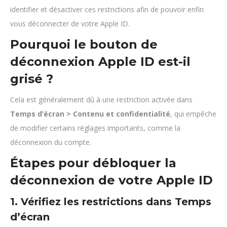
identifier et désactiver ces restrictions afin de pouvoir enfin
vous déconnecter de votre Apple ID.
Pourquoi le bouton de
déconnexion Apple ID est-il
grisé ?
Cela est généralement dû à une restriction activée dans
Temps d’écran > Contenu et confidentialité
, qui empêche
de modifier certains réglages importants, comme la
déconnexion du compte.
Étapes pour débloquer la
déconnexion de votre Apple ID
1. Vérifiez les restrictions dans Temps
d’écran