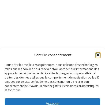
Gérer le consentement
Pour offrir les meilleures expériences, nous utilisons des technologies
telles que les cookies pour stocker et/ou accéder aux informations des
appareils. Le fait de consentir à ces technologies nous permettra de
traiter des données telles que le comportement de navigation ou les ID
uniques sur ce site. Le fait de ne pas consentir ou de retirer son
consentement peut avoir un effet négatif sur certaines caractéristiques
et fonctions.
Accepter