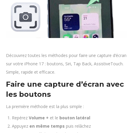
Découvrez toutes les méthodes pour faire une capture d’écran
sur votre iPhone 17 : boutons, Siri, Tap Back, AssistiveTouch.
Simple, rapide et efficace.
Faire une capture d’écran avec
les boutons
La première méthode est la plus simple :
Repérez
Volume +
et le
bouton latéral
Appuyez
en même temps
puis relâchez