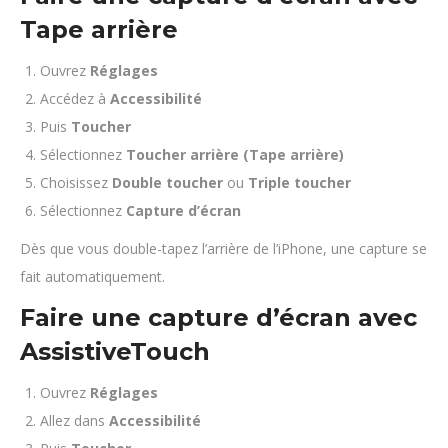
Tape arrière
Ouvrez
Réglages
Accédez à
Accessibilité
Puis
Toucher
Sélectionnez
Toucher arrière (Tape arrière)
Choisissez
Double toucher
ou
Triple toucher
Sélectionnez
Capture d’écran
Dès que vous double-tapez l’arrière de l’iPhone, une capture se
fait automatiquement.
Faire une capture d’écran avec
AssistiveTouch
Ouvrez
Réglages
Allez dans
Accessibilité