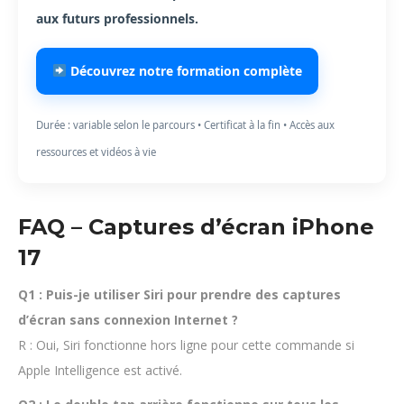
aux futurs professionnels.
Découvrez notre formation complète
Durée : variable selon le parcours • Certificat à la fin • Accès aux
ressources et vidéos à vie
FAQ – Captures d’écran iPhone
17
Q1 : Puis-je utiliser Siri pour prendre des captures
d’écran sans connexion Internet ?
R : Oui, Siri fonctionne hors ligne pour cette commande si
Apple Intelligence est activé.