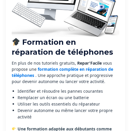
Formation en
réparation de téléphones
En plus de nos tutoriels gratuits,
Repar'Facile
vous
propose une
formation complète en réparation de
téléphones
. Une approche pratique et progressive
pour devenir autonome ou lancer votre activité.
Identifier et résoudre les pannes courantes
Remplacer un écran ou une batterie
Utiliser les outils essentiels du réparateur
Devenir autonome ou même lancer votre propre
activité
Une formation adaptée aux débutants comme