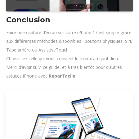
Conclusion
Faire une capture d’écran sur votre iPhone 17 est simple grâce
aux différentes méthodes disponibles : boutons physiques, Siri,
Tape arrière ou AssistiveTouch.
Choisissez celle qui vous convient le mieux au quotidien.
Merci d’avoir suivi ce guide, et à très bientôt pour d’autres
astuces iPhone avec
Repar’Facile
!