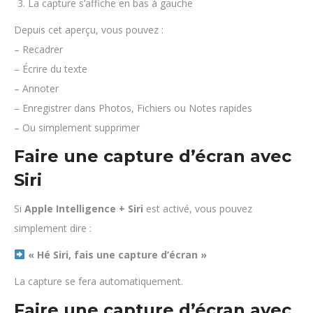
La capture s’affiche en bas à gauche
Depuis cet aperçu, vous pouvez :
– Recadrer
– Écrire du texte
– Annoter
– Enregistrer dans Photos, Fichiers ou Notes rapides
– Ou simplement supprimer
Faire une capture d’écran avec
Siri
Si
Apple Intelligence + Siri
est activé, vous pouvez
simplement dire :
« Hé Siri, fais une capture d’écran »
La capture se fera automatiquement.
Faire une capture d’écran avec