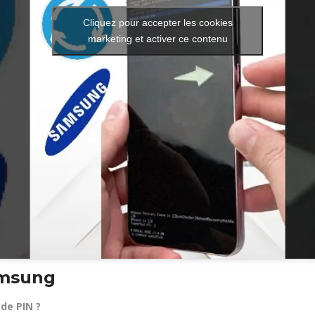
Cliquez pour accepter les cookies
marketing et activer ce contenu
amsung
ode PIN ?