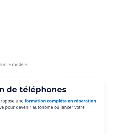
lon le modèle.
n de téléphones
propose une
formation complète en réparation
ive pour devenir autonome ou lancer votre