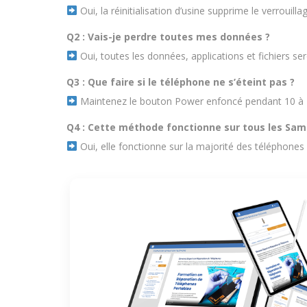
Oui, la réinitialisation d’usine supprime le verrouil
Q2 : Vais-je perdre toutes mes données ?
Oui, toutes les données, applications et fichiers ser
Q3 : Que faire si le téléphone ne s’éteint pas ?
Maintenez le bouton Power enfoncé pendant 10 à 15
Q4 : Cette méthode fonctionne sur tous les Sa
Oui, elle fonctionne sur la majorité des téléphone