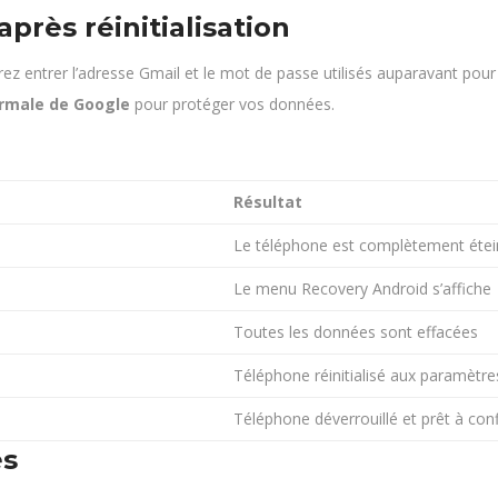
près réinitialisation
ez entrer l’adresse Gmail et le mot de passe utilisés auparavant pour
ormale de Google
pour protéger vos données.
Résultat
Le téléphone est complètement étei
Le menu Recovery Android s’affiche
Toutes les données sont effacées
Téléphone réinitialisé aux paramètre
Téléphone déverrouillé et prêt à con
es