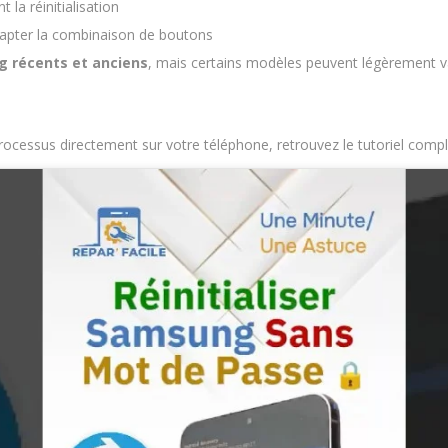
 la réinitialisation
dapter la combinaison de boutons
g récents et anciens
, mais certains modèles peuvent légèrement v
processus directement sur votre téléphone, retrouvez le tutoriel compl