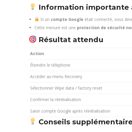
Information importante a
Si un
compte Google
était connecté, vous devr
Cette mesure est une
protection de sécurité n
Résultat attendu
Action
Éteindre le téléphone
Accéder au menu Recovery
Sélectionner Wipe data / factory reset
Confirmer la réinitialisation
Saisir compte Google après réinitialisation
Conseils supplémentair