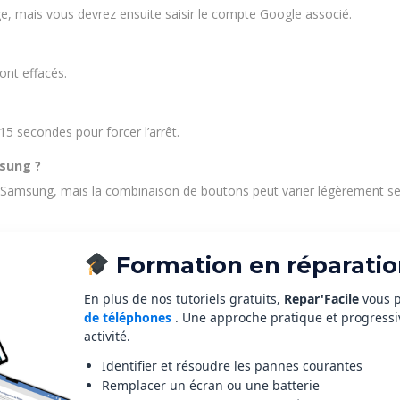
lage, mais vous devrez ensuite saisir le compte Google associé.
ont effacés.
 secondes pour forcer l’arrêt.
msung ?
s Samsung, mais la combinaison de boutons peut varier légèrement se
Formation en réparatio
En plus de nos tutoriels gratuits,
Repar'Facile
vous 
de téléphones
. Une approche pratique et progress
activité.
Identifier et résoudre les pannes courantes
Remplacer un écran ou une batterie