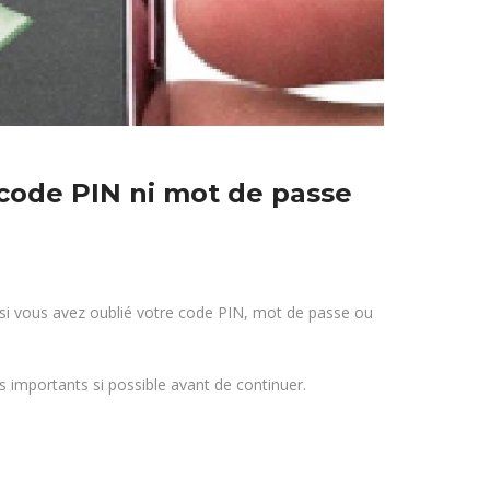
code PIN ni mot de passe
i vous avez oublié votre code PIN, mot de passe ou
 importants si possible avant de continuer.