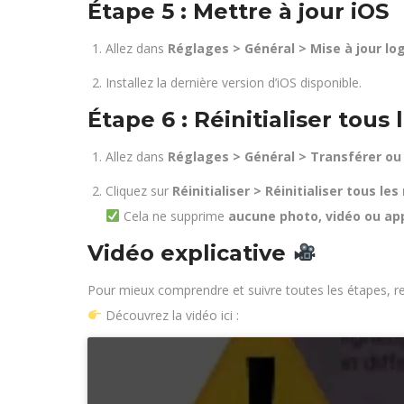
Étape 5 : Mettre à jour iOS
Allez dans
Réglages > Général > Mise à jour log
Installez la dernière version d’iOS disponible.
Étape 6 : Réinitialiser tous 
Allez dans
Réglages > Général > Transférer ou r
Cliquez sur
Réinitialiser > Réinitialiser tous le
Cela ne supprime
aucune photo, vidéo ou app
Vidéo explicative
Pour mieux comprendre et suivre toutes les étapes, re
Découvrez la vidéo ici :