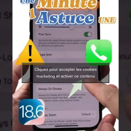
Cliquez pour accepter les cookies
marketing et activer ce contenu