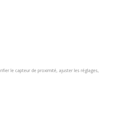
fier le capteur de proximité, ajuster les réglages,