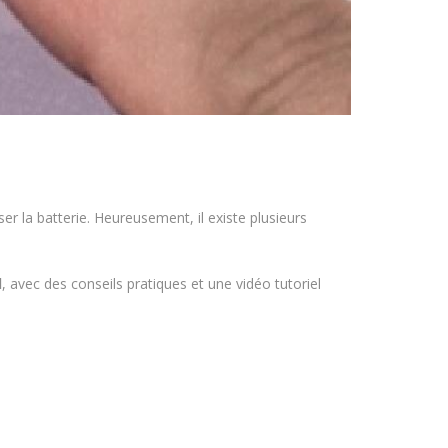
r la batterie. Heureusement, il existe plusieurs
l
, avec des conseils pratiques et une vidéo tutoriel