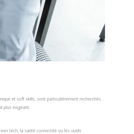
nique et soft skills, sont particulièrement recherchés.
l plus exigeant.
reen tech, la santé connectée ou les outils