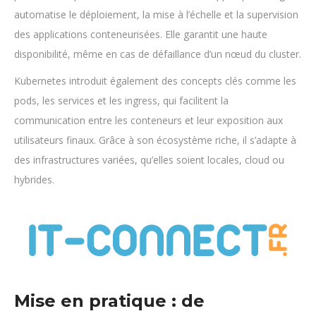
automatise le déploiement, la mise à l’échelle et la supervision
des applications conteneurisées. Elle garantit une haute
disponibilité, même en cas de défaillance d’un nœud du cluster.
Kubernetes introduit également des concepts clés comme les
pods, les services et les ingress, qui facilitent la
communication entre les conteneurs et leur exposition aux
utilisateurs finaux. Grâce à son écosystème riche, il s’adapte à
des infrastructures variées, qu’elles soient locales, cloud ou
hybrides.
Mise en pratique : de