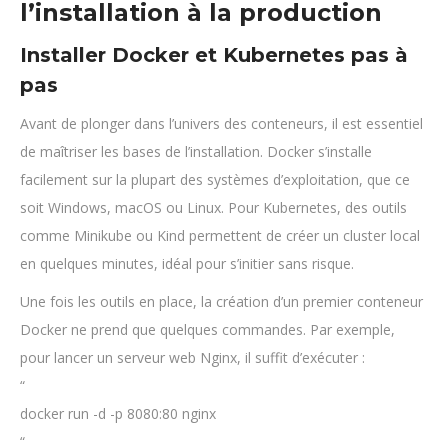
l’installation à la production
Installer Docker et Kubernetes pas à
pas
Avant de plonger dans l’univers des conteneurs, il est essentiel
de maîtriser les bases de l’installation. Docker s’installe
facilement sur la plupart des systèmes d’exploitation, que ce
soit Windows, macOS ou Linux. Pour Kubernetes, des outils
comme Minikube ou Kind permettent de créer un cluster local
en quelques minutes, idéal pour s’initier sans risque.
Une fois les outils en place, la création d’un premier conteneur
Docker ne prend que quelques commandes. Par exemple,
pour lancer un serveur web Nginx, il suffit d’exécuter :
“
docker run -d -p 8080:80 nginx
“