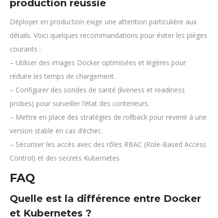
production réussie
Déployer en production exige une attention particulière aux
détails. Voici quelques recommandations pour éviter les pièges
courants :
– Utiliser des images Docker optimisées et légères pour
réduire les temps de chargement.
– Configurer des sondes de santé (liveness et readiness
probes) pour surveiller l’état des conteneurs.
– Mettre en place des stratégies de rollback pour revenir à une
version stable en cas d’échec.
– Sécuriser les accès avec des rôles RBAC (Role-Based Access
Control) et des secrets Kubernetes.
FAQ
Quelle est la différence entre Docker
et Kubernetes ?