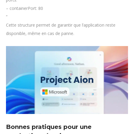
– containerPort: 80
“
Cette structure permet de garantir que l’application reste
disponible, même en cas de panne.
Bonnes pratiques pour une