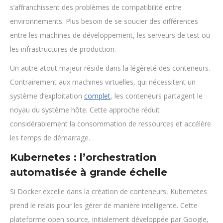
s’affranchissent des problèmes de compatibilité entre
environnements. Plus besoin de se soucier des différences
entre les machines de développement, les serveurs de test ou
les infrastructures de production.
Un autre atout majeur réside dans la légèreté des conteneurs.
Contrairement aux machines virtuelles, qui nécessitent un
système d’exploitation
complet
, les conteneurs partagent le
noyau du système hôte. Cette approche réduit
considérablement la consommation de ressources et accélère
les temps de démarrage.
Kubernetes : l’orchestration
automatisée à grande échelle
Si Docker excelle dans la création de conteneurs, Kubernetes
prend le relais pour les gérer de manière intelligente. Cette
plateforme open source, initialement développée par Google,