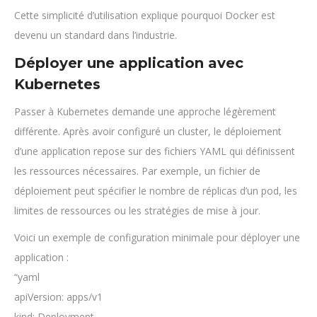
Cette simplicité d’utilisation explique pourquoi Docker est
devenu un standard dans l’industrie.
Déployer une application avec
Kubernetes
Passer à Kubernetes demande une approche légèrement
différente. Après avoir configuré un cluster, le déploiement
d’une application repose sur des fichiers YAML qui définissent
les ressources nécessaires. Par exemple, un fichier de
déploiement peut spécifier le nombre de réplicas d’un pod, les
limites de ressources ou les stratégies de mise à jour.
Voici un exemple de configuration minimale pour déployer une
application :
“yaml
apiVersion: apps/v1
kind: Deployment