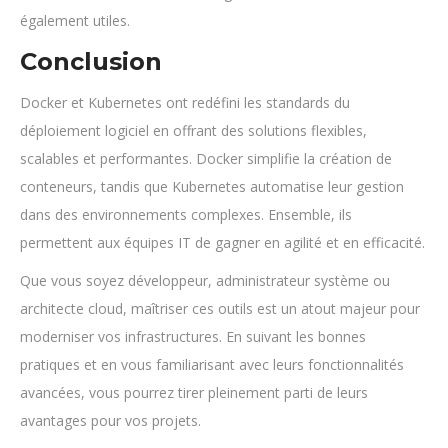
également utiles.
Conclusion
Docker et Kubernetes ont redéfini les standards du
déploiement logiciel en offrant des solutions flexibles,
scalables et performantes. Docker simplifie la création de
conteneurs, tandis que Kubernetes automatise leur gestion
dans des environnements complexes. Ensemble, ils
permettent aux équipes IT de gagner en agilité et en efficacité.
Que vous soyez développeur, administrateur système ou
architecte cloud, maîtriser ces outils est un atout majeur pour
moderniser vos infrastructures. En suivant les bonnes
pratiques et en vous familiarisant avec leurs fonctionnalités
avancées, vous pourrez tirer pleinement parti de leurs
avantages pour vos projets.