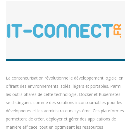
La conteneurisation révolutionne le développement logiciel en
offrant des environnements isolés, légers et portables. Parmi
les outils phares de cette technologie, Docker et Kubernetes
se distinguent comme des solutions incontournables pour les
développeurs et les administrateurs système. Ces plateformes
permettent de créer, déployer et gérer des applications de
manière efficace, tout en optimisant les ressources