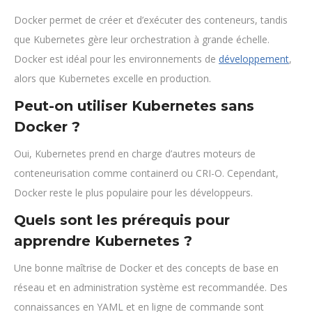
Docker permet de créer et d’exécuter des conteneurs, tandis
que Kubernetes gère leur orchestration à grande échelle.
Docker est idéal pour les environnements de
développement
,
alors que Kubernetes excelle en production.
Peut-on utiliser Kubernetes sans
Docker ?
Oui, Kubernetes prend en charge d’autres moteurs de
conteneurisation comme containerd ou CRI-O. Cependant,
Docker reste le plus populaire pour les développeurs.
Quels sont les prérequis pour
apprendre Kubernetes ?
Une bonne maîtrise de Docker et des concepts de base en
réseau et en administration système est recommandée. Des
connaissances en YAML et en ligne de commande sont