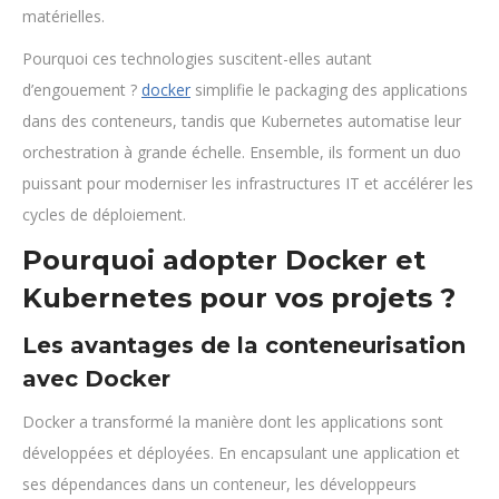
matérielles.
Pourquoi ces technologies suscitent-elles autant
d’engouement ?
docker
simplifie le packaging des applications
dans des conteneurs, tandis que Kubernetes automatise leur
orchestration à grande échelle. Ensemble, ils forment un duo
puissant pour moderniser les infrastructures IT et accélérer les
cycles de déploiement.
Pourquoi adopter Docker et
Kubernetes pour vos projets ?
Les avantages de la conteneurisation
avec Docker
Docker a transformé la manière dont les applications sont
développées et déployées. En encapsulant une application et
ses dépendances dans un conteneur, les développeurs