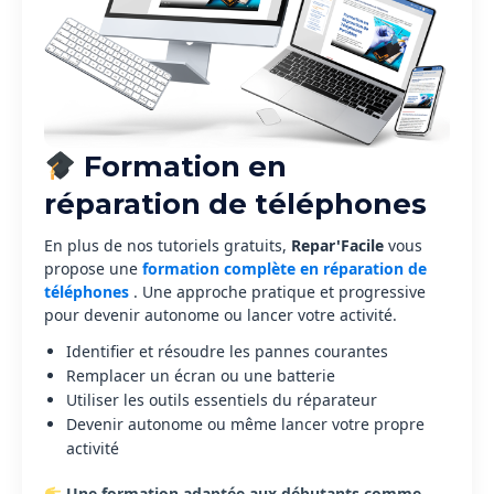
Formation en
réparation de téléphones
En plus de nos tutoriels gratuits,
Repar'Facile
vous
propose une
formation complète en réparation de
téléphones
. Une approche pratique et progressive
pour devenir autonome ou lancer votre activité.
Identifier et résoudre les pannes courantes
Remplacer un écran ou une batterie
Utiliser les outils essentiels du réparateur
Devenir autonome ou même lancer votre propre
activité
Une formation adaptée aux débutants comme