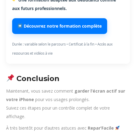
aux futurs professionnels.
Découvrez notre formation complète
Durée : variable selon le parcours • Certificat à la fin • Accès aux
ressources et vidéos à vie
Conclusion
Maintenant, vous savez comment
garder l’écran actif sur
votre iPhone
pour vos usages prolongés.
Suivez ces étapes pour un contrôle complet de votre
affichage.
À très bientôt pour d’autres astuces avec
Repar’Facile