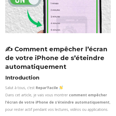
✍️
Comment empêcher l’écran
de votre iPhone de s’éteindre
automatiquement
Introduction
Salut à tous, c’est
Repar’Facile
Dans cet article, je vais vous montrer
comment empêcher
l’écran de votre iPhone de s’éteindre automatiquement
,
pour rester actif pendant vos lectures, vidéos ou applications.