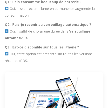
Q1 : Cela consomme beaucoup de batterie ?
Oui, laisser l’écran allumé en permanence augmente la
consommation.
Q2 : Puis-je revenir au verrouillage automatique ?
Oui, il suffit de choisir une durée dans
Verrouillage
automatique
.
Q3 : Est-ce disponible sur tous les iPhone ?
Oui, cette option est présente sur toutes les versions
récentes d’iOS.