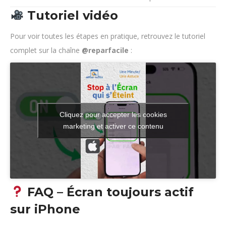
Tutoriel vidéo
Pour voir toutes les étapes en pratique, retrouvez le tutoriel
complet sur la chaîne
@reparfacile
:
Cliquez pour accepter les cookies
marketing et activer ce contenu
FAQ – Écran toujours actif
sur iPhone