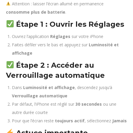
Attention : laisser l’écran allumé en permanence
consomme plus de batterie
.
Étape 1 : Ouvrir les Réglages
Ouvrez l’application
Réglages
sur votre iPhone
Faites défiler vers le bas et appuyez sur
Luminosité et
affichage
Étape 2 : Accéder au
Verrouillage automatique
Dans
Luminosité et affichage
, descendez jusqu’à
Verrouillage automatique
Par défaut, l’iPhone est réglé sur
30 secondes
ou une
autre durée courte
Pour que l’écran reste
toujours actif
, sélectionnez
Jamais
Astuce importante