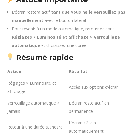
L’écran restera actif
tant que vous ne le verrouillez pas
manuellement
avec le bouton latéral
Pour revenir à un mode automatique, retournez dans
Réglages > Luminosité et affichage > Verrouillage
automatique
et choisissez une durée
Résumé rapide
Action
Résultat
Réglages > Luminosité et
Accès aux options d’écran
affichage
Verrouillage automatique >
L’écran reste actif en
Jamais
permanence
L’écran s’éteint
Retour à une durée standard
automatiquement