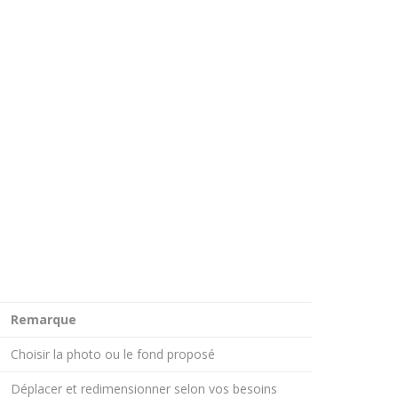
Remarque
Choisir la photo ou le fond proposé
Déplacer et redimensionner selon vos besoins