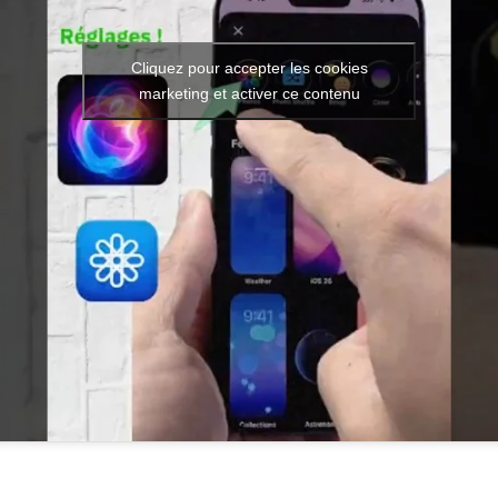
Cliquez pour accepter les cookies
marketing et activer ce contenu