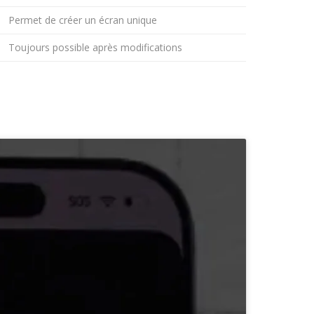
Permet de créer un écran unique
Toujours possible après modifications