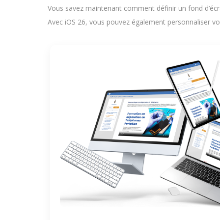
Vous savez maintenant comment définir un fond d’écran 
Avec iOS 26, vous pouvez également personnaliser vos 