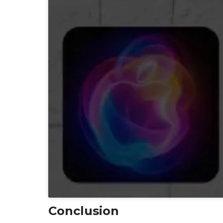
Conclusion