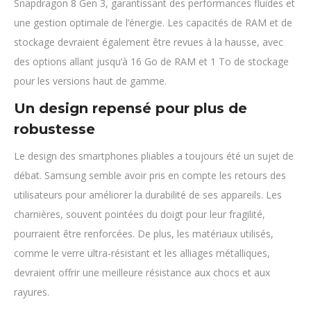
Snapdragon 8 Gen 3, garantissant des performances fluides et
une gestion optimale de l’énergie. Les capacités de RAM et de
stockage devraient également être revues à la hausse, avec
des options allant jusqu’à 16 Go de RAM et 1 To de stockage
pour les versions haut de gamme.
Un design repensé pour plus de
robustesse
Le design des smartphones pliables a toujours été un sujet de
débat. Samsung semble avoir pris en compte les retours des
utilisateurs pour améliorer la durabilité de ses appareils. Les
charnières, souvent pointées du doigt pour leur fragilité,
pourraient être renforcées. De plus, les matériaux utilisés,
comme le verre ultra-résistant et les alliages métalliques,
devraient offrir une meilleure résistance aux chocs et aux
rayures.