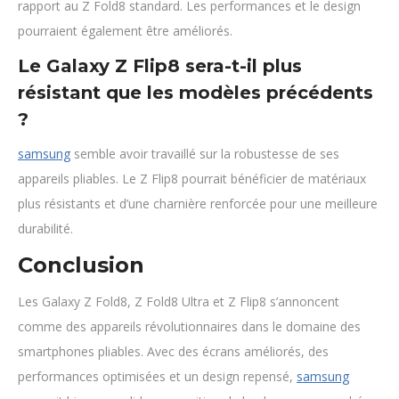
rapport au Z Fold8 standard. Les performances et le design
pourraient également être améliorés.
Le Galaxy Z Flip8 sera-t-il plus
résistant que les modèles précédents
?
samsung
semble avoir travaillé sur la robustesse de ses
appareils pliables. Le Z Flip8 pourrait bénéficier de matériaux
plus résistants et d’une charnière renforcée pour une meilleure
durabilité.
Conclusion
Les Galaxy Z Fold8, Z Fold8 Ultra et Z Flip8 s’annoncent
comme des appareils révolutionnaires dans le domaine des
smartphones pliables. Avec des écrans améliorés, des
performances optimisées et un design repensé,
samsung