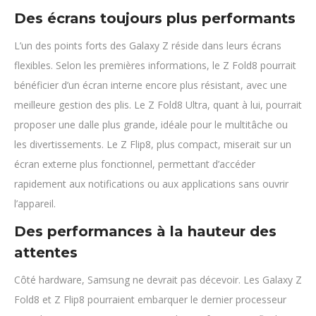
Des écrans toujours plus performants
L’un des points forts des Galaxy Z réside dans leurs écrans
flexibles. Selon les premières informations, le Z Fold8 pourrait
bénéficier d’un écran interne encore plus résistant, avec une
meilleure gestion des plis. Le Z Fold8 Ultra, quant à lui, pourrait
proposer une dalle plus grande, idéale pour le multitâche ou
les divertissements. Le Z Flip8, plus compact, miserait sur un
écran externe plus fonctionnel, permettant d’accéder
rapidement aux notifications ou aux applications sans ouvrir
l’appareil.
Des performances à la hauteur des
attentes
Côté hardware, Samsung ne devrait pas décevoir. Les Galaxy Z
Fold8 et Z Flip8 pourraient embarquer le dernier processeur