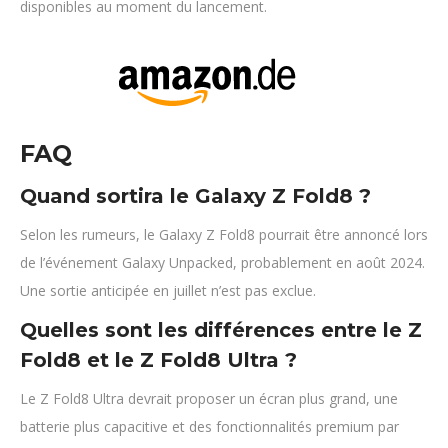
disponibles au moment du lancement.
FAQ
Quand sortira le Galaxy Z Fold8 ?
Selon les rumeurs, le Galaxy Z Fold8 pourrait être annoncé lors
de l’événement Galaxy Unpacked, probablement en août 2024.
Une sortie anticipée en juillet n’est pas exclue.
Quelles sont les différences entre le Z
Fold8 et le Z Fold8 Ultra ?
Le Z Fold8 Ultra devrait proposer un écran plus grand, une
batterie plus capacitive et des fonctionnalités premium par