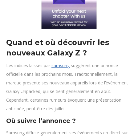
Quand et où découvrir les
nouveaux Galaxy Z ?
Les indices laissés par
samsung
suggèrent une annonce
officielle dans les prochains mois. Traditionnellement, la
marque présente ses nouveaux appareils lors de l’événement
Galaxy Unpacked, qui se tient généralement en août.
Cependant, certaines rumeurs évoquent une présentation
anticipée, peut-être dès juillet.
Où suivre l’annonce ?
Samsung diffuse généralement ses événements en direct sur