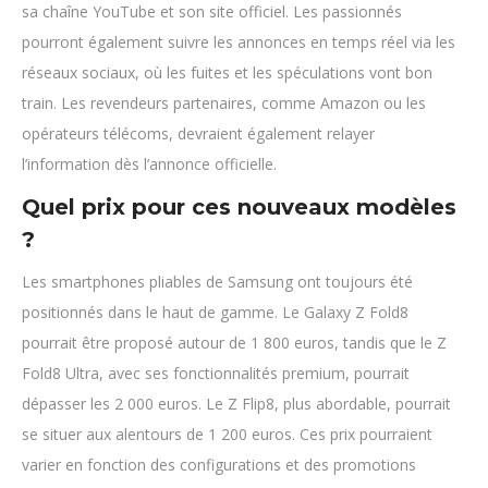
sa chaîne YouTube et son site officiel. Les passionnés
pourront également suivre les annonces en temps réel via les
réseaux sociaux, où les fuites et les spéculations vont bon
train. Les revendeurs partenaires, comme Amazon ou les
opérateurs télécoms, devraient également relayer
l’information dès l’annonce officielle.
Quel prix pour ces nouveaux modèles
?
Les smartphones pliables de Samsung ont toujours été
positionnés dans le haut de gamme. Le Galaxy Z Fold8
pourrait être proposé autour de 1 800 euros, tandis que le Z
Fold8 Ultra, avec ses fonctionnalités premium, pourrait
dépasser les 2 000 euros. Le Z Flip8, plus abordable, pourrait
se situer aux alentours de 1 200 euros. Ces prix pourraient
varier en fonction des configurations et des promotions