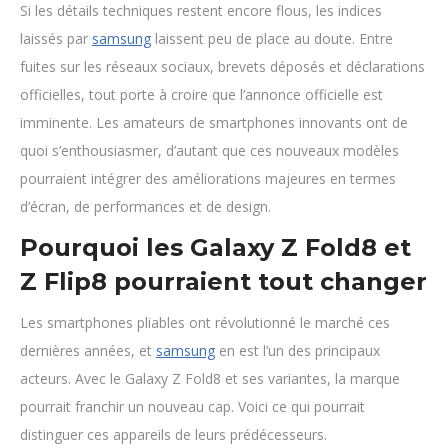
Si les détails techniques restent encore flous, les indices
laissés par
samsung
laissent peu de place au doute. Entre
fuites sur les réseaux sociaux, brevets déposés et déclarations
officielles, tout porte à croire que l’annonce officielle est
imminente. Les amateurs de smartphones innovants ont de
quoi s’enthousiasmer, d’autant que ces nouveaux modèles
pourraient intégrer des améliorations majeures en termes
d’écran, de performances et de design.
Pourquoi les Galaxy Z Fold8 et
Z Flip8 pourraient tout changer
Les smartphones pliables ont révolutionné le marché ces
dernières années, et
samsung
en est l’un des principaux
acteurs. Avec le Galaxy Z Fold8 et ses variantes, la marque
pourrait franchir un nouveau cap. Voici ce qui pourrait
distinguer ces appareils de leurs prédécesseurs.