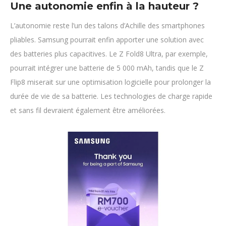
Une autonomie enfin à la hauteur ?
L’autonomie reste l’un des talons d’Achille des smartphones
pliables. Samsung pourrait enfin apporter une solution avec
des batteries plus capacitives. Le Z Fold8 Ultra, par exemple,
pourrait intégrer une batterie de 5 000 mAh, tandis que le Z
Flip8 miserait sur une optimisation logicielle pour prolonger la
durée de vie de sa batterie. Les technologies de charge rapide
et sans fil devraient également être améliorées.