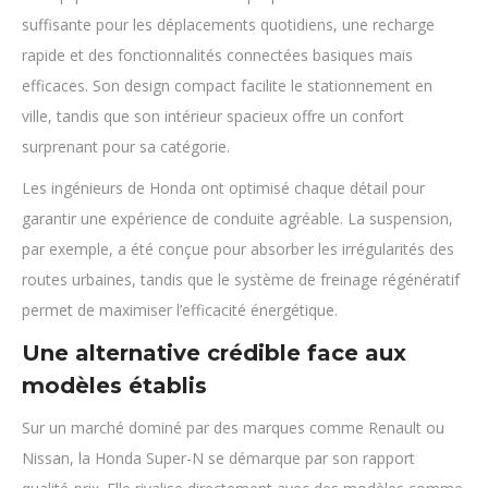
suffisante pour les déplacements quotidiens, une recharge
rapide et des fonctionnalités connectées basiques mais
efficaces. Son design compact facilite le stationnement en
ville, tandis que son intérieur spacieux offre un confort
surprenant pour sa catégorie.
Les ingénieurs de Honda ont optimisé chaque détail pour
garantir une expérience de conduite agréable. La suspension,
par exemple, a été conçue pour absorber les irrégularités des
routes urbaines, tandis que le système de freinage régénératif
permet de maximiser l’efficacité énergétique.
Une alternative crédible face aux
modèles établis
Sur un marché dominé par des marques comme Renault ou
Nissan, la Honda Super-N se démarque par son rapport