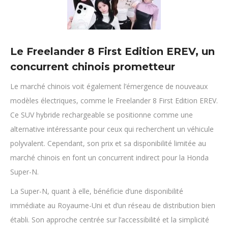
Le Freelander 8 First Edition EREV, un
concurrent chinois prometteur
Le marché chinois voit également l’émergence de nouveaux
modèles électriques, comme le Freelander 8 First Edition EREV.
Ce SUV hybride rechargeable se positionne comme une
alternative intéressante pour ceux qui recherchent un véhicule
polyvalent. Cependant, son prix et sa disponibilité limitée au
marché chinois en font un concurrent indirect pour la Honda
Super-N.
La Super-N, quant à elle, bénéficie d’une disponibilité
immédiate au Royaume-Uni et d’un réseau de distribution bien
établi. Son approche centrée sur l’accessibilité et la simplicité