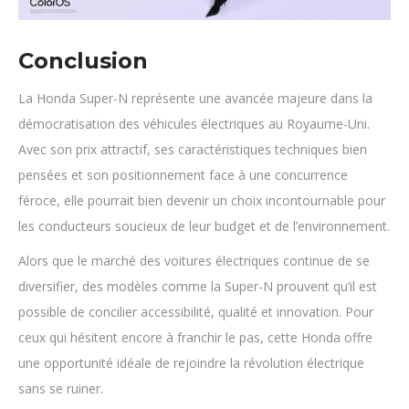
Conclusion
La Honda Super-N représente une avancée majeure dans la
démocratisation des véhicules électriques au Royaume-Uni.
Avec son prix attractif, ses caractéristiques techniques bien
pensées et son positionnement face à une concurrence
féroce, elle pourrait bien devenir un choix incontournable pour
les conducteurs soucieux de leur budget et de l’environnement.
Alors que le marché des voitures électriques continue de se
diversifier, des modèles comme la Super-N prouvent qu’il est
possible de concilier accessibilité, qualité et innovation. Pour
ceux qui hésitent encore à franchir le pas, cette Honda offre
une opportunité idéale de rejoindre la révolution électrique
sans se ruiner.