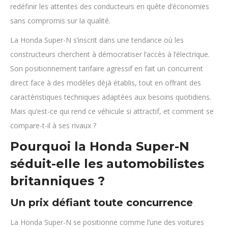
redéfinir les attentes des conducteurs en quête d’économies
sans compromis sur la qualité.
La Honda Super-N s’inscrit dans une tendance où les
constructeurs cherchent à démocratiser l’accès à l’électrique.
Son positionnement tarifaire agressif en fait un concurrent
direct face à des modèles déjà établis, tout en offrant des
caractéristiques techniques adaptées aux besoins quotidiens.
Mais qu’est-ce qui rend ce véhicule si attractif, et comment se
compare-t-il à ses rivaux ?
Pourquoi la Honda Super-N
séduit-elle les automobilistes
britanniques ?
Un prix défiant toute concurrence
La Honda Super-N se positionne comme l’une des voitures