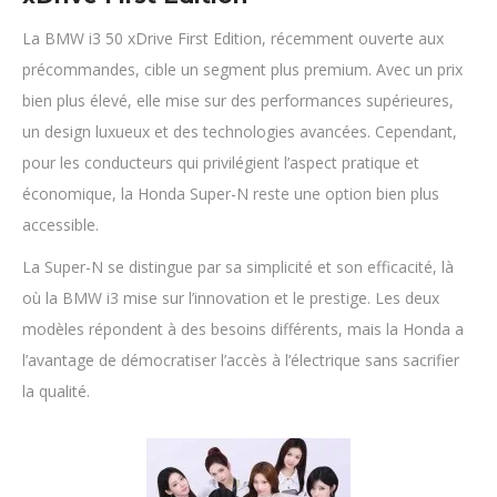
La BMW i3 50 xDrive First Edition, récemment ouverte aux
précommandes, cible un segment plus premium. Avec un prix
bien plus élevé, elle mise sur des performances supérieures,
un design luxueux et des technologies avancées. Cependant,
pour les conducteurs qui privilégient l’aspect pratique et
économique, la Honda Super-N reste une option bien plus
accessible.
La Super-N se distingue par sa simplicité et son efficacité, là
où la BMW i3 mise sur l’innovation et le prestige. Les deux
modèles répondent à des besoins différents, mais la Honda a
l’avantage de démocratiser l’accès à l’électrique sans sacrifier
la qualité.