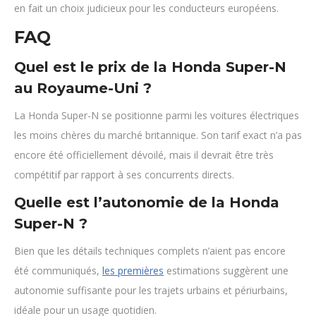
en fait un choix judicieux pour les conducteurs européens.
FAQ
Quel est le prix de la Honda Super-N
au Royaume-Uni ?
La Honda Super-N se positionne parmi les voitures électriques
les moins chères du marché britannique. Son tarif exact n’a pas
encore été officiellement dévoilé, mais il devrait être très
compétitif par rapport à ses concurrents directs.
Quelle est l’autonomie de la Honda
Super-N ?
Bien que les détails techniques complets n’aient pas encore
été communiqués,
les premières
estimations suggèrent une
autonomie suffisante pour les trajets urbains et périurbains,
idéale pour un usage quotidien.