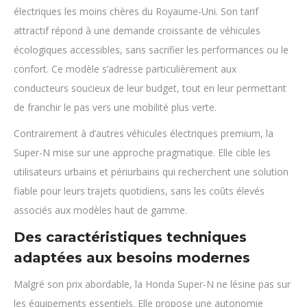
électriques les moins chères du Royaume-Uni. Son tarif
attractif répond à une demande croissante de véhicules
écologiques accessibles, sans sacrifier les performances ou le
confort. Ce modèle s’adresse particulièrement aux
conducteurs soucieux de leur budget, tout en leur permettant
de franchir le pas vers une mobilité plus verte.
Contrairement à d’autres véhicules électriques premium, la
Super-N mise sur une approche pragmatique. Elle cible les
utilisateurs urbains et périurbains qui recherchent une solution
fiable pour leurs trajets quotidiens, sans les coûts élevés
associés aux modèles haut de gamme.
Des caractéristiques techniques
adaptées aux besoins modernes
Malgré son prix abordable, la Honda Super-N ne lésine pas sur
les équipements essentiels. Elle propose une autonomie