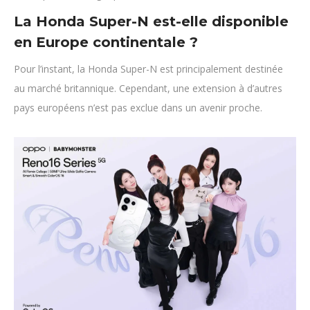
La Honda Super-N est-elle disponible
en Europe continentale ?
Pour l’instant, la Honda Super-N est principalement destinée
au marché britannique. Cependant, une extension à d’autres
pays européens n’est pas exclue dans un avenir proche.