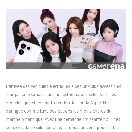
L’arrivée des véhicules électriques à des prix plus accessibles
marque un tournant dans l’industrie automobile. Parmi les
modèles qui retiennent l’attention, la Honda Super-N se
distingue comme l’une des options les moins chères du
marché britannique. Avec une demande croissante pour des
solutions de mobilité durable, ce nouveau venu pourrait bien