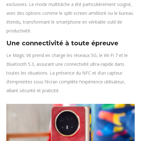
exclusives. Le mode multitâche a été particulièrement soigné,
avec des options comme le split-screen amélioré ou le bureau
étendu, transformant le smartphone en véritable outil de
productivité.
Une connectivité à toute épreuve
Le Magic V6 prend en charge les réseaux 5G, le Wi-Fi 7 et le
Bluetooth 5.3, assurant une connectivité ultra-rapide dans
toutes les situations. La présence du NFC et d’un capteur
d’empreintes sous l’écran complète l’expérience utilisateur,
alliant sécurité et praticité.