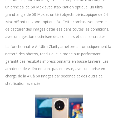
un principal de 50 Mpx avec stabilisation optique, un ultra
grand-angle de 50 Mpx et un téléobjectif périscopique de 64
Mpx offrant un zoom optique 3x. Cette combinaison permet
de capturer des images détaillées dans toutes les conditions,
avec une gestion optimisée des couleurs et des contrastes.
La fonctionnalité AI Ultra Clarity améliore automatiquement la
netteté des photos, tandis que le mode nuit performant
garantit des résultats impressionnants en basse lumière. Les
amateurs de vidéo ne sont pas en reste, avec une prise en
charge de la 4K à 60 images par seconde et des outils de
stabilisation avancés.