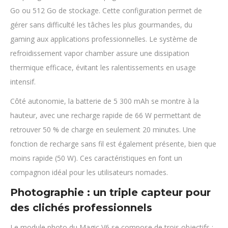
Go ou 512 Go de stockage. Cette configuration permet de
gérer sans difficulté les tâches les plus gourmandes, du
gaming aux applications professionnelles. Le système de
refroidissement vapor chamber assure une dissipation
thermique efficace, évitant les ralentissements en usage
intensif.
Côté autonomie, la batterie de 5 300 mAh se montre à la
hauteur, avec une recharge rapide de 66 W permettant de
retrouver 50 % de charge en seulement 20 minutes. Une
fonction de recharge sans fil est également présente, bien que
moins rapide (50 W). Ces caractéristiques en font un
compagnon idéal pour les utilisateurs nomades.
Photographie : un triple capteur pour
des clichés professionnels
Le module photo du Magic V6 se compose de trois objectifs :