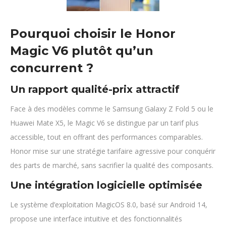
Pourquoi choisir le Honor
Magic V6 plutôt qu’un
concurrent ?
Un rapport qualité-prix attractif
Face à des modèles comme le Samsung Galaxy Z Fold 5 ou le
Huawei Mate X5, le Magic V6 se distingue par un tarif plus
accessible, tout en offrant des performances comparables.
Honor mise sur une stratégie tarifaire agressive pour conquérir
des parts de marché, sans sacrifier la qualité des composants.
Une intégration logicielle optimisée
Le système d’exploitation MagicOS 8.0, basé sur Android 14,
propose une interface intuitive et des fonctionnalités