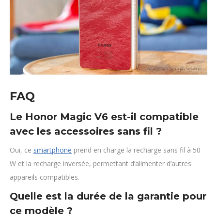
FAQ
Le Honor Magic V6 est-il compatible
avec les accessoires sans fil ?
Oui, ce
smartphone
prend en charge la recharge sans fil à 50
W et la recharge inversée, permettant d’alimenter d’autres
appareils compatibles.
Quelle est la durée de la garantie pour
ce modèle ?