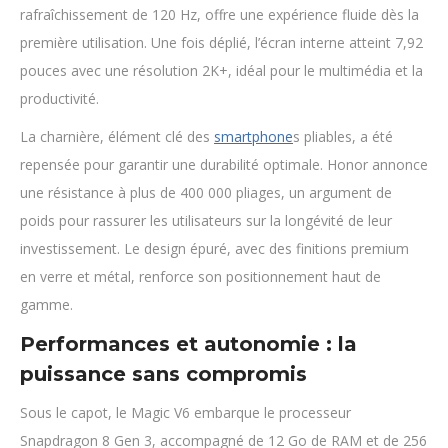
rafraîchissement de 120 Hz, offre une expérience fluide dès la
première utilisation. Une fois déplié, l’écran interne atteint 7,92
pouces avec une résolution 2K+, idéal pour le multimédia et la
productivité.
La charnière, élément clé des
smartphone
s pliables, a été
repensée pour garantir une durabilité optimale. Honor annonce
une résistance à plus de 400 000 pliages, un argument de
poids pour rassurer les utilisateurs sur la longévité de leur
investissement. Le design épuré, avec des finitions premium
en verre et métal, renforce son positionnement haut de
gamme.
Performances et autonomie : la
puissance sans compromis
Sous le capot, le Magic V6 embarque le processeur
Snapdragon 8 Gen 3, accompagné de 12 Go de RAM et de 256