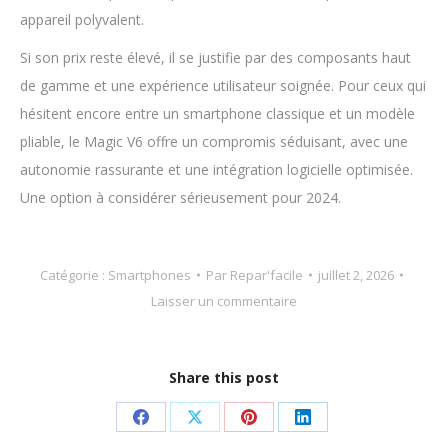
appareil polyvalent.
Si son prix reste élevé, il se justifie par des composants haut
de gamme et une expérience utilisateur soignée. Pour ceux qui
hésitent encore entre un smartphone classique et un modèle
pliable, le Magic V6 offre un compromis séduisant, avec une
autonomie rassurante et une intégration logicielle optimisée.
Une option à considérer sérieusement pour 2024.
Catégorie :
Smartphones
Par
Repar'facile
juillet 2, 2026
Laisser un commentaire
Share this post
Partager
Partager
Partager
Partager