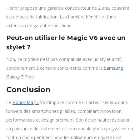
Honor propose une garantie constructeur de 2 ans, couvrant
les défauts de fabrication. La charnière bénéficie d’une
extension de garantie spécifique.
Peut-on utiliser le Magic V6 avec un
stylet ?
Non, ce modèle n’est pas compatible avec un stylet actif,
contrairement à certains concurrents comme le
Samsung
Galaxy
Z Fold.
Conclusion
Le
Honor Magic
V6 s’impose comme un acteur sérieux dans
l’univers des smartphones pliables, combinant innovation,
performances et design premium. Son écran haute résolution,
sa puissance de traitement et son module photo polyvalent en
font un choix pertinent pour les utilisateurs en quête d’un