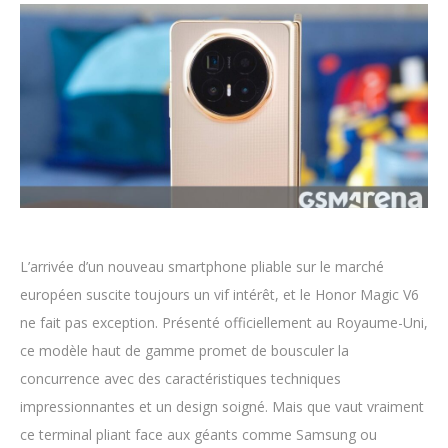
L’arrivée d’un nouveau smartphone pliable sur le marché
européen suscite toujours un vif intérêt, et le Honor Magic V6
ne fait pas exception. Présenté officiellement au Royaume-Uni,
ce modèle haut de gamme promet de bousculer la
concurrence avec des caractéristiques techniques
impressionnantes et un design soigné. Mais que vaut vraiment
ce terminal pliant face aux géants comme Samsung ou