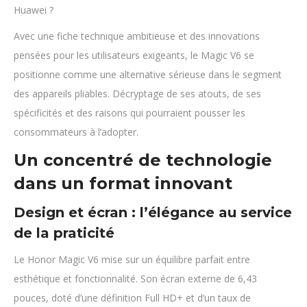
Huawei ?
Avec une fiche technique ambitieuse et des innovations
pensées pour les utilisateurs exigeants, le Magic V6 se
positionne comme une alternative sérieuse dans le segment
des appareils pliables. Décryptage de ses atouts, de ses
spécificités et des raisons qui pourraient pousser les
consommateurs à l’adopter.
Un concentré de technologie
dans un format innovant
Design et écran : l’élégance au service
de la praticité
Le Honor Magic V6 mise sur un équilibre parfait entre
esthétique et fonctionnalité. Son écran externe de 6,43
pouces, doté d’une définition Full HD+ et d’un taux de