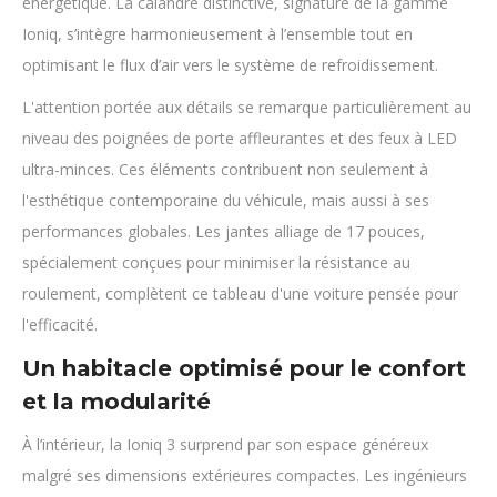
énergétique. La calandre distinctive, signature de la gamme
Ioniq, s’intègre harmonieusement à l’ensemble tout en
optimisant le flux d’air vers le système de refroidissement.
L'attention portée aux détails se remarque particulièrement au
niveau des poignées de porte affleurantes et des feux à LED
ultra-minces. Ces éléments contribuent non seulement à
l'esthétique contemporaine du véhicule, mais aussi à ses
performances globales. Les jantes alliage de 17 pouces,
spécialement conçues pour minimiser la résistance au
roulement, complètent ce tableau d'une voiture pensée pour
l'efficacité.
Un habitacle optimisé pour le confort
et la modularité
À l’intérieur, la Ioniq 3 surprend par son espace généreux
malgré ses dimensions extérieures compactes. Les ingénieurs