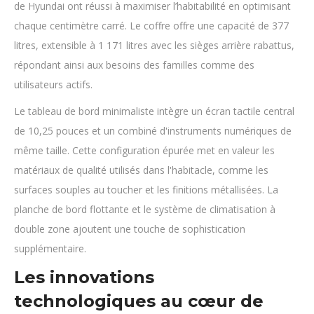
de Hyundai ont réussi à maximiser l’habitabilité en optimisant
chaque centimètre carré. Le coffre offre une capacité de 377
litres, extensible à 1 171 litres avec les sièges arrière rabattus,
répondant ainsi aux besoins des familles comme des
utilisateurs actifs.
Le tableau de bord minimaliste intègre un écran tactile central
de 10,25 pouces et un combiné d'instruments numériques de
même taille. Cette configuration épurée met en valeur les
matériaux de qualité utilisés dans l'habitacle, comme les
surfaces souples au toucher et les finitions métallisées. La
planche de bord flottante et le système de climatisation à
double zone ajoutent une touche de sophistication
supplémentaire.
Les innovations
technologiques au cœur de