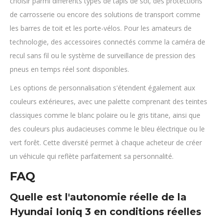
choisir parmi différents types de tapis de sol, des protections
de carrosserie ou encore des solutions de transport comme
les barres de toit et les porte-vélos. Pour les amateurs de
technologie, des accessoires connectés comme la caméra de
recul sans fil ou le système de surveillance de pression des
pneus en temps réel sont disponibles.
Les options de personnalisation s'étendent également aux
couleurs extérieures, avec une palette comprenant des teintes
classiques comme le blanc polaire ou le gris titane, ainsi que
des couleurs plus audacieuses comme le bleu électrique ou le
vert forêt. Cette diversité permet à chaque acheteur de créer
un véhicule qui reflète parfaitement sa personnalité.
FAQ
Quelle est l'autonomie réelle de la
Hyundai Ioniq 3 en conditions réelles