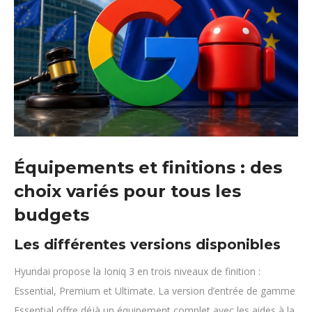
Équipements et finitions : des
choix variés pour tous les
budgets
Les différentes versions disponibles
Hyundai propose la Ioniq 3 en trois niveaux de finition :
Essential, Premium et Ultimate. La version d’entrée de gamme
Essential offre déjà un équipement complet avec les aides à la