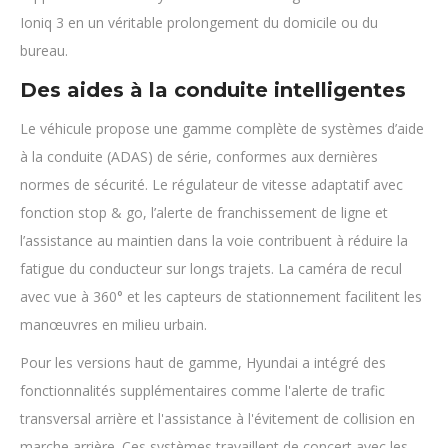
Ioniq 3 en un véritable prolongement du domicile ou du
bureau.
Des aides à la conduite intelligentes
Le véhicule propose une gamme complète de systèmes d’aide
à la conduite (ADAS) de série, conformes aux dernières
normes de sécurité. Le régulateur de vitesse adaptatif avec
fonction stop & go, l’alerte de franchissement de ligne et
l’assistance au maintien dans la voie contribuent à réduire la
fatigue du conducteur sur longs trajets. La caméra de recul
avec vue à 360° et les capteurs de stationnement facilitent les
manœuvres en milieu urbain.
Pour les versions haut de gamme, Hyundai a intégré des
fonctionnalités supplémentaires comme l'alerte de trafic
transversal arrière et l'assistance à l'évitement de collision en
marche arrière. Ces systèmes travaillent de concert avec les