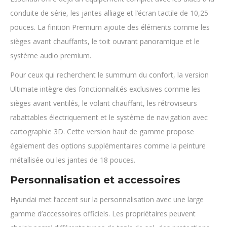
conduite de série, les jantes alliage et l’écran tactile de 10,25
pouces. La finition Premium ajoute des éléments comme les
sièges avant chauffants, le toit ouvrant panoramique et le
système audio premium.
Pour ceux qui recherchent le summum du confort, la version
Ultimate intègre des fonctionnalités exclusives comme les
sièges avant ventilés, le volant chauffant, les rétroviseurs
rabattables électriquement et le système de navigation avec
cartographie 3D. Cette version haut de gamme propose
également des options supplémentaires comme la peinture
métallisée ou les jantes de 18 pouces.
Personnalisation et accessoires
Hyundai met l’accent sur la personnalisation avec une large
gamme d’accessoires officiels. Les propriétaires peuvent