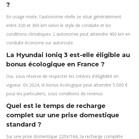
?
En usage mixte, l'autonomie réelle se situe généralement
entre 320 et 360 km selon le style de conduite et les
conditions climatiques. L'autonomie peut atteindre 400 km en
conduite économe sur autoroute.
La Hyundai Ioniq 3 est-elle éligible au
bonus écologique en France ?
Oui, sous réserve de respecter les critères d'éligibilité en
vigueur. En 2024, le bonus écologique peut atteindre 5 000 €
pour les particuliers, sous conditions de revenus.
Quel est le temps de recharge
complet sur une prise domestique
standard ?
Sur une prise domestique 220V/16A, la recharge complète