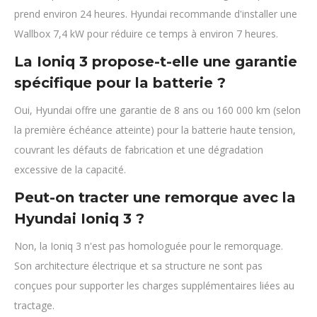
prend environ 24 heures. Hyundai recommande d'installer une
Wallbox 7,4 kW pour réduire ce temps à environ 7 heures.
La Ioniq 3 propose-t-elle une garantie
spécifique pour la batterie ?
Oui, Hyundai offre une garantie de 8 ans ou 160 000 km (selon
la première échéance atteinte) pour la batterie haute tension,
couvrant les défauts de fabrication et une dégradation
excessive de la capacité.
Peut-on tracter une remorque avec la
Hyundai Ioniq 3 ?
Non, la Ioniq 3 n'est pas homologuée pour le remorquage.
Son architecture électrique et sa structure ne sont pas
conçues pour supporter les charges supplémentaires liées au
tractage.