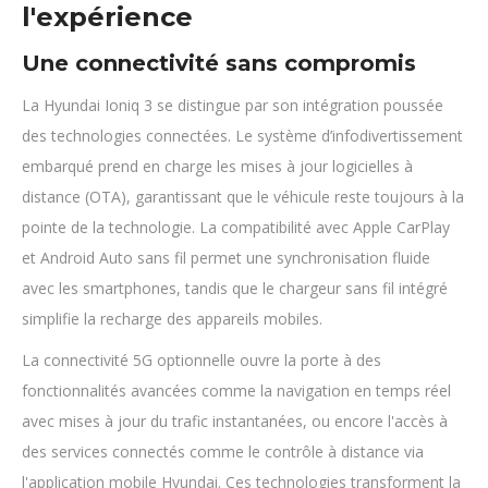
l'expérience
Une connectivité sans compromis
La Hyundai Ioniq 3 se distingue par son intégration poussée
des technologies connectées. Le système d’infodivertissement
embarqué prend en charge les mises à jour logicielles à
distance (OTA), garantissant que le véhicule reste toujours à la
pointe de la technologie. La compatibilité avec Apple CarPlay
et Android Auto sans fil permet une synchronisation fluide
avec les smartphones, tandis que le chargeur sans fil intégré
simplifie la recharge des appareils mobiles.
La connectivité 5G optionnelle ouvre la porte à des
fonctionnalités avancées comme la navigation en temps réel
avec mises à jour du trafic instantanées, ou encore l'accès à
des services connectés comme le contrôle à distance via
l'application mobile Hyundai. Ces technologies transforment la