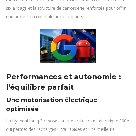
six airbags et la structure de carrosserie renforcée pour offrir
une protection optimale aux occupants.
Performances et autonomie :
l'équilibre parfait
Une motorisation électrique
optimisée
La Hyundai Ioniq 3 repose sur une architecture électrique 800V
qui permet des recharges ultra-rapides et une meilleure