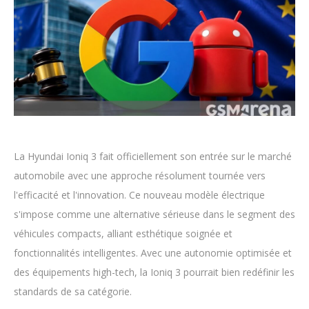
La Hyundai Ioniq 3 fait officiellement son entrée sur le marché
automobile avec une approche résolument tournée vers
l'efficacité et l'innovation. Ce nouveau modèle électrique
s'impose comme une alternative sérieuse dans le segment des
véhicules compacts, alliant esthétique soignée et
fonctionnalités intelligentes. Avec une autonomie optimisée et
des équipements high-tech, la Ioniq 3 pourrait bien redéfinir les
standards de sa catégorie.