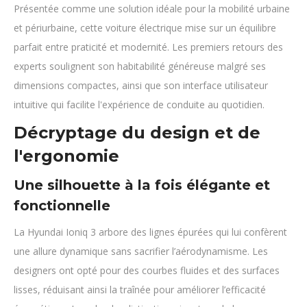
Présentée comme une solution idéale pour la mobilité urbaine
et périurbaine, cette voiture électrique mise sur un équilibre
parfait entre praticité et modernité. Les premiers retours des
experts soulignent son habitabilité généreuse malgré ses
dimensions compactes, ainsi que son interface utilisateur
intuitive qui facilite l'expérience de conduite au quotidien.
Décryptage du design et de
l'ergonomie
Une silhouette à la fois élégante et
fonctionnelle
La Hyundai Ioniq 3 arbore des lignes épurées qui lui confèrent
une allure dynamique sans sacrifier l’aérodynamisme. Les
designers ont opté pour des courbes fluides et des surfaces
lisses, réduisant ainsi la traînée pour améliorer l’efficacité