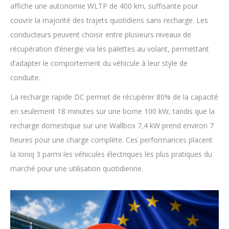
affiche une autonomie WLTP de 400 km, suffisante pour
couvrir la majorité des trajets quotidiens sans recharge. Les
conducteurs peuvent choisir entre plusieurs niveaux de
récupération d’énergie via les palettes au volant, permettant
d’adapter le comportement du véhicule à leur style de
conduite.
La recharge rapide DC permet de récupérer 80% de la capacité
en seulement 18 minutes sur une borne 100 kW, tandis que la
recharge domestique sur une Wallbox 7,4 kW prend environ 7
heures pour une charge complète. Ces performances placent
la Ioniq 3 parmi les véhicules électriques les plus pratiques du
marché pour une utilisation quotidienne.