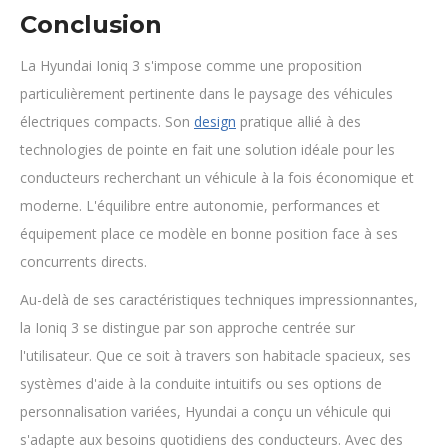
Conclusion
La Hyundai Ioniq 3 s'impose comme une proposition
particulièrement pertinente dans le paysage des véhicules
électriques compacts. Son
design
pratique allié à des
technologies de pointe en fait une solution idéale pour les
conducteurs recherchant un véhicule à la fois économique et
moderne. L'équilibre entre autonomie, performances et
équipement place ce modèle en bonne position face à ses
concurrents directs.
Au-delà de ses caractéristiques techniques impressionnantes,
la Ioniq 3 se distingue par son approche centrée sur
l'utilisateur. Que ce soit à travers son habitacle spacieux, ses
systèmes d'aide à la conduite intuitifs ou ses options de
personnalisation variées, Hyundai a conçu un véhicule qui
s'adapte aux besoins quotidiens des conducteurs. Avec des