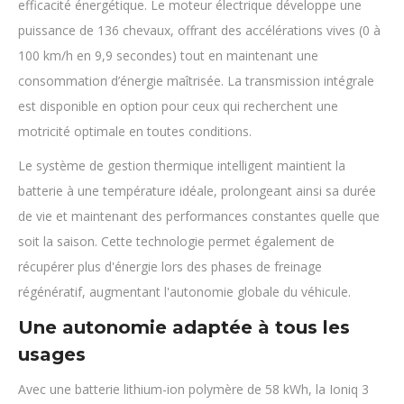
efficacité énergétique. Le moteur électrique développe une
puissance de 136 chevaux, offrant des accélérations vives (0 à
100 km/h en 9,9 secondes) tout en maintenant une
consommation d’énergie maîtrisée. La transmission intégrale
est disponible en option pour ceux qui recherchent une
motricité optimale en toutes conditions.
Le système de gestion thermique intelligent maintient la
batterie à une température idéale, prolongeant ainsi sa durée
de vie et maintenant des performances constantes quelle que
soit la saison. Cette technologie permet également de
récupérer plus d'énergie lors des phases de freinage
régénératif, augmentant l'autonomie globale du véhicule.
Une autonomie adaptée à tous les
usages
Avec une batterie lithium-ion polymère de 58 kWh, la Ioniq 3