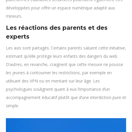
développées pour offrir un espace numérique adapté aux
mineurs.
Les réactions des parents et des
experts
Les avis sont partagés. Certains parents saluent cette initiative,
estimant qu’elle protège leurs enfants des dangers du web.
D’autres, en revanche, craignent que cette mesure ne pousse
les jeunes à contourner les restrictions, par exemple en
utilisant des VPN ou en mentant sur leur âge. Les
psychologues soulignent quant à eux l’importance d’un
accompagnement éducatif plutôt que d’une interdiction pure et
simple.