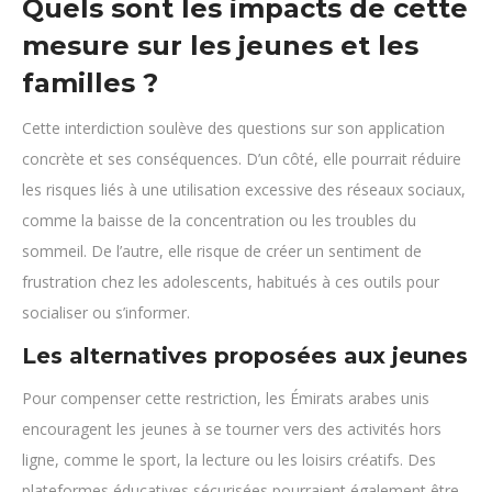
Quels sont les impacts de cette
mesure sur les jeunes et les
familles ?
Cette interdiction soulève des questions sur son application
concrète et ses conséquences. D’un côté, elle pourrait réduire
les risques liés à une utilisation excessive des réseaux sociaux,
comme la baisse de la concentration ou les troubles du
sommeil. De l’autre, elle risque de créer un sentiment de
frustration chez les adolescents, habitués à ces outils pour
socialiser ou s’informer.
Les alternatives proposées aux jeunes
Pour compenser cette restriction, les Émirats arabes unis
encouragent les jeunes à se tourner vers des activités hors
ligne, comme le sport, la lecture ou les loisirs créatifs. Des
plateformes éducatives sécurisées pourraient également être