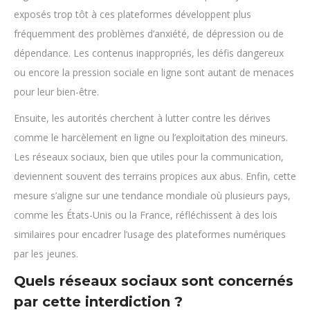
exposés trop tôt à ces plateformes développent plus
fréquemment des problèmes d’anxiété, de dépression ou de
dépendance. Les contenus inappropriés, les défis dangereux
ou encore la pression sociale en ligne sont autant de menaces
pour leur bien-être.
Ensuite, les autorités cherchent à lutter contre les dérives
comme le harcèlement en ligne ou l’exploitation des mineurs.
Les réseaux sociaux, bien que utiles pour la communication,
deviennent souvent des terrains propices aux abus. Enfin, cette
mesure s’aligne sur une tendance mondiale où plusieurs pays,
comme les États-Unis ou la France, réfléchissent à des lois
similaires pour encadrer l’usage des plateformes numériques
par les jeunes.
Quels réseaux sociaux sont concernés
par cette interdiction ?