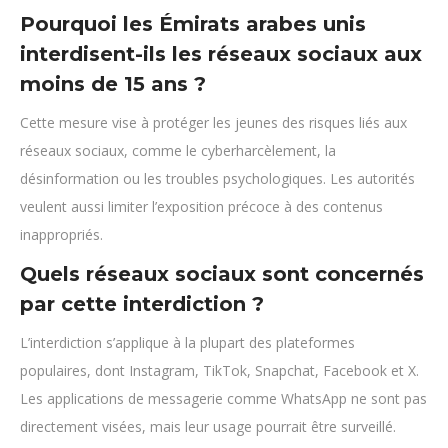
Pourquoi les Émirats arabes unis
interdisent-ils les réseaux sociaux aux
moins de 15 ans ?
Cette mesure vise à protéger les jeunes des risques liés aux
réseaux sociaux, comme le cyberharcèlement, la
désinformation ou les troubles psychologiques. Les autorités
veulent aussi limiter l’exposition précoce à des contenus
inappropriés.
Quels réseaux sociaux sont concernés
par cette interdiction ?
L’interdiction s’applique à la plupart des plateformes
populaires, dont Instagram, TikTok, Snapchat, Facebook et X.
Les applications de messagerie comme WhatsApp ne sont pas
directement visées, mais leur usage pourrait être surveillé.