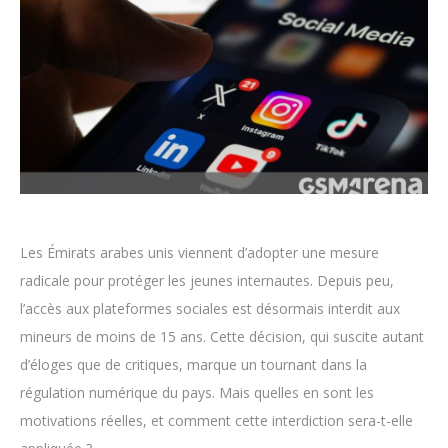
Les Émirats arabes unis viennent d’adopter une mesure
radicale pour protéger les jeunes internautes. Depuis peu,
l’accès aux plateformes sociales est désormais interdit aux
mineurs de moins de 15 ans. Cette décision, qui suscite autant
d’éloges que de critiques, marque un tournant dans la
régulation numérique du pays. Mais quelles en sont les
motivations réelles, et comment cette interdiction sera-t-elle