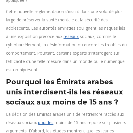
appliquée ?
Cette nouvelle réglementation s’inscrit dans une volonté plus
large de préserver la santé mentale et la sécurité des
adolescents. Les autorités émiraties soulignent les risques liés
à une exposition précoce aux
réseaux
sociaux, comme le
cyberharcèlement, la désinformation ou encore les troubles du
comportement. Pourtant, certains experts s’interrogent sur
l’efficacité d’une telle mesure dans un monde où le numérique
est omniprésent.
Pourquoi les Émirats arabes
unis interdisent-ils les réseaux
sociaux aux moins de 15 ans ?
La décision des Émirats arabes unis de restreindre l’accès aux
réseaux sociaux
pour les
moins de 15 ans repose sur plusieurs
arguments. D’abord, les études montrent que les jeunes