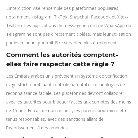
L’interdiction vise l’ensemble des plateformes populaires,
notamment Instagram, TikTok, Snapchat, Facebook et X (ex-
Twitter). Les applications de messagerie comme WhatsApp ou
Telegram ne sont pas directement ciblées, mais leur utilisation
par les mineurs pourrait être surveillée plus étroitement.
Comment les autorités comptent-
elles faire respecter cette règle ?
Les Émirats arabes unis prévoient un système de vérification
d’âge strict, combinant contrôle parental et technologies de
reconnaissance faciale. Les plateformes devront collaborer
avec les autorités pour bloquer l’accès aux comptes des moins
de 15 ans. En cas de non-respect, les parents pourraient être
tenus responsables, avec des sanctions allant de
l’avertissement à des amendes.