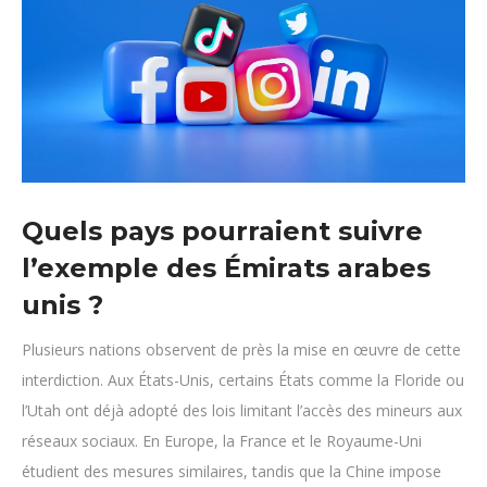
Quels pays pourraient suivre
l’exemple des Émirats arabes
unis ?
Plusieurs nations observent de près la mise en œuvre de cette
interdiction. Aux États-Unis, certains États comme la Floride ou
l’Utah ont déjà adopté des lois limitant l’accès des mineurs aux
réseaux sociaux. En Europe, la France et le Royaume-Uni
étudient des mesures similaires, tandis que la Chine impose