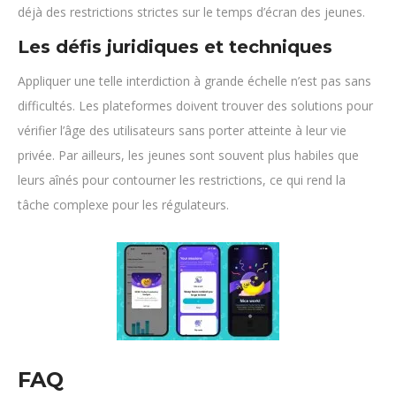
déjà des restrictions strictes sur le temps d’écran des jeunes.
Les défis juridiques et techniques
Appliquer une telle interdiction à grande échelle n’est pas sans
difficultés. Les plateformes doivent trouver des solutions pour
vérifier l’âge des utilisateurs sans porter atteinte à leur vie
privée. Par ailleurs, les jeunes sont souvent plus habiles que
leurs aînés pour contourner les restrictions, ce qui rend la
tâche complexe pour les régulateurs.
FAQ