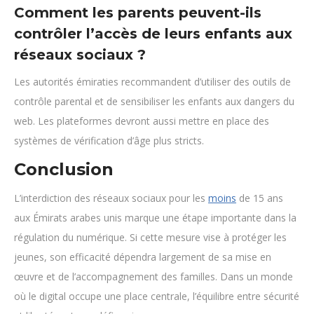
Comment les parents peuvent-ils
contrôler l’accès de leurs enfants aux
réseaux sociaux ?
Les autorités émiraties recommandent d’utiliser des outils de
contrôle parental et de sensibiliser les enfants aux dangers du
web. Les plateformes devront aussi mettre en place des
systèmes de vérification d’âge plus stricts.
Conclusion
L’interdiction des réseaux sociaux pour les
moins
de 15 ans
aux Émirats arabes unis marque une étape importante dans la
régulation du numérique. Si cette mesure vise à protéger les
jeunes, son efficacité dépendra largement de sa mise en
œuvre et de l’accompagnement des familles. Dans un monde
où le digital occupe une place centrale, l’équilibre entre sécurité