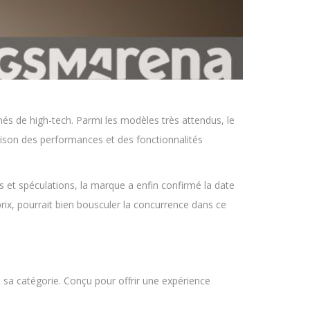
és de high-tech. Parmi les modèles très attendus, le
aison des performances et des fonctionnalités
rs et spéculations, la marque a enfin confirmé la date
ix, pourrait bien bousculer la concurrence dans ce
 sa catégorie. Conçu pour offrir une expérience