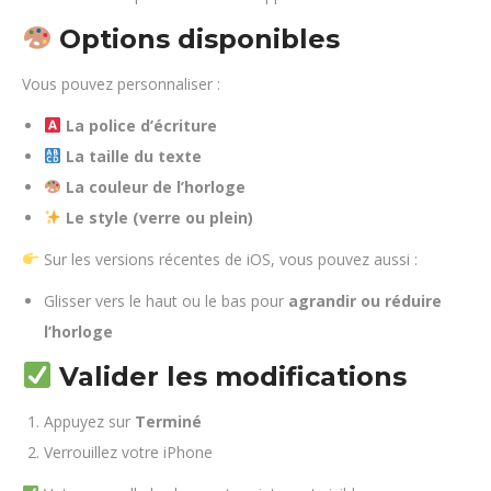
Options disponibles
Vous pouvez personnaliser :
La police d’écriture
La taille du texte
La couleur de l’horloge
Le style (verre ou plein)
Sur les versions récentes de
iOS
, vous pouvez aussi :
Glisser vers le haut ou le bas pour
agrandir ou réduire
l’horloge
Valider les modifications
Appuyez sur
Terminé
Verrouillez votre iPhone