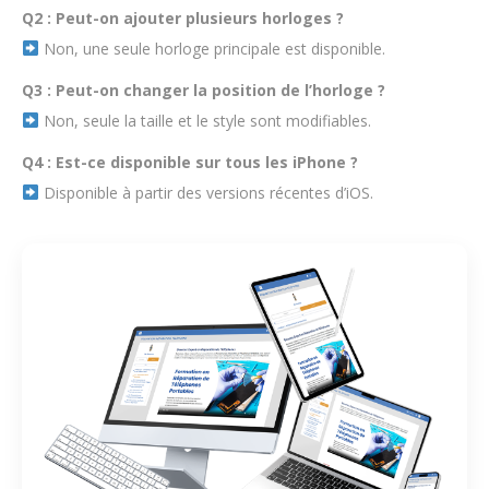
Q2 : Peut-on ajouter plusieurs horloges ?
Non, une seule horloge principale est disponible.
Q3 : Peut-on changer la position de l’horloge ?
Non, seule la taille et le style sont modifiables.
Q4 : Est-ce disponible sur tous les iPhone ?
Disponible à partir des versions récentes d’iOS.