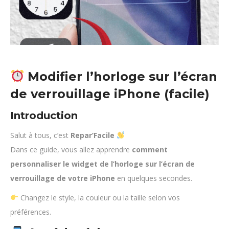
Modifier l’horloge sur l’écran
de verrouillage iPhone (facile)
Introduction
Salut à tous, c’est
Repar’Facile
Dans ce guide, vous allez apprendre
comment
personnaliser le widget de l’horloge sur l’écran de
verrouillage de votre iPhone
en quelques secondes.
Changez le style, la couleur ou la taille selon vos
préférences.