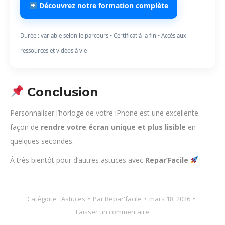
Découvrez notre formation complète
Durée : variable selon le parcours • Certificat à la fin • Accès aux
ressources et vidéos à vie
Conclusion
Personnaliser l’horloge de votre iPhone est une excellente
façon de
rendre votre écran unique et plus lisible
en
quelques secondes.
À très bientôt pour d’autres astuces avec
Repar’Facile
Catégorie :
Astuces
Par
Repar'facile
mars 18, 2026
Laisser un commentaire