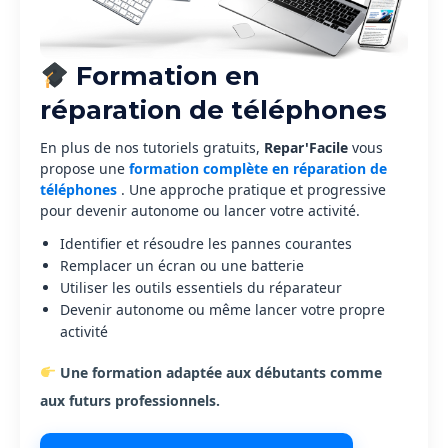
Formation en
réparation de téléphones
En plus de nos tutoriels gratuits,
Repar'Facile
vous
propose une
formation complète en réparation de
téléphones
. Une approche pratique et progressive
pour devenir autonome ou lancer votre activité.
Identifier et résoudre les pannes courantes
Remplacer un écran ou une batterie
Utiliser les outils essentiels du réparateur
Devenir autonome ou même lancer votre propre
activité
Une formation adaptée aux débutants comme
aux futurs professionnels.