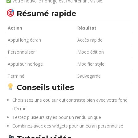
Votre nouvelle horloge est maintenant visible.
Résumé rapide
Action
Résultat
Appui long écran
Accès rapide
Personnaliser
Mode édition
Appui sur horloge
Modifier style
Terminé
Sauvegarde
Conseils utiles
Choisissez une couleur qui contraste bien avec votre fond
d’écran
Testez plusieurs styles pour un rendu unique
Combinez avec des widgets pour un écran personnalisé