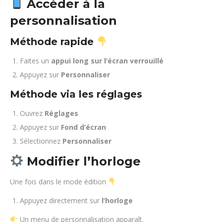
Accéder à la
personnalisation
Méthode rapide
Faites un
appui long sur l’écran verrouillé
Appuyez sur
Personnaliser
Méthode via les réglages
Ouvrez
Réglages
Appuyez sur
Fond d’écran
Sélectionnez
Personnaliser
Modifier l’horloge
Une fois dans le mode édition
Appuyez directement sur
l’horloge
Un menu de personnalisation apparaît.