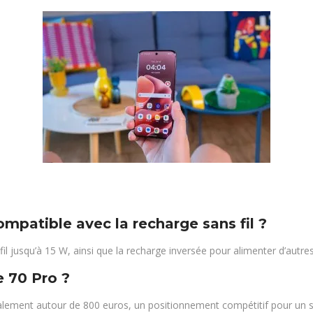
mpatible avec la recharge sans fil ?
l jusqu’à 15 W, ainsi que la recharge inversée pour alimenter d’autres
e 70 Pro ?
énéralement autour de 800 euros, un positionnement compétitif pour 