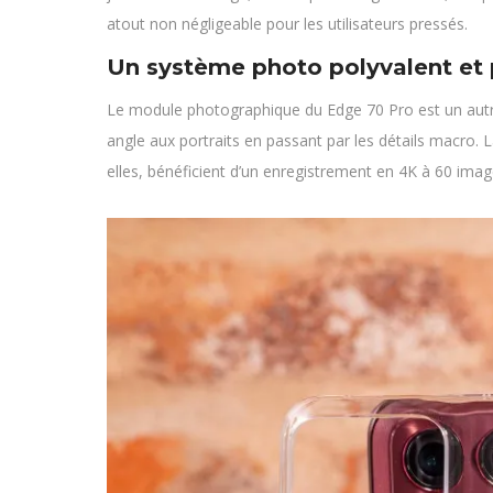
atout non négligeable pour les utilisateurs pressés.
Un système photo polyvalent et
Le module photographique du Edge 70 Pro est un autre
angle aux portraits en passant par les détails macro. L
elles, bénéficient d’un enregistrement en 4K à 60 ima