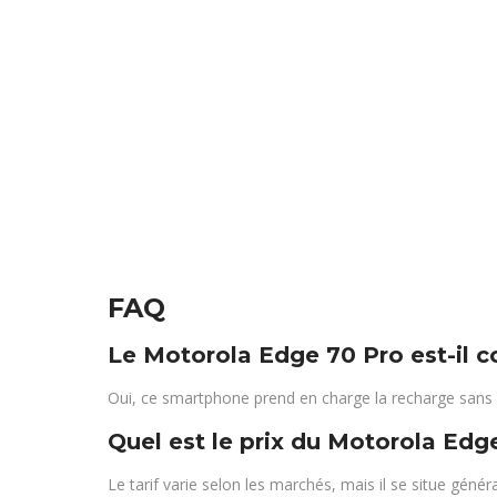
FAQ
Le Motorola Edge 70 Pro est-il co
Oui, ce smartphone prend en charge la recharge sans fi
Quel est le prix du Motorola Edg
Le tarif varie selon les marchés, mais il se situe g