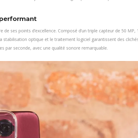
 performant
 de ses points d’excellence. Composé d’un triple capteur de 50 MP, 1
a stabilisation optique et le traitement logiciel garantissent des cli
ges par seconde, avec une qualité sonore remarquable.