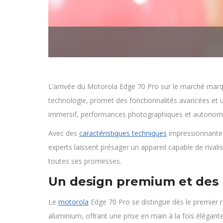
L’arrivée du Motorola Edge 70 Pro sur le marché mar
technologie, promet des fonctionnalités avancées et u
immersif, performances photographiques et autonomi
Avec des
caractéristiques techniques
impressionnantes 
experts laissent présager un appareil capable de rivali
toutes ses promesses.
Un design premium et des
Le
motorola
Edge 70 Pro se distingue dès le premier r
aluminium, offrant une prise en main à la fois élégante