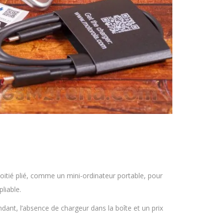
 moitié plié, comme un mini-ordinateur portable, pour
liable.
dant, l’absence de chargeur dans la boîte et un prix