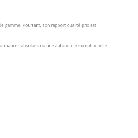
de gamme. Pourtant, son rapport qualité-prix est
erformances absolues ou une autonomie exceptionnelle