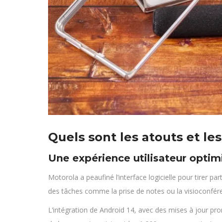
Quels sont les atouts et le
Une expérience utilisateur optim
Motorola a peaufiné l’interface logicielle pour tirer p
des tâches comme la prise de notes ou la visioconféren
L’intégration de Android 14, avec des mises à jour pro