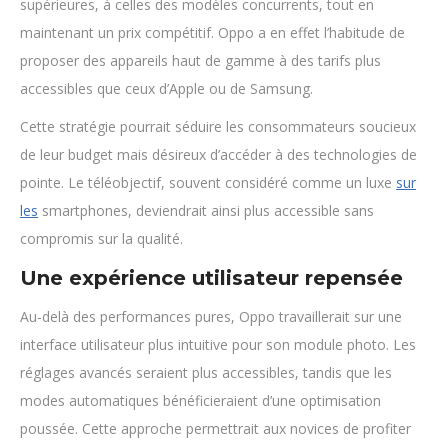
supérieures, à celles des modèles concurrents, tout en
maintenant un prix compétitif. Oppo a en effet l’habitude de
proposer des appareils haut de gamme à des tarifs plus
accessibles que ceux d’Apple ou de Samsung.
Cette stratégie pourrait séduire les consommateurs soucieux
de leur budget mais désireux d’accéder à des technologies de
pointe. Le téléobjectif, souvent considéré comme un luxe
sur
les
smartphones, deviendrait ainsi plus accessible sans
compromis sur la qualité.
Une expérience utilisateur repensée
Au-delà des performances pures, Oppo travaillerait sur une
interface utilisateur plus intuitive pour son module photo. Les
réglages avancés seraient plus accessibles, tandis que les
modes automatiques bénéficieraient d’une optimisation
poussée. Cette approche permettrait aux novices de profiter