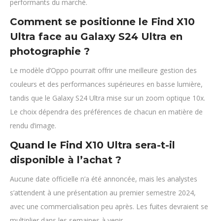
performants du marché.
Comment se positionne le Find X10
Ultra face au Galaxy S24 Ultra en
photographie ?
Le modèle d’Oppo pourrait offrir une meilleure gestion des
couleurs et des performances supérieures en basse lumière,
tandis que le Galaxy S24 Ultra mise sur un zoom optique 10x.
Le choix dépendra des préférences de chacun en matière de
rendu d’image.
Quand le Find X10 Ultra sera-t-il
disponible à l’achat ?
Aucune date officielle n’a été annoncée, mais les analystes
s’attendent à une présentation au premier semestre 2024,
avec une commercialisation peu après. Les fuites devraient se
multiplier dans les semaines à venir.