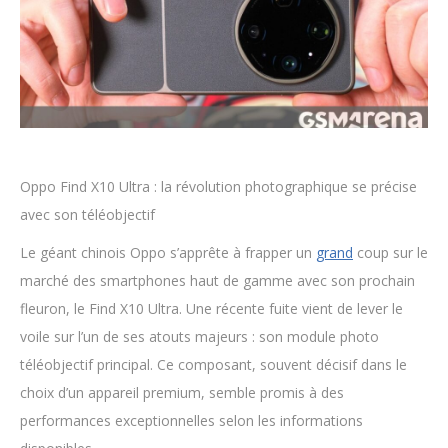
Oppo Find X10 Ultra : la révolution photographique se précise
avec son téléobjectif
Le géant chinois Oppo s’apprête à frapper un
grand
coup sur le
marché des smartphones haut de gamme avec son prochain
fleuron, le Find X10 Ultra. Une récente fuite vient de lever le
voile sur l’un de ses atouts majeurs : son module photo
téléobjectif principal. Ce composant, souvent décisif dans le
choix d’un appareil premium, semble promis à des
performances exceptionnelles selon les informations