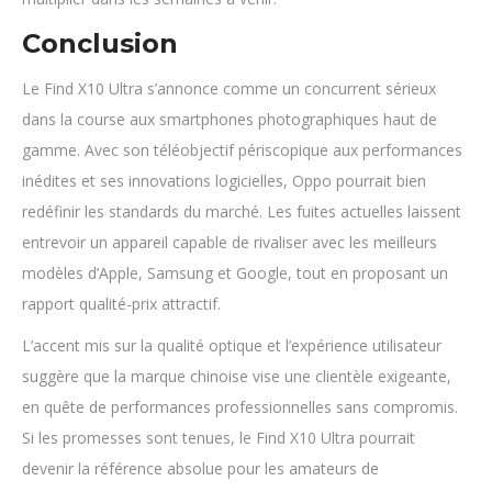
Conclusion
Le Find X10 Ultra s’annonce comme un concurrent sérieux
dans la course aux smartphones photographiques haut de
gamme. Avec son téléobjectif périscopique aux performances
inédites et ses innovations logicielles, Oppo pourrait bien
redéfinir les standards du marché. Les fuites actuelles laissent
entrevoir un appareil capable de rivaliser avec les meilleurs
modèles d’Apple, Samsung et Google, tout en proposant un
rapport qualité-prix attractif.
L’accent mis sur la qualité optique et l’expérience utilisateur
suggère que la marque chinoise vise une clientèle exigeante,
en quête de performances professionnelles sans compromis.
Si les promesses sont tenues, le Find X10 Ultra pourrait
devenir la référence absolue pour les amateurs de