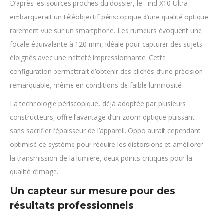
D’après les sources proches du dossier, le Find X10 Ultra
embarquerait un téléobjectif périscopique d’une qualité optique
rarement vue sur un smartphone. Les rumeurs évoquent une
focale équivalente à 120 mm, idéale pour capturer des sujets
éloignés avec une netteté impressionnante. Cette
configuration permettrait d’obtenir des clichés d’une précision
remarquable, même en conditions de faible luminosité.
La technologie périscopique, déjà adoptée par plusieurs
constructeurs, offre l’avantage d’un zoom optique puissant
sans sacrifier l’épaisseur de l’appareil. Oppo aurait cependant
optimisé ce système pour réduire les distorsions et améliorer
la transmission de la lumière, deux points critiques pour la
qualité d’image.
Un capteur sur mesure pour des
résultats professionnels