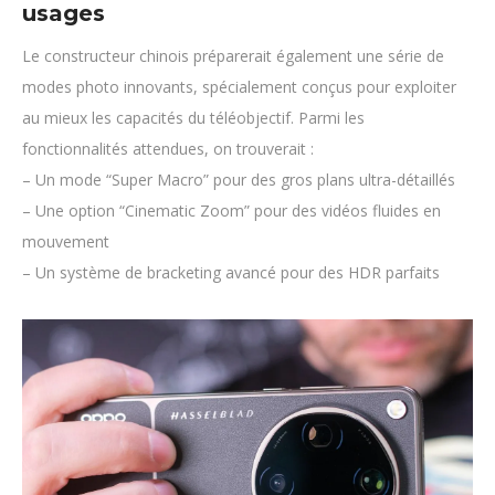
usages
Le constructeur chinois préparerait également une série de
modes photo innovants, spécialement conçus pour exploiter
au mieux les capacités du téléobjectif. Parmi les
fonctionnalités attendues, on trouverait :
– Un mode “Super Macro” pour des gros plans ultra-détaillés
– Une option “Cinematic Zoom” pour des vidéos fluides en
mouvement
– Un système de bracketing avancé pour des HDR parfaits