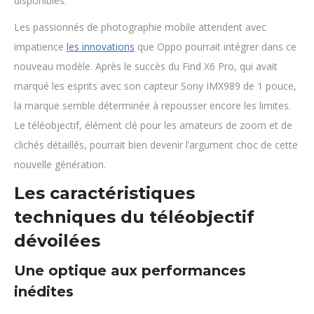
disponibles.
Les passionnés de photographie mobile attendent avec
impatience
les innovations
que Oppo pourrait intégrer dans ce
nouveau modèle. Après le succès du Find X6 Pro, qui avait
marqué les esprits avec son capteur Sony IMX989 de 1 pouce,
la marque semble déterminée à repousser encore les limites.
Le téléobjectif, élément clé pour les amateurs de zoom et de
clichés détaillés, pourrait bien devenir l’argument choc de cette
nouvelle génération.
Les caractéristiques
techniques du téléobjectif
dévoilées
Une optique aux performances
inédites