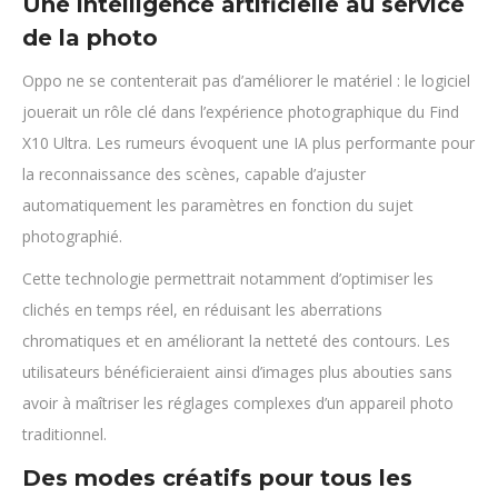
Une intelligence artificielle au service
de la photo
Oppo ne se contenterait pas d’améliorer le matériel : le logiciel
jouerait un rôle clé dans l’expérience photographique du Find
X10 Ultra. Les rumeurs évoquent une IA plus performante pour
la reconnaissance des scènes, capable d’ajuster
automatiquement les paramètres en fonction du sujet
photographié.
Cette technologie permettrait notamment d’optimiser les
clichés en temps réel, en réduisant les aberrations
chromatiques et en améliorant la netteté des contours. Les
utilisateurs bénéficieraient ainsi d’images plus abouties sans
avoir à maîtriser les réglages complexes d’un appareil photo
traditionnel.
Des modes créatifs pour tous les