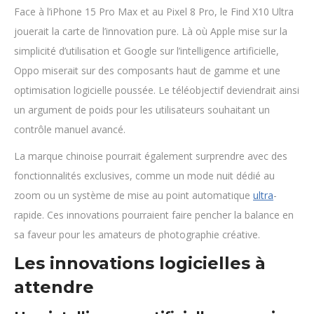
Face à l’iPhone 15 Pro Max et au Pixel 8 Pro, le Find X10 Ultra
jouerait la carte de l’innovation pure. Là où Apple mise sur la
simplicité d’utilisation et Google sur l’intelligence artificielle,
Oppo miserait sur des composants haut de gamme et une
optimisation logicielle poussée. Le téléobjectif deviendrait ainsi
un argument de poids pour les utilisateurs souhaitant un
contrôle manuel avancé.
La marque chinoise pourrait également surprendre avec des
fonctionnalités exclusives, comme un mode nuit dédié au
zoom ou un système de mise au point automatique
ultra
-
rapide. Ces innovations pourraient faire pencher la balance en
sa faveur pour les amateurs de photographie créative.
Les innovations logicielles à
attendre