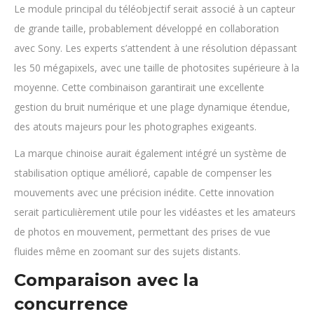
Le module principal du téléobjectif serait associé à un capteur
de grande taille, probablement développé en collaboration
avec Sony. Les experts s’attendent à une résolution dépassant
les 50 mégapixels, avec une taille de photosites supérieure à la
moyenne. Cette combinaison garantirait une excellente
gestion du bruit numérique et une plage dynamique étendue,
des atouts majeurs pour les photographes exigeants.
La marque chinoise aurait également intégré un système de
stabilisation optique amélioré, capable de compenser les
mouvements avec une précision inédite. Cette innovation
serait particulièrement utile pour les vidéastes et les amateurs
de photos en mouvement, permettant des prises de vue
fluides même en zoomant sur des sujets distants.
Comparaison avec la
concurrence