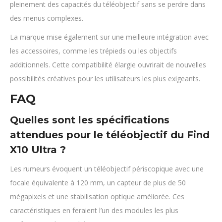
pleinement des capacités du téléobjectif sans se perdre dans
des menus complexes.
La marque mise également sur une meilleure intégration avec
les accessoires, comme les trépieds ou les objectifs
additionnels. Cette compatibilité élargie ouvrirait de nouvelles
possibilités créatives pour les utilisateurs les plus exigeants.
FAQ
Quelles sont les spécifications
attendues pour le téléobjectif du Find
X10 Ultra ?
Les rumeurs évoquent un téléobjectif périscopique avec une
focale équivalente à 120 mm, un capteur de plus de 50
mégapixels et une stabilisation optique améliorée. Ces
caractéristiques en feraient l’un des modules les plus