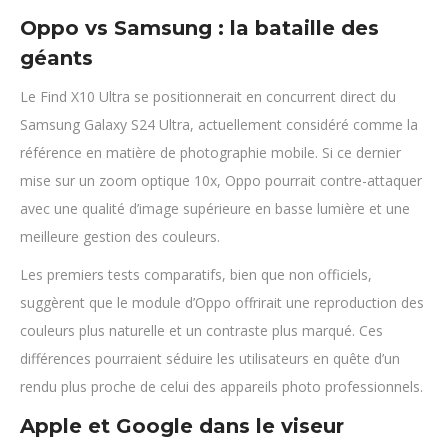
Oppo vs Samsung : la bataille des
géants
Le Find X10 Ultra se positionnerait en concurrent direct du
Samsung Galaxy S24 Ultra, actuellement considéré comme la
référence en matière de photographie mobile. Si ce dernier
mise sur un zoom optique 10x, Oppo pourrait contre-attaquer
avec une qualité d’image supérieure en basse lumière et une
meilleure gestion des couleurs.
Les premiers tests comparatifs, bien que non officiels,
suggèrent que le module d’Oppo offrirait une reproduction des
couleurs plus naturelle et un contraste plus marqué. Ces
différences pourraient séduire les utilisateurs en quête d’un
rendu plus proche de celui des appareils photo professionnels.
Apple et Google dans le viseur