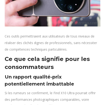
Ces outils permettraient aux utilisateurs de tous niveaux de
réaliser des clichés dignes de professionnels, sans nécessiter
de compétences techniques particulières.
Ce que cela signifie pour les
consommateurs
Un rapport qualité-prix
potentiellement imbattable
Si les rumeurs se confirment, le Find X10 Ultra pourrait offrir
des performances photographiques comparables, voire