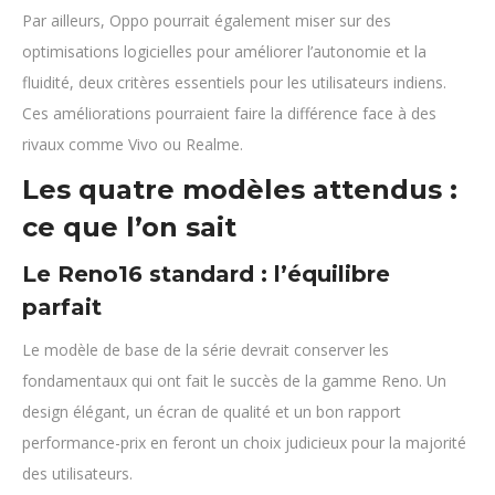
Par ailleurs, Oppo pourrait également miser sur des
optimisations logicielles pour améliorer l’autonomie et la
fluidité, deux critères essentiels pour les utilisateurs indiens.
Ces améliorations pourraient faire la différence face à des
rivaux comme Vivo ou Realme.
Les quatre modèles attendus :
ce que l’on sait
Le Reno16 standard : l’équilibre
parfait
Le modèle de base de la série devrait conserver les
fondamentaux qui ont fait le succès de la gamme Reno. Un
design élégant, un écran de qualité et un bon rapport
performance-prix en feront un choix judicieux pour la majorité
des utilisateurs.