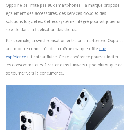
Oppo ne se limite pas aux smartphones : la marque propose
également des accessoires, des services cloud et des
solutions logicielles. Cet écosystème intégré pourrait jouer un
rôle clé dans la fidélisation des clients.
Par exemple, la synchronisation entre un smartphone Oppo et
une montre connectée de la même marque offre
une
expérience
utilisateur fluide. Cette cohérence pourrait inciter
les consommateurs à rester dans l’univers Oppo plutôt que de
se tourner vers la concurrence.