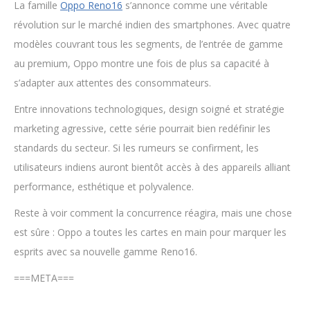
La famille
Oppo Reno16
s’annonce comme une véritable
révolution sur le marché indien des smartphones. Avec quatre
modèles couvrant tous les segments, de l’entrée de gamme
au premium, Oppo montre une fois de plus sa capacité à
s’adapter aux attentes des consommateurs.
Entre innovations technologiques, design soigné et stratégie
marketing agressive, cette série pourrait bien redéfinir les
standards du secteur. Si les rumeurs se confirment, les
utilisateurs indiens auront bientôt accès à des appareils alliant
performance, esthétique et polyvalence.
Reste à voir comment la concurrence réagira, mais une chose
est sûre : Oppo a toutes les cartes en main pour marquer les
esprits avec sa nouvelle gamme Reno16.
===META===