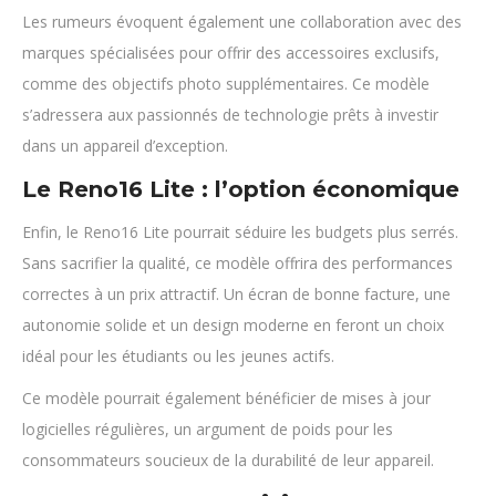
Les rumeurs évoquent également une collaboration avec des
marques spécialisées pour offrir des accessoires exclusifs,
comme des objectifs photo supplémentaires. Ce modèle
s’adressera aux passionnés de technologie prêts à investir
dans un appareil d’exception.
Le Reno16 Lite : l’option économique
Enfin, le Reno16 Lite pourrait séduire les budgets plus serrés.
Sans sacrifier la qualité, ce modèle offrira des performances
correctes à un prix attractif. Un écran de bonne facture, une
autonomie solide et un design moderne en feront un choix
idéal pour les étudiants ou les jeunes actifs.
Ce modèle pourrait également bénéficier de mises à jour
logicielles régulières, un argument de poids pour les
consommateurs soucieux de la durabilité de leur appareil.