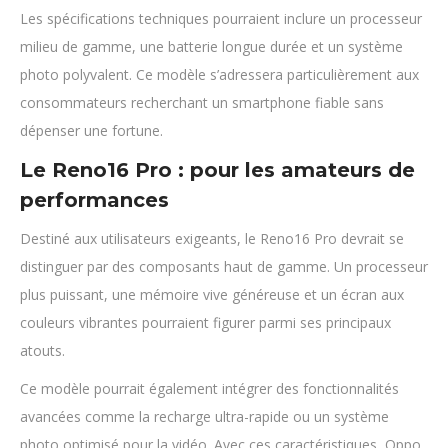
Les spécifications techniques pourraient inclure un processeur
milieu de gamme, une batterie longue durée et un système
photo polyvalent. Ce modèle s’adressera particulièrement aux
consommateurs recherchant un smartphone fiable sans
dépenser une fortune.
Le Reno16 Pro : pour les amateurs de
performances
Destiné aux utilisateurs exigeants, le Reno16 Pro devrait se
distinguer par des composants haut de gamme. Un processeur
plus puissant, une mémoire vive généreuse et un écran aux
couleurs vibrantes pourraient figurer parmi ses principaux
atouts.
Ce modèle pourrait également intégrer des fonctionnalités
avancées comme la recharge ultra-rapide ou un système
photo optimisé pour la vidéo. Avec ces caractéristiques, Oppo