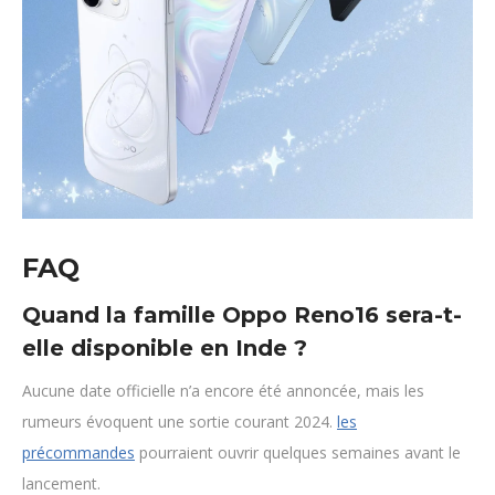
FAQ
Quand la famille Oppo Reno16 sera-t-
elle disponible en Inde ?
Aucune date officielle n’a encore été annoncée, mais les
rumeurs évoquent une sortie courant 2024.
les
précommandes
pourraient ouvrir quelques semaines avant le
lancement.