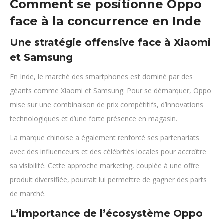
Comment se positionne Oppo
face à la concurrence en Inde
Une stratégie offensive face à Xiaomi
et Samsung
En Inde, le marché des smartphones est dominé par des
géants comme Xiaomi et Samsung. Pour se démarquer, Oppo
mise sur une combinaison de prix compétitifs, d’innovations
technologiques et d’une forte présence en magasin.
La marque chinoise a également renforcé ses partenariats
avec des influenceurs et des célébrités locales pour accroître
sa visibilité. Cette approche marketing, couplée à une offre
produit diversifiée, pourrait lui permettre de gagner des parts
de marché.
L’importance de l’écosystème Oppo