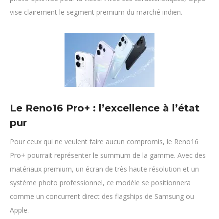
vise clairement le segment premium du marché indien.
Le Reno16 Pro+ : l’excellence à l’état
pur
Pour ceux qui ne veulent faire aucun compromis, le Reno16
Pro+ pourrait représenter le summum de la gamme. Avec des
matériaux premium, un écran de très haute résolution et un
système photo professionnel, ce modèle se positionnera
comme un concurrent direct des flagships de Samsung ou
Apple.