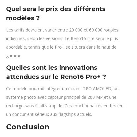
Quel sera le prix des différents
modèles ?
Les tarifs devraient varier entre 20 000 et 60 000 roupies
indiennes, selon les versions. Le Reno16 Lite sera le plus
abordable, tandis que le Pro+ se situera dans le haut de
gamme.
Quelles sont les innovations
attendues sur le Reno16 Pro+ ?
Ce modèle pourrait intégrer un écran LTPO AMOLED, un
système photo avec capteur principal de 200 MP et une
recharge sans fil ultra-rapide. Ces fonctionnalités en feraient
un concurrent sérieux aux flagships actuels.
Conclusion