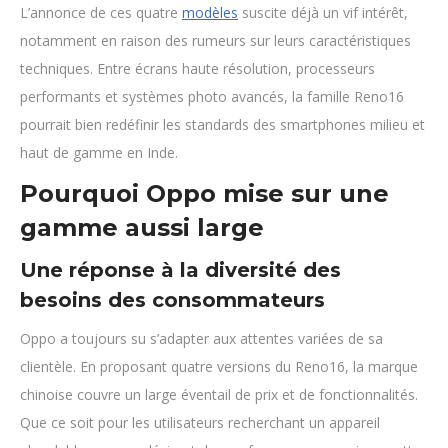
L’annonce de ces quatre
modèles
suscite déjà un vif intérêt,
notamment en raison des rumeurs sur leurs caractéristiques
techniques. Entre écrans haute résolution, processeurs
performants et systèmes photo avancés, la famille Reno16
pourrait bien redéfinir les standards des smartphones milieu et
haut de gamme en Inde.
Pourquoi Oppo mise sur une
gamme aussi large
Une réponse à la diversité des
besoins des consommateurs
Oppo a toujours su s’adapter aux attentes variées de sa
clientèle. En proposant quatre versions du Reno16, la marque
chinoise couvre un large éventail de prix et de fonctionnalités.
Que ce soit pour les utilisateurs recherchant un appareil