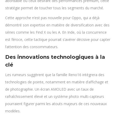
abordable ou ceux désirant des performances premium, cette
stratégie permet de toucher tous les segments du marché.
Cette approche n’est pas nouvelle pour Oppo, qui a déjà
démontré son expertise en matière de diversification avec des
séries comme les Find X ou les A. En Inde, où la concurrence
est féroce, cette tactique pourrait s’avérer décisive pour capter
l’attention des consommateurs.
Des innovations technologiques à la
clé
Les rumeurs suggèrent que la famille Reno16 intégrera des
technologies de pointe, notamment en matière d’affichage et
de photographie. Un écran AMOLED avec un taux de
rafraîchissement élevé et un système photo multi-capteurs
pourraient figurer parmi les atouts majeurs de ces nouveaux
modèles.