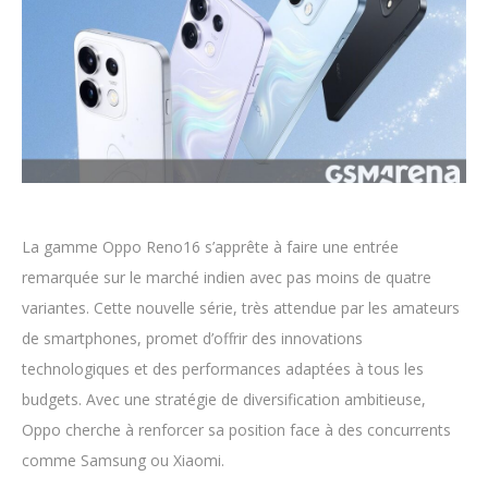
La gamme Oppo Reno16 s’apprête à faire une entrée
remarquée sur le marché indien avec pas moins de quatre
variantes. Cette nouvelle série, très attendue par les amateurs
de smartphones, promet d’offrir des innovations
technologiques et des performances adaptées à tous les
budgets. Avec une stratégie de diversification ambitieuse,
Oppo cherche à renforcer sa position face à des concurrents
comme Samsung ou Xiaomi.