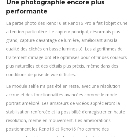
Une photographie encore plus
performante
La partie photo des Reno16 et Reno16 Pro a fait l’objet d’une
attention particulière. Le capteur principal, désormais plus
grand, capture davantage de lumière, améliorant ainsi la
qualité des clichés en basse luminosité. Les algorithmes de
traitement d’image ont été optimisés pour offrir des couleurs
plus naturelles et des détails plus précis, même dans des
conditions de prise de vue difficiles.
Le module selfie n’a pas été en reste, avec une résolution
accrue et des fonctionnalités avancées comme le mode
portrait amélioré. Les amateurs de vidéos apprécieront la
stabilisation renforcée et la possibilité d’enregistrer en haute
résolution, même en mouvement. Ces améliorations
positionnent les Reno16 et Reno16 Pro comme des