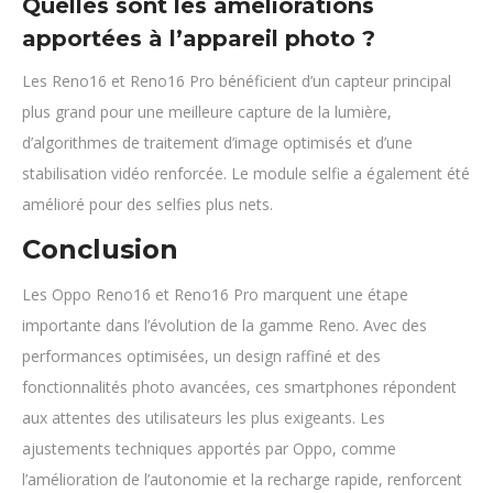
Quelles sont les améliorations
apportées à l’appareil photo ?
Les Reno16 et Reno16 Pro bénéficient d’un capteur principal
plus grand pour une meilleure capture de la lumière,
d’algorithmes de traitement d’image optimisés et d’une
stabilisation vidéo renforcée. Le module selfie a également été
amélioré pour des selfies plus nets.
Conclusion
Les Oppo Reno16 et Reno16 Pro marquent une étape
importante dans l’évolution de la gamme Reno. Avec des
performances optimisées, un design raffiné et des
fonctionnalités photo avancées, ces smartphones répondent
aux attentes des utilisateurs les plus exigeants. Les
ajustements techniques apportés par Oppo, comme
l’amélioration de l’autonomie et la recharge rapide, renforcent