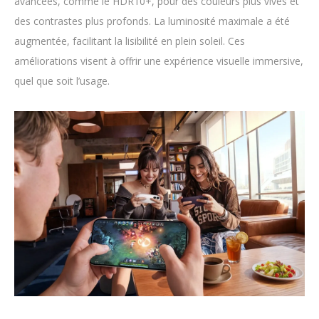
avancées, comme le HDR10+, pour des couleurs plus vives et
des contrastes plus profonds. La luminosité maximale a été
augmentée, facilitant la lisibilité en plein soleil. Ces
améliorations visent à offrir une expérience visuelle immersive,
quel que soit l’usage.