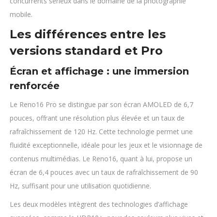
concurrents sérieux dans le domaine de la photographie
mobile.
Les différences entre les
versions standard et Pro
Écran et affichage : une immersion
renforcée
Le Reno16 Pro se distingue par son écran AMOLED de 6,7
pouces, offrant une résolution plus élevée et un taux de
rafraîchissement de 120 Hz. Cette technologie permet une
fluidité exceptionnelle, idéale pour les jeux et le visionnage de
contenus multimédias. Le Reno16, quant à lui, propose un
écran de 6,4 pouces avec un taux de rafraîchissement de 90
Hz, suffisant pour une utilisation quotidienne.
Les deux modèles intègrent des technologies d’affichage