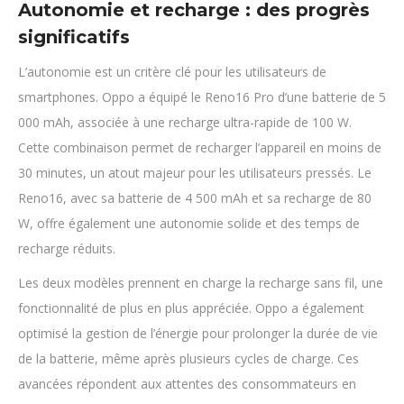
Autonomie et recharge : des progrès
significatifs
L’autonomie est un critère clé pour les utilisateurs de
smartphones. Oppo a équipé le Reno16 Pro d’une batterie de 5
000 mAh, associée à une recharge ultra-rapide de 100 W.
Cette combinaison permet de recharger l’appareil en moins de
30 minutes, un atout majeur pour les utilisateurs pressés. Le
Reno16, avec sa batterie de 4 500 mAh et sa recharge de 80
W, offre également une autonomie solide et des temps de
recharge réduits.
Les deux modèles prennent en charge la recharge sans fil, une
fonctionnalité de plus en plus appréciée. Oppo a également
optimisé la gestion de l’énergie pour prolonger la durée de vie
de la batterie, même après plusieurs cycles de charge. Ces
avancées répondent aux attentes des consommateurs en