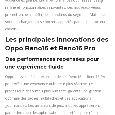
audience exigeante. Entre performances optimisées, design
raffiné et fonctionnalités innovantes, ces nouveaux venus
promettent de redéfinir les standards du segment. Mais quels
sont les changements concrets apportés par le constructeur
chinois ?
Les principales innovations des
Oppo Reno16 et Reno16 Pro
Des performances repensées pour
une expérience fluide
Oppo a revu la fiche technique de ses Reno16 et Reno16 Pro
pour offrir une expérience utilisateur plus réactive. Le
processeur, désormais plus puissant, garantit une gestion
optimale des tâches multitâches et des applications
gourmandes. Les amateurs de jeux mobiles apprécieront
particulièrement les optimisations apportées pour réduire les