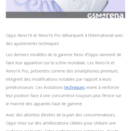
Oppo Reno16 et Reno16 Pro débarquent à l’international avec
des ajustements techniques
Les derniers modèles de la gamme Reno d’Oppo viennent de
faire leur apparition sur la scène mondiale. Les Reno16 et
Reno16 Pro, présentés comme des smartphones premium,
intègrent des modifications notables par rapport à leurs
prédécesseurs. Ces évolutions
techniques
visent à renforcer
leur position face à une concurrence toujours plus féroce sur
le marché des appareils haut de gamme.
Avec des attentes élevées de la part des consommateurs,
Oppo mise sur des améliorations ciblées pour séduire une