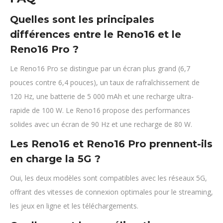
Quelles sont les principales
différences entre le Reno16 et le
Reno16 Pro ?
Le Reno16 Pro se distingue par un écran plus grand (6,7
pouces contre 6,4 pouces), un taux de rafraîchissement de
120 Hz, une batterie de 5 000 mAh et une recharge ultra-
rapide de 100 W. Le Reno16 propose des performances
solides avec un écran de 90 Hz et une recharge de 80 W.
Les Reno16 et Reno16 Pro prennent-ils
en charge la 5G ?
Oui, les deux modèles sont compatibles avec les réseaux 5G,
offrant des vitesses de connexion optimales pour le streaming,
les jeux en ligne et les téléchargements.