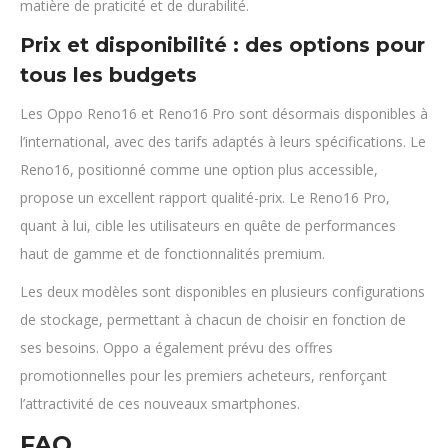
matière de praticité et de durabilité.
Prix et disponibilité : des options pour
tous les budgets
Les Oppo Reno16 et Reno16 Pro sont désormais disponibles à
l’international, avec des tarifs adaptés à leurs spécifications. Le
Reno16, positionné comme une option plus accessible,
propose un excellent rapport qualité-prix. Le Reno16 Pro,
quant à lui, cible les utilisateurs en quête de performances
haut de gamme et de fonctionnalités premium.
Les deux modèles sont disponibles en plusieurs configurations
de stockage, permettant à chacun de choisir en fonction de
ses besoins. Oppo a également prévu des offres
promotionnelles pour les premiers acheteurs, renforçant
l’attractivité de ces nouveaux smartphones.
FAQ