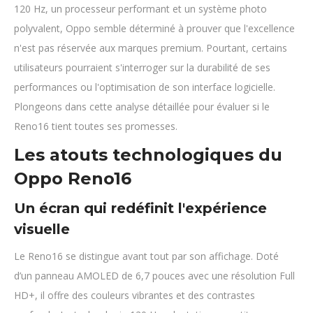
120 Hz, un processeur performant et un système photo
polyvalent, Oppo semble déterminé à prouver que l'excellence
n'est pas réservée aux marques premium. Pourtant, certains
utilisateurs pourraient s'interroger sur la durabilité de ses
performances ou l'optimisation de son interface logicielle.
Plongeons dans cette analyse détaillée pour évaluer si le
Reno16 tient toutes ses promesses.
Les atouts technologiques du
Oppo Reno16
Un écran qui redéfinit l'expérience
visuelle
Le Reno16 se distingue avant tout par son affichage. Doté
d’un panneau AMOLED de 6,7 pouces avec une résolution Full
HD+, il offre des couleurs vibrantes et des contrastes