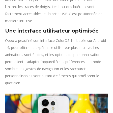
limitant les traces de doigts. Les boutons latéraux sont
facilement accessibles, et la prise USB-C est positionnée de
manière intuitive.
Une interface utilisateur optimisée
Oppo a peaufiné son interface ColorOS 14, basée sur Android
14, pour offrir une expérience utilisateur plus intuitive. Les
animations sont fluides, et les options de personnalisation
permettent d’adapter l’appareil à ses préférences. Le mode
sombre, les gestes de navigation et les raccourcis
personnalisables sont autant d’éléments qui améliorent le
quotidien.