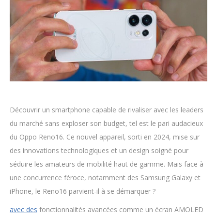
Découvrir un smartphone capable de rivaliser avec les leaders
du marché sans exploser son budget, tel est le pari audacieux
du Oppo Reno16. Ce nouvel appareil, sorti en 2024, mise sur
des innovations technologiques et un design soigné pour
séduire les amateurs de mobilité haut de gamme. Mais face à
une concurrence féroce, notamment des Samsung Galaxy et
iPhone, le Reno16 parvient-il à se démarquer ?
avec des
fonctionnalités avancées comme un écran AMOLED