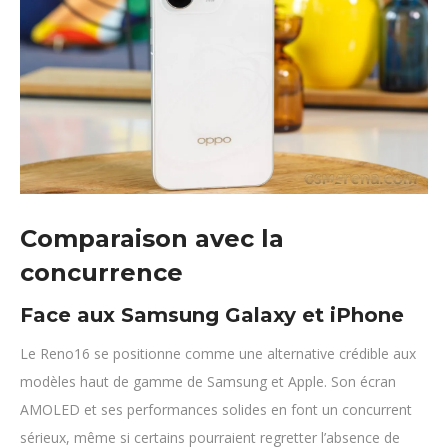
Comparaison avec la
concurrence
Face aux Samsung Galaxy et iPhone
Le Reno16 se positionne comme une alternative crédible aux
modèles haut de gamme de Samsung et Apple. Son écran
AMOLED et ses performances solides en font un concurrent
sérieux, même si certains pourraient regretter l’absence de