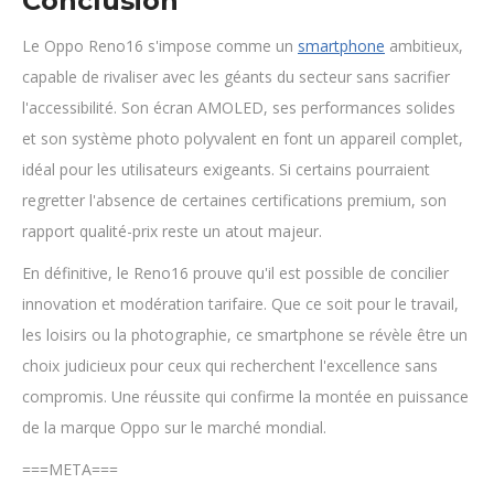
Conclusion
Le Oppo Reno16 s'impose comme un
smartphone
ambitieux,
capable de rivaliser avec les géants du secteur sans sacrifier
l'accessibilité. Son écran AMOLED, ses performances solides
et son système photo polyvalent en font un appareil complet,
idéal pour les utilisateurs exigeants. Si certains pourraient
regretter l'absence de certaines certifications premium, son
rapport qualité-prix reste un atout majeur.
En définitive, le Reno16 prouve qu'il est possible de concilier
innovation et modération tarifaire. Que ce soit pour le travail,
les loisirs ou la photographie, ce smartphone se révèle être un
choix judicieux pour ceux qui recherchent l'excellence sans
compromis. Une réussite qui confirme la montée en puissance
de la marque Oppo sur le marché mondial.
===META===