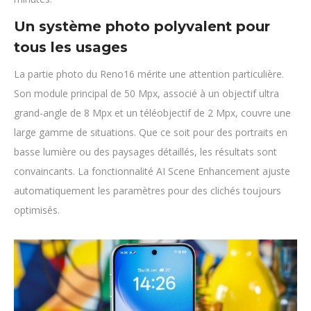
Un système photo polyvalent pour
tous les usages
La partie photo du Reno16 mérite une attention particulière.
Son module principal de 50 Mpx, associé à un objectif ultra
grand-angle de 8 Mpx et un téléobjectif de 2 Mpx, couvre une
large gamme de situations. Que ce soit pour des portraits en
basse lumière ou des paysages détaillés, les résultats sont
convaincants. La fonctionnalité AI Scene Enhancement ajuste
automatiquement les paramètres pour des clichés toujours
optimisés.