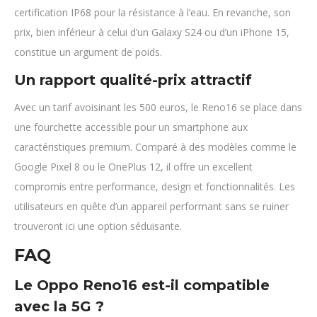
certification IP68 pour la résistance à l’eau. En revanche, son
prix, bien inférieur à celui d’un Galaxy S24 ou d’un iPhone 15,
constitue un argument de poids.
Un rapport qualité-prix attractif
Avec un tarif avoisinant les 500 euros, le Reno16 se place dans
une fourchette accessible pour un smartphone aux
caractéristiques premium. Comparé à des modèles comme le
Google Pixel 8 ou le OnePlus 12, il offre un excellent
compromis entre performance, design et fonctionnalités. Les
utilisateurs en quête d’un appareil performant sans se ruiner
trouveront ici une option séduisante.
FAQ
Le Oppo Reno16 est-il compatible
avec la 5G ?