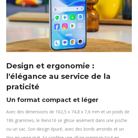
Design et ergonomie :
l'élégance au service de la
praticité
Un format compact et léger
Avec des dimensions de 162,5 x 74,8 x 7,6 mm et un poids de
186 grammes, le Reno16 se glisse aisément dans une poche
ou un sac. Son design épuré, avec des bords arrondis et un
dos en verre mat, lui confère une allure premium tout en