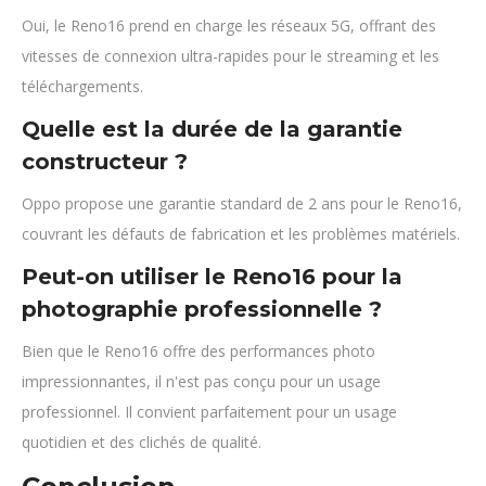
Oui, le Reno16 prend en charge les réseaux 5G, offrant des
vitesses de connexion ultra-rapides pour le streaming et les
téléchargements.
Quelle est la durée de la garantie
constructeur ?
Oppo propose une garantie standard de 2 ans pour le Reno16,
couvrant les défauts de fabrication et les problèmes matériels.
Peut-on utiliser le Reno16 pour la
photographie professionnelle ?
Bien que le Reno16 offre des performances photo
impressionnantes, il n'est pas conçu pour un usage
professionnel. Il convient parfaitement pour un usage
quotidien et des clichés de qualité.