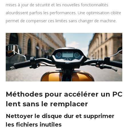
mises à jour de sécurité et les nouvelles fonctionnalités
alourdissent parfois les performances. Une optimisation ciblée
permet de compenser ces limites sans changer de machine.
Méthodes pour accélérer un PC
lent sans le remplacer
Nettoyer le disque dur et supprimer
les fichiers inutiles