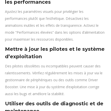
les performances
Ajustez les paramètres visuels pour privilégier les
performances plutôt que l’esthétique. Désactivez les
animations inutiles et les effets de transparence. Activez le
mode “Performances élevées” dans les options d’alimentation
pour maximiser les ressources disponibles.
Mettre à jour les pilotes et le système
d’exploitation
Des pilotes obsolètes ou incompatibles peuvent causer des
ralentissements. Vérifiez régulièrement les mises à jour via le
gestionnaire de périphériques ou des outils comme Driver
Booster. Une mise à jour du système d’exploitation corrige
aussi les bugs et améliore la stabilité.
Utiliser des outils de diagnostic et de
maintenance