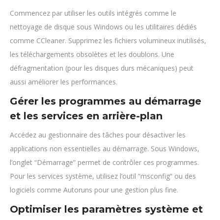
Commencez par utiliser les outils intégrés comme le
nettoyage de disque sous Windows ou les utilitaires dédiés
comme CCleaner. Supprimez les fichiers volumineux inutilisés,
les téléchargements obsolètes et les doublons. Une
défragmentation (pour les disques durs mécaniques) peut
aussi améliorer les performances.
Gérer les programmes au démarrage
et les services en arrière-plan
Accédez au gestionnaire des tâches pour désactiver les
applications non essentielles au démarrage. Sous Windows,
l’onglet “Démarrage” permet de contrôler ces programmes.
Pour les services système, utilisez l’outil “msconfig” ou des
logiciels comme Autoruns pour une gestion plus fine.
Optimiser les paramètres système et