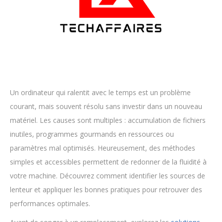
Un ordinateur qui ralentit avec le temps est un problème
courant, mais souvent résolu sans investir dans un nouveau
matériel. Les causes sont multiples : accumulation de fichiers
inutiles, programmes gourmands en ressources ou
paramètres mal optimisés. Heureusement, des méthodes
simples et accessibles permettent de redonner de la fluidité à
votre machine. Découvrez comment identifier les sources de
lenteur et appliquer les bonnes pratiques pour retrouver des
performances optimales.