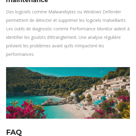
Des logiciels comme Malwarebytes ou Windows Defender
permettent de détecter et supprimer les logiciels malveillants.
Les outils de diagnostic comme Performance Monitor aident à
identifier les goulots d’étranglement. Une analyse régulière
prévient les problèmes avant qu’ils n’impactent les
performances.
FAQ