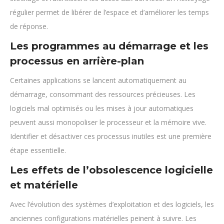
régulier permet de libérer de l’espace et d’améliorer les temps
de réponse.
Les programmes au démarrage et les
processus en arrière-plan
Certaines applications se lancent automatiquement au
démarrage, consommant des ressources précieuses. Les
logiciels mal optimisés ou les mises à jour automatiques
peuvent aussi monopoliser le processeur et la mémoire vive.
Identifier et désactiver ces processus inutiles est une première
étape essentielle.
Les effets de l’obsolescence logicielle
et matérielle
Avec l’évolution des systèmes d’exploitation et des logiciels, les
anciennes configurations matérielles peinent à suivre. Les