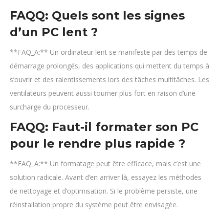
FAQQ: Quels sont les signes
d’un PC lent ?
**FAQ_A:** Un ordinateur lent se manifeste par des temps de
démarrage prolongés, des applications qui mettent du temps à
s’ouvrir et des ralentissements lors des tâches multitâches. Les
ventilateurs peuvent aussi tourner plus fort en raison d’une
surcharge du processeur.
FAQQ: Faut-il formater son PC
pour le rendre plus rapide ?
**FAQ_A:** Un formatage peut être efficace, mais c’est une
solution radicale. Avant d’en arriver là, essayez les méthodes
de nettoyage et d’optimisation. Si le problème persiste, une
réinstallation propre du système peut être envisagée.