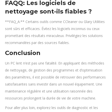
FAQQ: Les logiciels de
nettoyage sont-ils fiables ?
**FAQ_A:** Certains outils comme CCleaner ou Glary Utilities
sont sûrs et efficaces. Évitez les logiciels inconnus ou ceux
promettant des résultats miraculeux. Privilégiez les solutions
recommandées par des sources fiables.
Conclusion
Un PC lent n’est pas une fatalité. En appliquant des méthodes
de nettoyage, de gestion des programmes et d’optimisation
des paramètres, il est possible de retrouver des performances
satisfaisantes sans investir dans un nouvel équipement. Une
maintenance régulière et une utilisation raisonnée des
ressources prolongent la durée de vie de votre machine.
Pour aller plus loin, explorez les outils de diagnostic et les