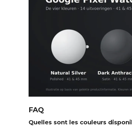
FAQ
Quelles sont les couleurs disponi