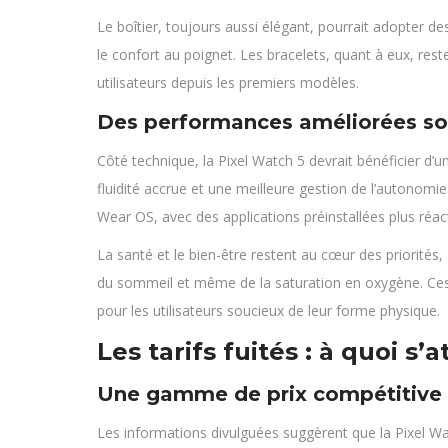
Le boîtier, toujours aussi élégant, pourrait adopter de
le confort au poignet. Les bracelets, quant à eux, res
utilisateurs depuis les premiers modèles.
Des performances améliorées so
Côté technique, la Pixel Watch 5 devrait bénéficier d’
fluidité accrue et une meilleure gestion de l’autono
Wear OS, avec des applications préinstallées plus réac
La santé et le bien-être restent au cœur des priorités
du sommeil et même de la saturation en oxygène. Ces
pour les utilisateurs soucieux de leur forme physique.
Les tarifs fuités : à quoi s’
Une gamme de prix compétitive
Les informations divulguées suggèrent que la Pixel Wa