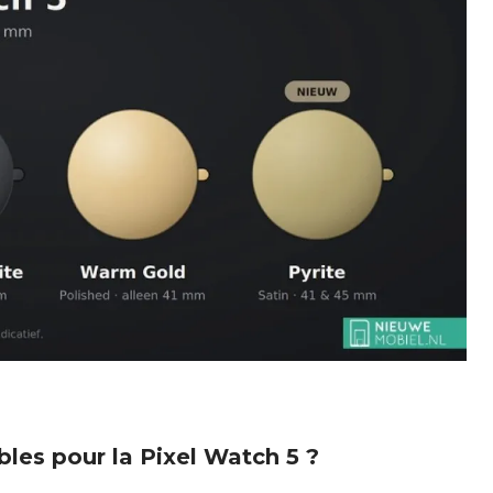
bles pour la Pixel Watch 5 ?