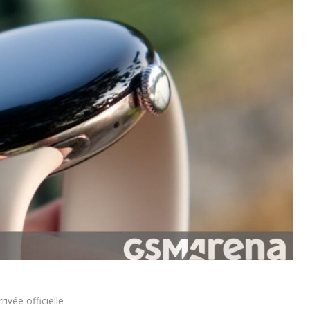
rivée officielle