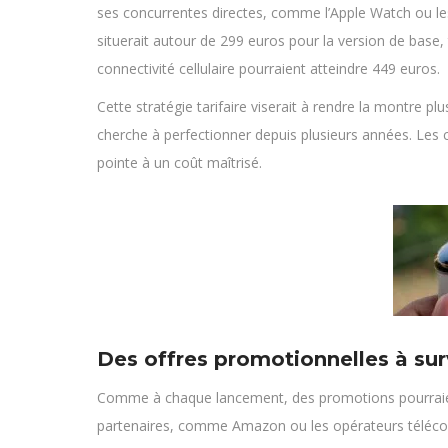
ses concurrentes directes, comme l’Apple Watch ou l
situerait autour de 299 euros pour la version de base,
connectivité cellulaire pourraient atteindre 449 euros.
Cette stratégie tarifaire viserait à rendre la montre plu
cherche à perfectionner depuis plusieurs années. Les 
pointe à un coût maîtrisé.
Des offres promotionnelles à surv
Comme à chaque lancement, des promotions pourraient
partenaires, comme Amazon ou les opérateurs télécom