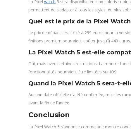
La Pixel
watch
5 sera disponible en cinq coloris : noir
permettent de s’adapter à tous les styles, du plus sobre
Quel est le prix de la Pixel Watch
Le prix de départ serait fixé à 299 euros pour la versi
finitions premium pourraient coûter jusqu’à 449 euros.
La Pixel Watch 5 est-elle compat
Oui, mais avec certaines restrictions. La montre fonc
fonctionnalités pourraient être limitées sur iOS.
Quand la Pixel Watch 5 sera-t-ell
Aucune date officielle n’a été confirmée, mais les ru
avant la fin de l’année.
Conclusion
La Pixel Watch 5 s’annonce comme une montre connect