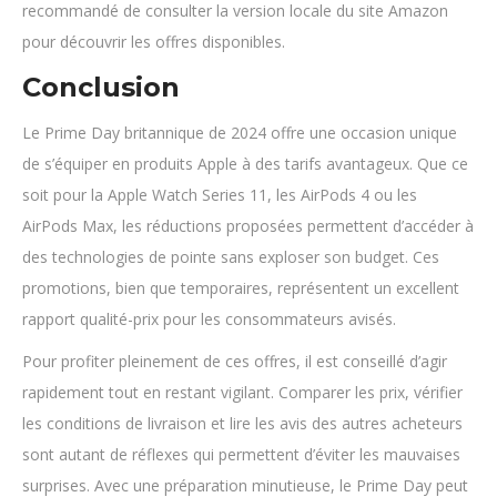
recommandé de consulter la version locale du site Amazon
pour découvrir les offres disponibles.
Conclusion
Le Prime Day britannique de 2024 offre une occasion unique
de s’équiper en produits Apple à des tarifs avantageux. Que ce
soit pour la Apple Watch Series 11, les AirPods 4 ou les
AirPods Max, les réductions proposées permettent d’accéder à
des technologies de pointe sans exploser son budget. Ces
promotions, bien que temporaires, représentent un excellent
rapport qualité-prix pour les consommateurs avisés.
Pour profiter pleinement de ces offres, il est conseillé d’agir
rapidement tout en restant vigilant. Comparer les prix, vérifier
les conditions de livraison et lire les avis des autres acheteurs
sont autant de réflexes qui permettent d’éviter les mauvaises
surprises. Avec une préparation minutieuse, le Prime Day peut