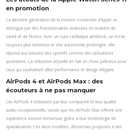
en promotion
La dernière génération de la montre connectée d’Apple se
distingue par des fonctionnalités avancées en matière de
santé et de fitness. Avec un suivi cardiaque amélioré, un écran
toujours plus lumineux et une autonomie prolongée, elle
répond aux besoins des sportifs comme des utilisateurs
quotidiens. La réduction actuelle en fait un choix judicieux pour
ceux qui souhaitent allier performance et design élégant.
AirPods 4 et AirPods Max : des
écouteurs à ne pas manquer
Les AirPods 4 séduisent par leur compacité et leur qualité
audio exceptionnelle, tandis que les AirPods Max offrent une
expérience sonore immersive grâce à leur technologie de
spatialisation. Ces deux modèles, désormais proposés à des