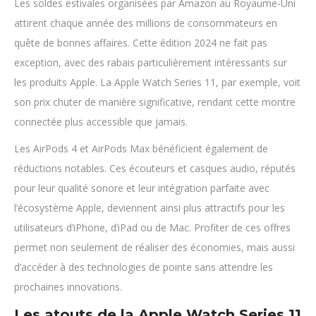
Les soldes estivales organisées par Amazon au Royaume-Uni
attirent chaque année des millions de consommateurs en
quête de bonnes affaires. Cette édition 2024 ne fait pas
exception, avec des rabais particulièrement intéressants sur
les produits Apple. La Apple Watch Series 11, par exemple, voit
son prix chuter de manière significative, rendant cette montre
connectée plus accessible que jamais.
Les AirPods 4 et AirPods Max bénéficient également de
réductions notables. Ces écouteurs et casques audio, réputés
pour leur qualité sonore et leur intégration parfaite avec
l’écosystème Apple, deviennent ainsi plus attractifs pour les
utilisateurs d’iPhone, d’iPad ou de Mac. Profiter de ces offres
permet non seulement de réaliser des économies, mais aussi
d’accéder à des technologies de pointe sans attendre les
prochaines innovations.
Les atouts de la Apple Watch Series 11