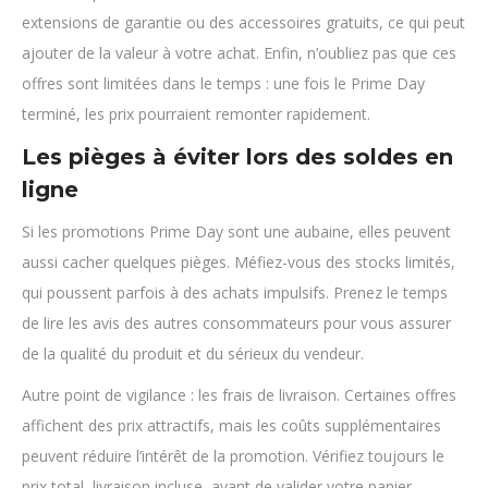
extensions de garantie ou des accessoires gratuits, ce qui peut
ajouter de la valeur à votre achat. Enfin, n’oubliez pas que ces
offres sont limitées dans le temps : une fois le Prime Day
terminé, les prix pourraient remonter rapidement.
Les pièges à éviter lors des soldes en
ligne
Si les promotions Prime Day sont une aubaine, elles peuvent
aussi cacher quelques pièges. Méfiez-vous des stocks limités,
qui poussent parfois à des achats impulsifs. Prenez le temps
de lire les avis des autres consommateurs pour vous assurer
de la qualité du produit et du sérieux du vendeur.
Autre point de vigilance : les frais de livraison. Certaines offres
affichent des prix attractifs, mais les coûts supplémentaires
peuvent réduire l’intérêt de la promotion. Vérifiez toujours le
prix total, livraison incluse, avant de valider votre panier.