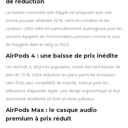
de réduction
La montre connectée star d’Apple est proposée avec une
remise pouvant atteindre 20 %, selon les modèles et les
couleurs. Cette offre est particulièrement avantageuse pour les
versions équipées de fonctionnalités premium comme le suivi
de l’oxygène dans le sang ou l’ECG.
AirPods 4 : une baisse de prix inédite
Les AirPods 4, déjà très populaires, voient leur tarif baisser de
près de 15 %. Cette réduction les place parmi les écouteurs
sans fil les plus compétitifs du marché, surtout pour les
utilisateurs d’appareils Apple. Leur design ergonomique et leur
autonomie améliorée en font un choix judicieux.
AirPods Max : le casque audio
premium à prix réduit