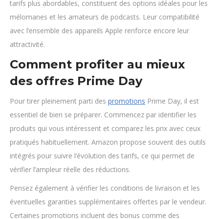
tarifs plus abordables, constituent des options idéales pour les
mélomanes et les amateurs de podcasts. Leur compatibilité
avec l’ensemble des appareils Apple renforce encore leur
attractivité.
Comment profiter au mieux
des offres Prime Day
Pour tirer pleinement parti des
promotions
Prime Day, il est
essentiel de bien se préparer. Commencez par identifier les
produits qui vous intéressent et comparez les prix avec ceux
pratiqués habituellement. Amazon propose souvent des outils
intégrés pour suivre l’évolution des tarifs, ce qui permet de
vérifier l’ampleur réelle des réductions.
Pensez également à vérifier les conditions de livraison et les
éventuelles garanties supplémentaires offertes par le vendeur.
Certaines promotions incluent des bonus comme des