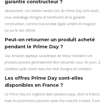
garantie constructeur ?
Absolument. Les articles vendus lors du Prime Day sont neufs,
sous emballage d’origine et bénéficient de la garantie
constructeur, comme tout produit Apple acheté en magasin
ou sur le site officiel.
Peut-on retourner un produit acheté
pendant le Prime Day ?
Oui, Amazon applique sa politique de retour standard. Les
produits peuvent généralement être retournés sous 30 jours, à
condition qu’ils soient dans leur état d’origine et complets.
Les offres Prime Day sont-elles
disponibles en France ?
Le Prime Day est organisé dans plusieurs pays, dont la France,
mais les promotions peuvent varier d’un marché à l’autre. Il est