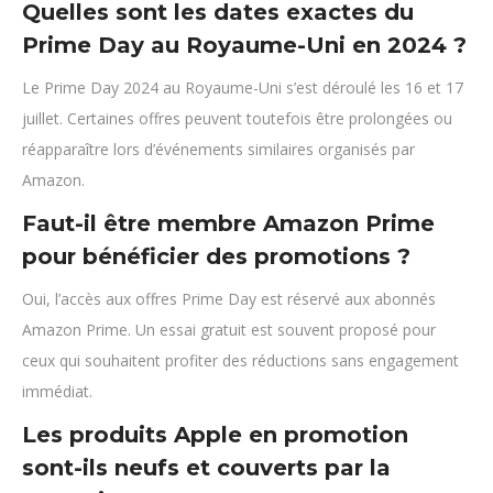
Quelles sont les dates exactes du
Prime Day au Royaume-Uni en 2024 ?
Le Prime Day 2024 au Royaume-Uni s’est déroulé les 16 et 17
juillet. Certaines offres peuvent toutefois être prolongées ou
réapparaître lors d’événements similaires organisés par
Amazon.
Faut-il être membre Amazon Prime
pour bénéficier des promotions ?
Oui, l’accès aux offres Prime Day est réservé aux abonnés
Amazon Prime. Un essai gratuit est souvent proposé pour
ceux qui souhaitent profiter des réductions sans engagement
immédiat.
Les produits Apple en promotion
sont-ils neufs et couverts par la