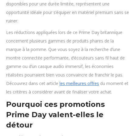
disponibles pour une durée limitée, représentent une
opportunité idéale pour s’équiper en matériel premium sans se
ruiner.
Les réductions appliquées lors de ce Prime Day britannique
concernent plusieurs gammes de produits phares de la
marque à la pomme. Que vous soyez à la recherche d’une
montre connectée performante, d’écouteurs sans fil haut de
gamme ou d’un casque audio immersif, les économies
réalisées pourraient bien vous convaincre de franchir le pas.
Découvrez dans cet article
les meilleures offres
du moment et
les critères à considérer avant de finaliser votre achat.
Pourquoi ces promotions
Prime Day valent-elles le
détour