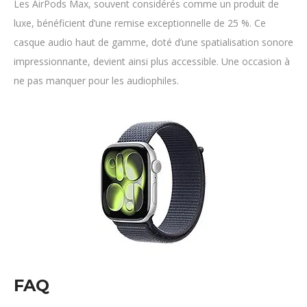
Les AirPods Max, souvent considérés comme un produit de
luxe, bénéficient d’une remise exceptionnelle de 25 %. Ce
casque audio haut de gamme, doté d’une spatialisation sonore
impressionnante, devient ainsi plus accessible. Une occasion à
ne pas manquer pour les audiophiles.
FAQ