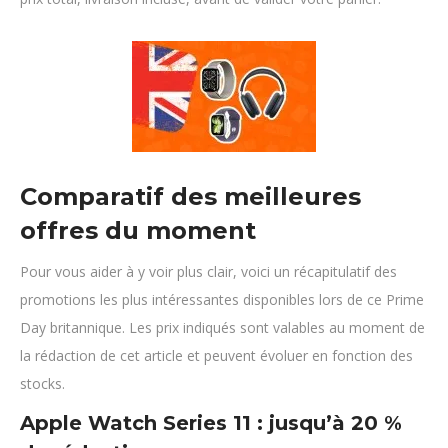
Comparatif des meilleures
offres du moment
Pour vous aider à y voir plus clair, voici un récapitulatif des
promotions les plus intéressantes disponibles lors de ce Prime
Day britannique. Les prix indiqués sont valables au moment de
la rédaction de cet article et peuvent évoluer en fonction des
stocks.
Apple Watch Series 11 : jusqu’à 20 %