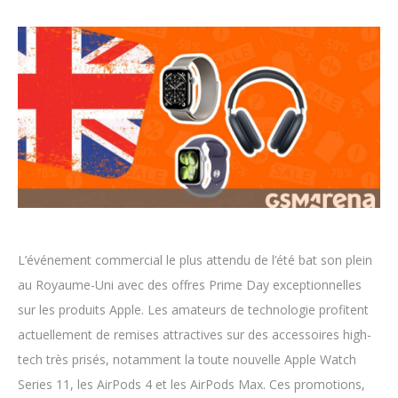
L’événement commercial le plus attendu de l’été bat son plein
au Royaume-Uni avec des offres Prime Day exceptionnelles
sur les produits Apple. Les amateurs de technologie profitent
actuellement de remises attractives sur des accessoires high-
tech très prisés, notamment la toute nouvelle Apple Watch
Series 11, les AirPods 4 et les AirPods Max. Ces promotions,