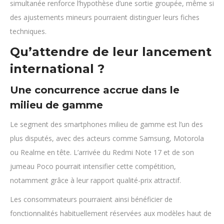
simultanée renforce l’hypothèse d’une sortie groupée, même si
des ajustements mineurs pourraient distinguer leurs fiches
techniques.
Qu’attendre de leur lancement
international ?
Une concurrence accrue dans le
milieu de gamme
Le segment des smartphones milieu de gamme est l’un des
plus disputés, avec des acteurs comme Samsung, Motorola
ou Realme en tête. L’arrivée du Redmi Note 17 et de son
jumeau Poco pourrait intensifier cette compétition,
notamment grâce à leur rapport qualité-prix attractif.
Les consommateurs pourraient ainsi bénéficier de
fonctionnalités habituellement réservées aux modèles haut de