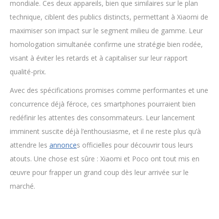
mondiale. Ces deux appareils, bien que similaires sur le plan
technique, ciblent des publics distincts, permettant à Xiaomi de
maximiser son impact sur le segment milieu de gamme. Leur
homologation simultanée confirme une stratégie bien rodée,
visant à éviter les retards et à capitaliser sur leur rapport
qualité-prix.
Avec des spécifications promises comme performantes et une
concurrence déjà féroce, ces smartphones pourraient bien
redéfinir les attentes des consommateurs. Leur lancement
imminent suscite déjà l’enthousiasme, et il ne reste plus qu’à
attendre les
annonce
s officielles pour découvrir tous leurs
atouts. Une chose est sûre : Xiaomi et Poco ont tout mis en
œuvre pour frapper un grand coup dès leur arrivée sur le
marché.