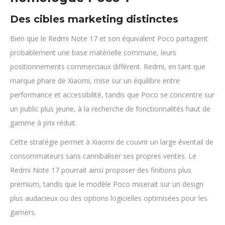
Des cibles marketing distinctes
Bien que le Redmi Note 17 et son équivalent Poco partagent
probablement une base matérielle commune, leurs
positionnements commerciaux diffèrent. Redmi, en tant que
marque phare de Xiaomi, mise sur un équilibre entre
performance et accessibilité, tandis que Poco se concentre sur
un public plus jeune, à la recherche de fonctionnalités haut de
gamme à prix réduit.
Cette stratégie permet à Xiaomi de couvrir un large éventail de
consommateurs sans cannibaliser ses propres ventes. Le
Redmi Note 17 pourrait ainsi proposer des finitions plus
premium, tandis que le modèle Poco miserait sur un design
plus audacieux ou des options logicielles optimisées pour les
gamers.