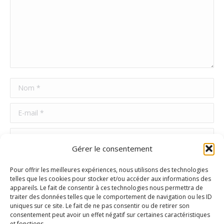
Nom *
E-mail *
Site Web
Gérer le consentement
Poster commentaire
Pour offrir les meilleures expériences, nous utilisons des technologies
telles que les cookies pour stocker et/ou accéder aux informations des
appareils. Le fait de consentir à ces technologies nous permettra de
traiter des données telles que le comportement de navigation ou les ID
uniques sur ce site. Le fait de ne pas consentir ou de retirer son
consentement peut avoir un effet négatif sur certaines caractéristiques
et fonctions.