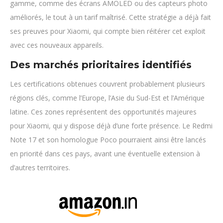
gamme, comme des écrans AMOLED ou des capteurs photo
améliorés, le tout à un tarif maîtrisé. Cette stratégie a déjà fait
ses preuves pour Xiaomi, qui compte bien réitérer cet exploit
avec ces nouveaux appareils.
Des marchés prioritaires identifiés
Les certifications obtenues couvrent probablement plusieurs
régions clés, comme l’Europe, l’Asie du Sud-Est et l’Amérique
latine. Ces zones représentent des opportunités majeures
pour Xiaomi, qui y dispose déjà d’une forte présence. Le Redmi
Note 17 et son homologue Poco pourraient ainsi être lancés
en priorité dans ces pays, avant une éventuelle extension à
d’autres territoires.