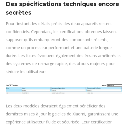
Des spécifications techniques encore
secrètes
Pour l’instant, les détails précis des deux appareils restent
confidentiels. Cependant, les certifications obtenues laissent
supposer qu’ils embarqueront des composants récents,
comme un processeur performant et une batterie longue
durée. Les fuites évoquent également des écrans améliorés et
des systèmes de recharge rapide, des atouts majeurs pour
séduire les utilisateurs.
Les deux modèles devraient également bénéficier des
dernières mises à jour logicielles de Xiaomi, garantissant une
expérience utilisateur fluide et sécurisée. Leur certification