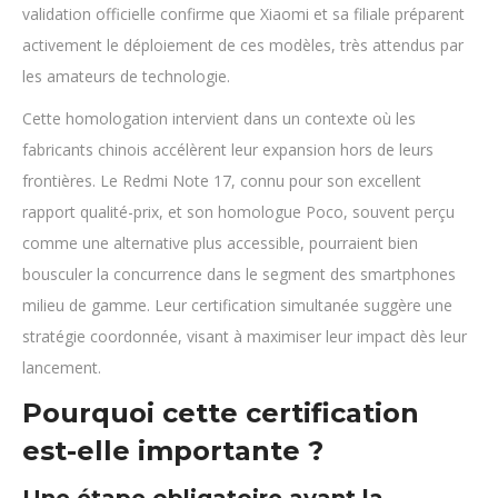
validation officielle confirme que Xiaomi et sa filiale préparent
activement le déploiement de ces modèles, très attendus par
les amateurs de technologie.
Cette homologation intervient dans un contexte où les
fabricants chinois accélèrent leur expansion hors de leurs
frontières. Le Redmi Note 17, connu pour son excellent
rapport qualité-prix, et son homologue Poco, souvent perçu
comme une alternative plus accessible, pourraient bien
bousculer la concurrence dans le segment des smartphones
milieu de gamme. Leur certification simultanée suggère une
stratégie coordonnée, visant à maximiser leur impact dès leur
lancement.
Pourquoi cette certification
est-elle importante ?