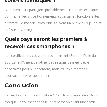
sont-ils identiques ?
Non, bien qu’ils partagent probablement une base technique
commune, leurs positionnements et certaines fonctionnalités
diffèrent. Le modèle Poco cible souvent un public plus jeune et
axé sur le gaming.
Quels pays seront les premiers à
recevoir ces smartphones ?
Les certifications couvrent probablement l’Europe, l’Asie du
Sud-Est et l’Amérique latine. Ces régions devraient être
prioritaires pour le lancement, mais d’autres marchés
pourraient suivre rapidement.
Conclusion
La certification du Redmi Note 17 et de son équivalent Poco
marque un tournant dans leur préparation avant une sortie