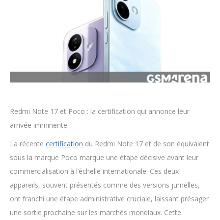
Redmi Note 17 et Poco : la certification qui annonce leur
arrivée imminente
La récente
certification
du Redmi Note 17 et de son équivalent
sous la marque Poco marque une étape décisive avant leur
commercialisation à l’échelle internationale. Ces deux
appareils, souvent présentés comme des versions jumelles,
ont franchi une étape administrative cruciale, laissant présager
une sortie prochaine sur les marchés mondiaux. Cette