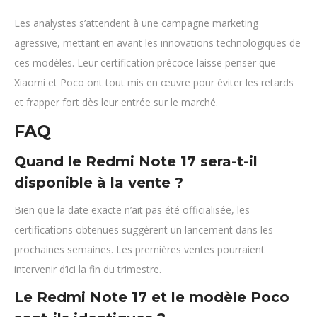
Les analystes s’attendent à une campagne marketing
agressive, mettant en avant les innovations technologiques de
ces modèles. Leur certification précoce laisse penser que
Xiaomi et Poco ont tout mis en œuvre pour éviter les retards
et frapper fort dès leur entrée sur le marché.
FAQ
Quand le Redmi Note 17 sera-t-il
disponible à la vente ?
Bien que la date exacte n’ait pas été officialisée, les
certifications obtenues suggèrent un lancement dans les
prochaines semaines. Les premières ventes pourraient
intervenir d’ici la fin du trimestre.
Le Redmi Note 17 et le modèle Poco