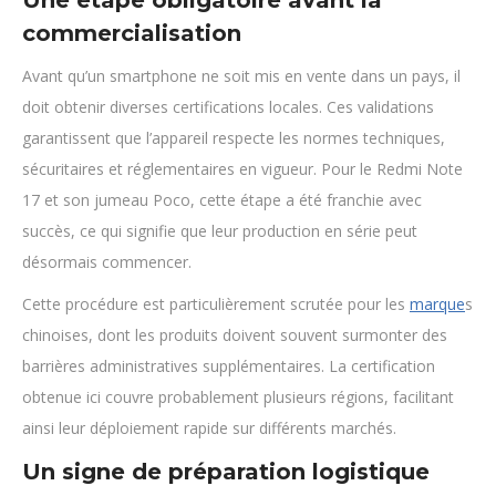
Une étape obligatoire avant la
commercialisation
Avant qu’un smartphone ne soit mis en vente dans un pays, il
doit obtenir diverses certifications locales. Ces validations
garantissent que l’appareil respecte les normes techniques,
sécuritaires et réglementaires en vigueur. Pour le Redmi Note
17 et son jumeau Poco, cette étape a été franchie avec
succès, ce qui signifie que leur production en série peut
désormais commencer.
Cette procédure est particulièrement scrutée pour les
marque
s
chinoises, dont les produits doivent souvent surmonter des
barrières administratives supplémentaires. La certification
obtenue ici couvre probablement plusieurs régions, facilitant
ainsi leur déploiement rapide sur différents marchés.
Un signe de préparation logistique