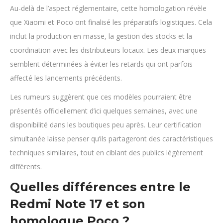
Au-delà de l’aspect réglementaire, cette homologation révèle
que Xiaomi et Poco ont finalisé les préparatifs logistiques. Cela
inclut la production en masse, la gestion des stocks et la
coordination avec les distributeurs locaux. Les deux marques
semblent déterminées à éviter les retards qui ont parfois
affecté les lancements précédents.
Les rumeurs suggèrent que ces modèles pourraient être
présentés officiellement d’ici quelques semaines, avec une
disponibilité dans les boutiques peu après. Leur certification
simultanée laisse penser qu’ils partageront des caractéristiques
techniques similaires, tout en ciblant des publics légèrement
différents.
Quelles différences entre le
Redmi Note 17 et son
homologue Poco ?