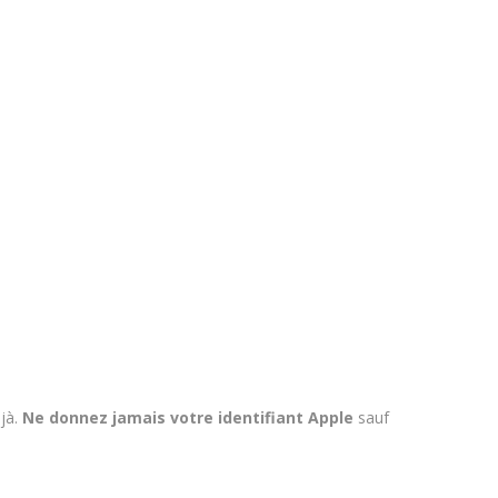
éjà.
Ne donnez jamais votre identifiant Apple
sauf