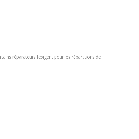
ins réparateurs l’exigent pour les réparations de