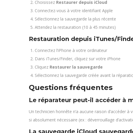
Choisissez
Restaurer depuis iCloud
Connectez-vous à votre identifiant Apple
Sélectionnez la sauvegarde la plus récente
Attendez la restauration (10 à 45 minutes)
Restauration depuis iTunes/Find
Connectez l’iPhone à votre ordinateur
Dans iTunes/Finder, cliquez sur votre iPhone
Cliquez
Restaurer la sauvegarde
Sélectionnez la sauvegarde créée avant la réparati
Questions fréquentes
Le réparateur peut-il accéder à
Un technicien honnête n’a aucune raison d’accéder à 
si absolument nécessaire (ex : déverrouillage d’activati
La sauvegarde iCloud sauvegarde-