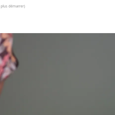
e plus démarrer)