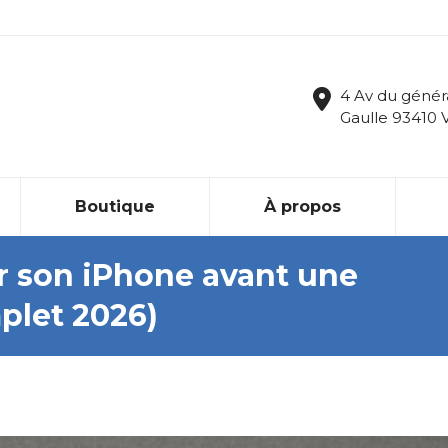
4 Av du génér
Gaulle 93410 
Boutique
À propos
 son iPhone avant une
plet 2026)