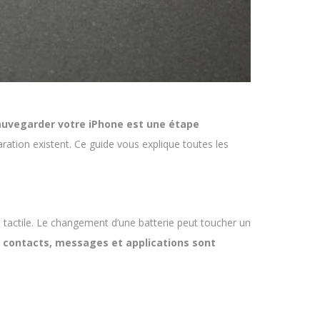
auvegarder votre iPhone est une étape
ation existent. Ce guide vous explique toutes les
actile. Le changement d’une batterie peut toucher un
 contacts, messages et applications sont